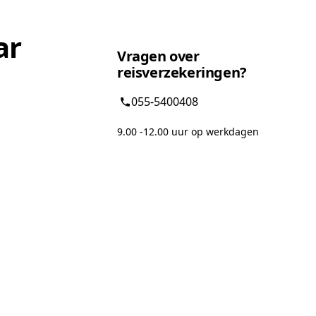
ar
Vragen over
reisverzekeringen?
055-5400408
9.00 -12.00 uur op werkdagen