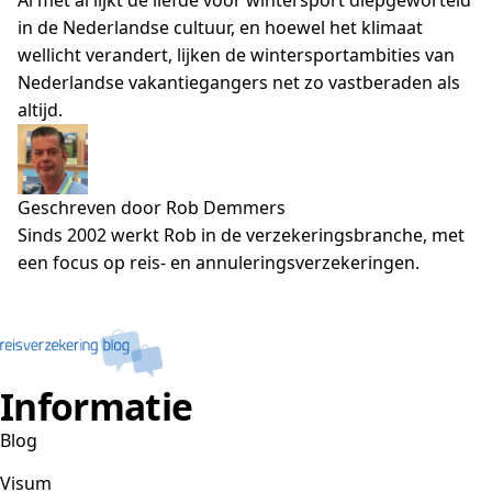
in de Nederlandse cultuur, en hoewel het klimaat
wellicht verandert, lijken de wintersportambities van
Nederlandse vakantiegangers net zo vastberaden als
altijd.
Geschreven door Rob Demmers
Sinds 2002 werkt Rob in de verzekeringsbranche, met
een focus op reis- en annuleringsverzekeringen.
Informatie
Blog
Visum