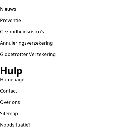
Nieuws
Preventie
Gezondheidsrisico’s
Annuleringsverzekering
Globetrotter Verzekering
Hulp
Homepage
Contact
Over ons
Sitemap
Noodsituatie?