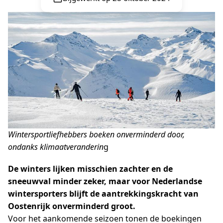
Wintersportliefhebbers boeken onverminderd door,
ondanks klimaatveranderin
g
De winters lijken misschien zachter en de
sneeuwval minder zeker, maar voor Nederlandse
wintersporters blijft de aantrekkingskracht van
Oostenrijk onverminderd groot.
Voor het aankomende seizoen tonen de boekingen