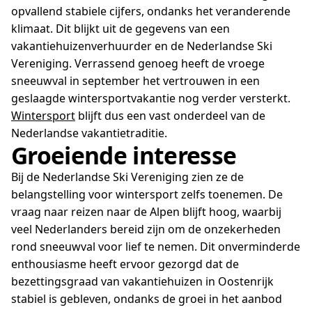
opvallend stabiele cijfers, ondanks het veranderende
klimaat. Dit blijkt uit de gegevens van een
vakantiehuizenverhuurder en de Nederlandse Ski
Vereniging. Verrassend genoeg heeft de vroege
sneeuwval in september het vertrouwen in een
geslaagde wintersportvakantie nog verder versterkt.
Wintersport
blijft dus een vast onderdeel van de
Nederlandse vakantietraditie.
Groeiende interesse
Bij de Nederlandse Ski Vereniging zien ze de
belangstelling voor wintersport zelfs toenemen. De
vraag naar reizen naar de Alpen blijft hoog, waarbij
veel Nederlanders bereid zijn om de onzekerheden
rond sneeuwval voor lief te nemen. Dit onverminderde
enthousiasme heeft ervoor gezorgd dat de
bezettingsgraad van vakantiehuizen in Oostenrijk
stabiel is gebleven, ondanks de groei in het aanbod