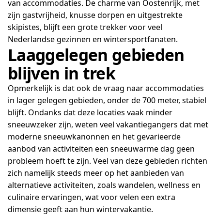
van accommodaties. De charme van Oostenrijk, met
zijn gastvrijheid, knusse dorpen en uitgestrekte
skipistes, blijft een grote trekker voor veel
Nederlandse gezinnen en wintersportfanaten.
Laaggelegen gebieden
blijven in trek
Opmerkelijk is dat ook de vraag naar accommodaties
in lager gelegen gebieden, onder de 700 meter, stabiel
blijft. Ondanks dat deze locaties vaak minder
sneeuwzeker zijn, weten veel vakantiegangers dat met
moderne sneeuwkanonnen en het gevarieerde
aanbod van activiteiten een sneeuwarme dag geen
probleem hoeft te zijn. Veel van deze gebieden richten
zich namelijk steeds meer op het aanbieden van
alternatieve activiteiten, zoals wandelen, wellness en
culinaire ervaringen, wat voor velen een extra
dimensie geeft aan hun wintervakantie.