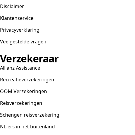
Disclaimer
Klantenservice
Privacyverklaring
Veelgestelde vragen
Verzekeraar
Allianz Assistance
Recreatieverzekeringen
OOM Verzekeringen
Reisverzekeringen
Schengen reisverzekering
NL-ers in het buitenland