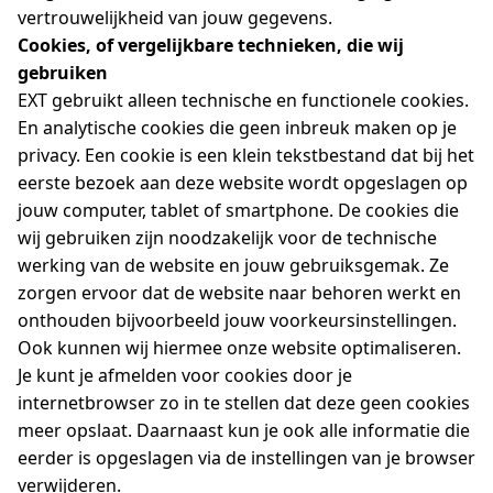
vertrouwelijkheid van jouw gegevens.
Cookies, of vergelijkbare technieken, die wij
gebruiken
EXT gebruikt alleen technische en functionele cookies.
En analytische cookies die geen inbreuk maken op je
privacy. Een cookie is een klein tekstbestand dat bij het
eerste bezoek aan deze website wordt opgeslagen op
jouw computer, tablet of smartphone. De cookies die
wij gebruiken zijn noodzakelijk voor de technische
werking van de website en jouw gebruiksgemak. Ze
zorgen ervoor dat de website naar behoren werkt en
onthouden bijvoorbeeld jouw voorkeursinstellingen.
Ook kunnen wij hiermee onze website optimaliseren.
Je kunt je afmelden voor cookies door je
internetbrowser zo in te stellen dat deze geen cookies
meer opslaat. Daarnaast kun je ook alle informatie die
eerder is opgeslagen via de instellingen van je browser
verwijderen.