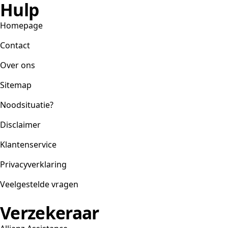
Hulp
Homepage
Contact
Over ons
Sitemap
Noodsituatie?
Disclaimer
Klantenservice
Privacyverklaring
Veelgestelde vragen
Verzekeraar