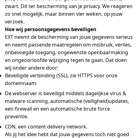
zwart. Dit ter bescherming van je privacy. We reageren
zo snel mogelijk, maar binnen vier weken, op jouw
verzoek.
Hoe wij persoonsgegevens beveiligen
EXT neemt de bescherming van jouw gegevens serieus
en neemt passende maatregelen om misbruik, verlies,
onbevoegde toegang, ongewenste openbaarmaking
en ongeoorloofde wijziging tegen te gaan. Dat doen
wij onder andere door:
Beveiligde verbinding (SSL), zie HTTPS voor onze
domeinnaam.
De webserver is beveiligd middels dagelijkse virus &
malware scanning, automatische (veiligheid)updates,
een firewall en een automatische brute force
preventie.
CDN, een content delivery network.
Als jij het idee hebt dat jouw gegevens toch niet goed