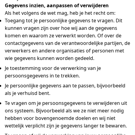
Gegevens inzien, aanpassen of verwijderen
Als het volgens de wet mag, heb je het recht om:
Toegang tot je persoonlijke gegevens te vragen. Dit
kunnen vragen zijn over hoe wij aan de gegevens
komen en waarom ze verwerkt worden. Of over de
contactgegevens van de verantwoordelijke partijen, de
verwerkers en andere organisaties of personen met
wie gegevens kunnen worden gedeeld.
Je toestemming voor de verwerking van je
persoonsgegevens in te trekken.
Je persoonlijke gegevens aan te passen, bijvoorbeeld
als je verhuisd bent.
Te vragen om je persoonsgegevens te verwijderen uit
ons systeem. Bijvoorbeeld als we ze niet meer nodig
hebben voor bovengenoemde doelen en wij niet
wettelijk verplicht zijn je gegevens langer te bewaren.