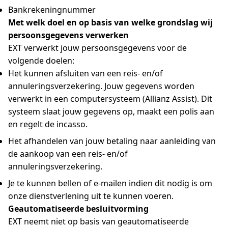
Bankrekeningnummer
Met welk doel en op basis van welke grondslag wij
persoonsgegevens verwerken
EXT verwerkt jouw persoonsgegevens voor de
volgende doelen:
Het kunnen afsluiten van een reis- en/of
annuleringsverzekering. Jouw gegevens worden
verwerkt in een computersysteem (Allianz Assist). Dit
systeem slaat jouw gegevens op, maakt een polis aan
en regelt de incasso.
Het afhandelen van jouw betaling naar aanleiding van
de aankoop van een reis- en/of
annuleringsverzekering.
Je te kunnen bellen of e-mailen indien dit nodig is om
onze dienstverlening uit te kunnen voeren.
Geautomatiseerde besluitvorming
EXT neemt niet op basis van geautomatiseerde