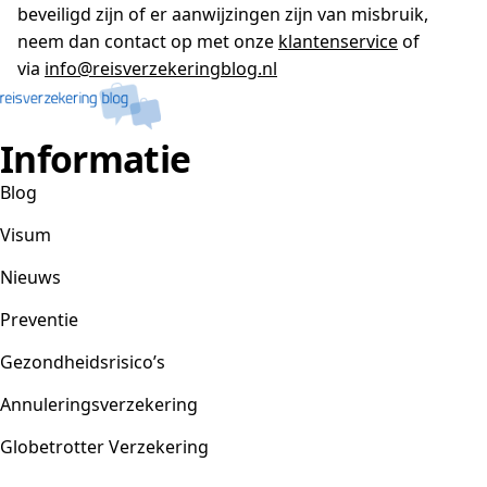
beveiligd zijn of er aanwijzingen zijn van misbruik,
neem dan contact op met onze
klantenservice
of
via
info@reisverzekeringblog.nl
Informatie
Blog
Visum
Nieuws
Preventie
Gezondheidsrisico’s
Annuleringsverzekering
Globetrotter Verzekering