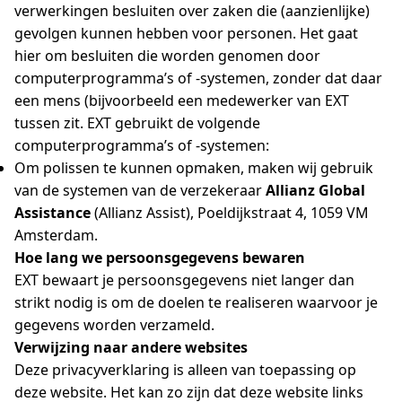
verwerkingen besluiten over zaken die (aanzienlijke)
gevolgen kunnen hebben voor personen. Het gaat
hier om besluiten die worden genomen door
computerprogramma’s of -systemen, zonder dat daar
een mens (bijvoorbeeld een medewerker van EXT
tussen zit. EXT gebruikt de volgende
computerprogramma’s of -systemen:
Om polissen te kunnen opmaken, maken wij gebruik
van de systemen van de verzekeraar
Allianz Global
Assistance
(Allianz Assist), Poeldijkstraat 4, 1059 VM
Amsterdam.
Hoe lang we persoonsgegevens bewaren
EXT bewaart je persoonsgegevens niet langer dan
strikt nodig is om de doelen te realiseren waarvoor je
gegevens worden verzameld.
Verwijzing naar andere websites
Deze privacyverklaring is alleen van toepassing op
deze website. Het kan zo zijn dat deze website links