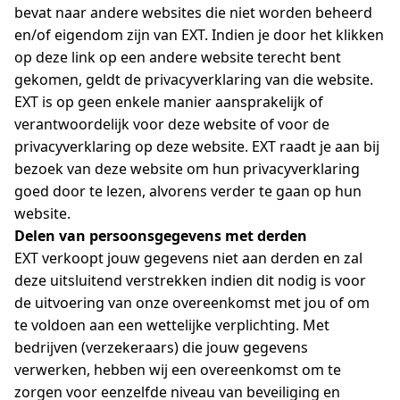
bevat naar andere websites die niet worden beheerd
en/of eigendom zijn van EXT. Indien je door het klikken
op deze link op een andere website terecht bent
gekomen, geldt de privacyverklaring van die website.
EXT is op geen enkele manier aansprakelijk of
verantwoordelijk voor deze website of voor de
privacyverklaring op deze website. EXT raadt je aan bij
bezoek van deze website om hun privacyverklaring
goed door te lezen, alvorens verder te gaan op hun
website.
Delen van persoonsgegevens met derden
EXT verkoopt jouw gegevens niet aan derden en zal
deze uitsluitend verstrekken indien dit nodig is voor
de uitvoering van onze overeenkomst met jou of om
te voldoen aan een wettelijke verplichting. Met
bedrijven (verzekeraars) die jouw gegevens
verwerken, hebben wij een overeenkomst om te
zorgen voor eenzelfde niveau van beveiliging en