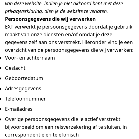
van deze website. Indien je niet akkoord bent met deze
privacyverklaring, dien je de website te verlaten.
Persoonsgegevens die wij verwerken
EXT verwerkt je persoonsgegevens doordat je gebruik
maakt van onze diensten en/of omdat je deze
gegevens zelf aan ons verstrekt. Hieronder vind je een
overzicht van de persoonsgegevens die wij verwerken:
Voor- en achternaam
Geslacht
Geboortedatum
Adresgegevens
Telefoonnummer
E-mailadres
Overige persoonsgegevens die je actief verstrekt
bijvoorbeeld om een reisverzekering af te sluiten, in
correspondentie en telefonisch