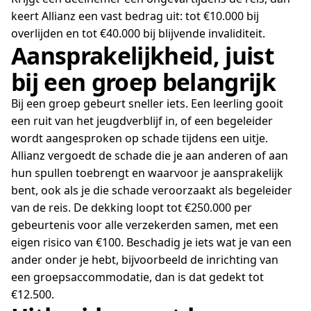
keert Allianz een vast bedrag uit: tot €10.000 bij
overlijden en tot €40.000 bij blijvende invaliditeit.
Aansprakelijkheid, juist
bij een groep belangrijk
Bij een groep gebeurt sneller iets. Een leerling gooit
een ruit van het jeugdverblijf in, of een begeleider
wordt aangesproken op schade tijdens een uitje.
Allianz vergoedt de schade die je aan anderen of aan
hun spullen toebrengt en waarvoor je aansprakelijk
bent, ook als je die schade veroorzaakt als begeleider
van de reis. De dekking loopt tot €250.000 per
gebeurtenis voor alle verzekerden samen, met een
eigen risico van €100. Beschadig je iets wat je van een
ander onder je hebt, bijvoorbeeld de inrichting van
een groepsaccommodatie, dan is dat gedekt tot
€12.500.