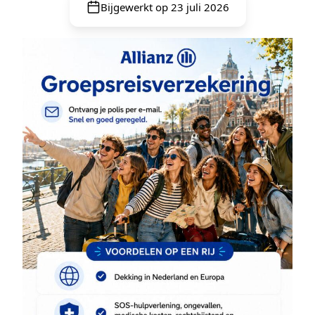
Bijgewerkt op 23 juli 2026