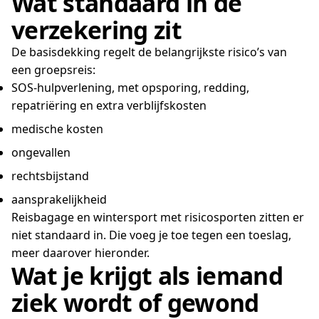
Wat standaard in de
verzekering zit
De basisdekking regelt de belangrijkste risico’s van
een groepsreis:
SOS-hulpverlening, met opsporing, redding,
repatriëring en extra verblijfskosten
medische kosten
ongevallen
rechtsbijstand
aansprakelijkheid
Reisbagage en wintersport met risicosporten zitten er
niet standaard in. Die voeg je toe tegen een toeslag,
meer daarover hieronder.
Wat je krijgt als iemand
ziek wordt of gewond