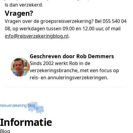
is dan verzekerd.
Vragen?
Vragen over de groepsreisverzekering? Bel 055 540 04
08, op werkdagen tussen 09.00 en 12.00 uur, of mail
info@reisverzekeringblog.nl
.
Geschreven door Rob Demmers
Sinds 2002 werkt Rob in de
verzekeringsbranche, met een focus op
reis- en annuleringsverzekeringen.
Informatie
Blog