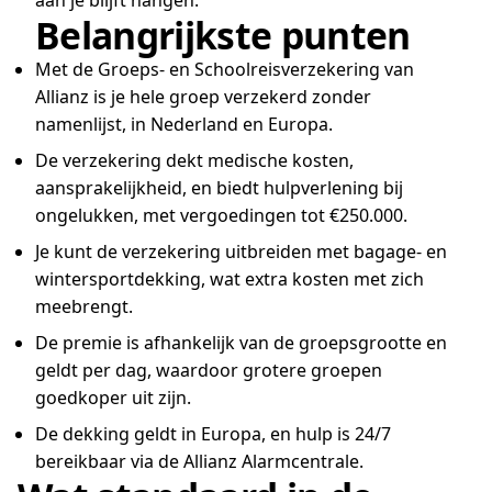
aan je blijft hangen.
Belangrijkste punten
Met de Groeps- en Schoolreisverzekering van
Allianz is je hele groep verzekerd zonder
namenlijst, in Nederland en Europa.
De verzekering dekt medische kosten,
aansprakelijkheid, en biedt hulpverlening bij
ongelukken, met vergoedingen tot €250.000.
Je kunt de verzekering uitbreiden met bagage- en
wintersportdekking, wat extra kosten met zich
meebrengt.
De premie is afhankelijk van de groepsgrootte en
geldt per dag, waardoor grotere groepen
goedkoper uit zijn.
De dekking geldt in Europa, en hulp is 24/7
bereikbaar via de Allianz Alarmcentrale.