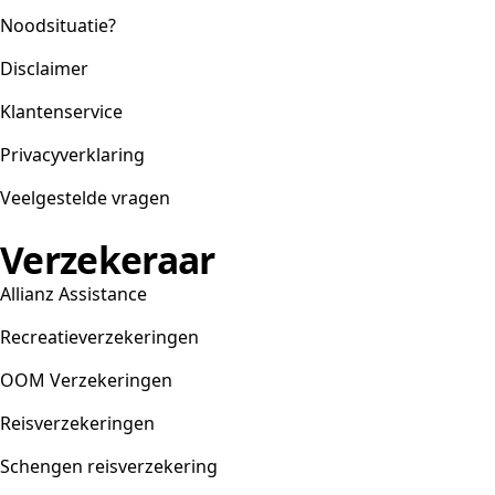
Noodsituatie?
Disclaimer
Klantenservice
Privacyverklaring
Veelgestelde vragen
Verzekeraar
Allianz Assistance
Recreatieverzekeringen
OOM Verzekeringen
Reisverzekeringen
Schengen reisverzekering