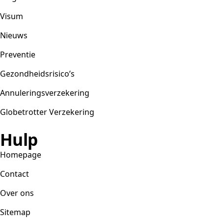
Visum
Nieuws
Preventie
Gezondheidsrisico’s
Annuleringsverzekering
Globetrotter Verzekering
Hulp
Homepage
Contact
Over ons
Sitemap