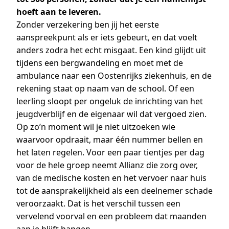
hoeft aan te leveren.
Zonder verzekering ben jij het eerste
aanspreekpunt als er iets gebeurt, en dat voelt
anders zodra het echt misgaat. Een kind glijdt uit
tijdens een bergwandeling en moet met de
ambulance naar een Oostenrijks ziekenhuis, en de
rekening staat op naam van de school. Of een
leerling sloopt per ongeluk de inrichting van het
jeugdverblijf en de eigenaar wil dat vergoed zien.
Op zo’n moment wil je niet uitzoeken wie
waarvoor opdraait, maar één nummer bellen en
het laten regelen. Voor een paar tientjes per dag
voor de hele groep neemt Allianz die zorg over,
van de medische kosten en het vervoer naar huis
tot de aansprakelijkheid als een deelnemer schade
veroorzaakt. Dat is het verschil tussen een
vervelend voorval en een probleem dat maanden