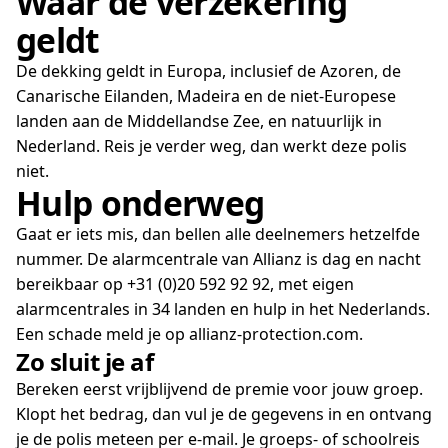
Waar de verzekering
geldt
De dekking geldt in Europa, inclusief de Azoren, de
Canarische Eilanden, Madeira en de niet-Europese
landen aan de Middellandse Zee, en natuurlijk in
Nederland. Reis je verder weg, dan werkt deze polis
niet.
Hulp onderweg
Gaat er iets mis, dan bellen alle deelnemers hetzelfde
nummer. De alarmcentrale van Allianz is dag en nacht
bereikbaar op +31 (0)20 592 92 92, met eigen
alarmcentrales in 34 landen en hulp in het Nederlands.
Een schade meld je op allianz-protection.com.
Zo sluit je af
Bereken eerst vrijblijvend de premie voor jouw groep.
Klopt het bedrag, dan vul je de gegevens in en ontvang
je de polis meteen per e-mail. Je groeps- of schoolreis