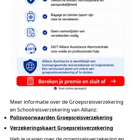
Meer informatie over de Groepsreisverzekering
en Schoolreisverzekering van Allianz:
Polisvoorwaarden Groepsreisverzekering
Verzekeringskaart Groepsreisverzekering
Heb je vragen over de groepsreisverzekering en