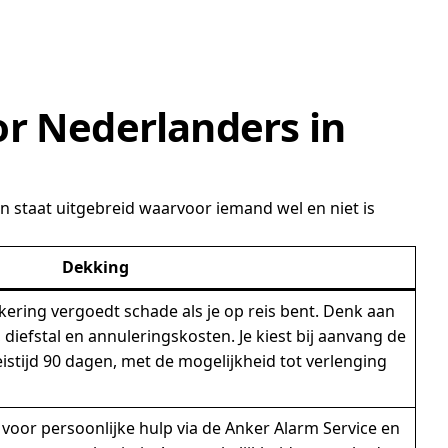
or Nederlanders in
 staat uitgebreid waarvoor iemand wel en niet is
Dekking
ering vergoedt schade als je op reis bent. Denk aan
 diefstal en annuleringskosten. Je kiest bij aanvang de
stijd 90 dagen, met de mogelijkheid tot verlenging
voor persoonlijke hulp via de Anker Alarm Service en