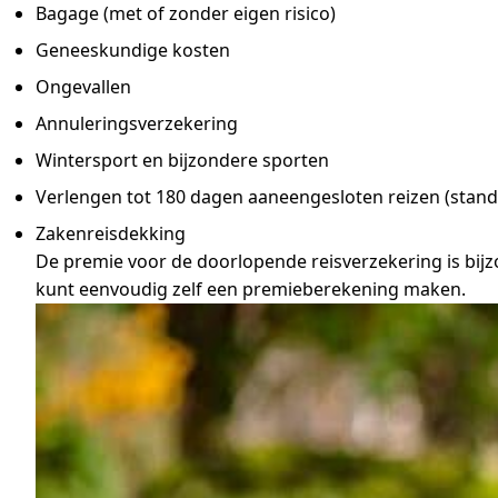
Bagage (met of zonder eigen risico)
Geneeskundige kosten
Ongevallen
Annuleringsverzekering
Wintersport en bijzondere sporten
Verlengen tot 180 dagen aaneengesloten reizen (stand
Zakenreisdekking
De premie voor de doorlopende reisverzekering is bijzond
kunt eenvoudig zelf een premieberekening maken.