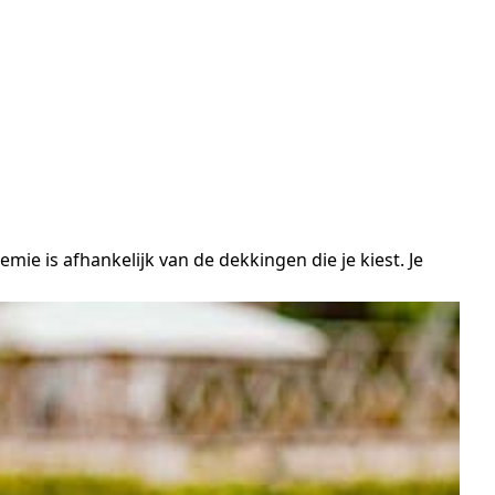
mie is afhankelijk van de dekkingen die je kiest. Je