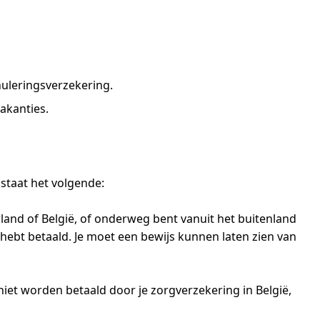
nuleringsverzekering.
akanties.
 staat het volgende:
land of België, of onderweg bent vanuit het buitenland
 hebt betaald. Je moet een bewijs kunnen laten zien van
et worden betaald door je zorgverzekering in België,