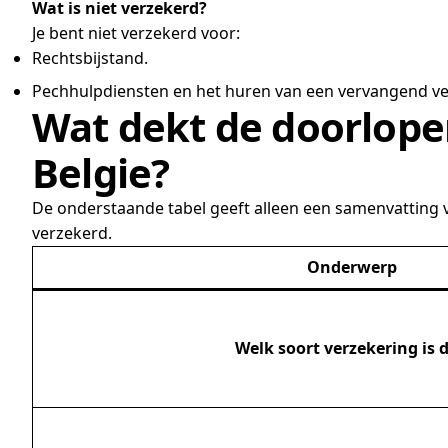
Wat is niet verzekerd?
Je bent niet verzekerd voor:
Rechtsbijstand.
Pechhulpdiensten en het huren van een vervangend v
Wat dekt de doorlope
Belgie?
De onderstaande tabel geeft alleen een samenvatting v
verzekerd.
Onderwerp
Welk soort verzekering is d