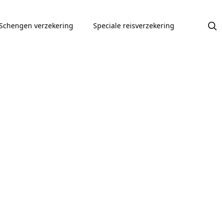
Schengen verzekering
Speciale reisverzekering