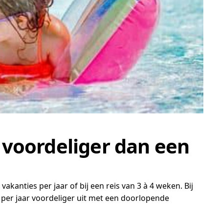
 voordeliger dan een
kanties per jaar of bij een reis van 3 à 4 weken. Bij
 per jaar voordeliger uit met een doorlopende