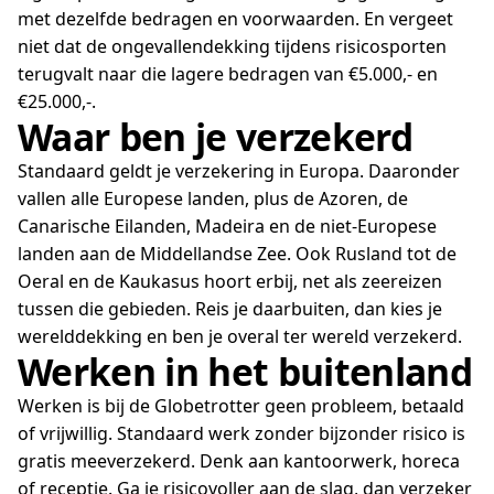
met dezelfde bedragen en voorwaarden. En vergeet
niet dat de ongevallendekking tijdens risicosporten
terugvalt naar die lagere bedragen van €5.000,- en
€25.000,-.
Waar ben je verzekerd
Standaard geldt je verzekering in Europa. Daaronder
vallen alle Europese landen, plus de Azoren, de
Canarische Eilanden, Madeira en de niet-Europese
landen aan de Middellandse Zee. Ook Rusland tot de
Oeral en de Kaukasus hoort erbij, net als zeereizen
tussen die gebieden. Reis je daarbuiten, dan kies je
werelddekking en ben je overal ter wereld verzekerd.
Werken in het buitenland
Werken is bij de Globetrotter geen probleem, betaald
of vrijwillig. Standaard werk zonder bijzonder risico is
gratis meeverzekerd. Denk aan kantoorwerk, horeca
of receptie. Ga je risicovoller aan de slag, dan verzeker