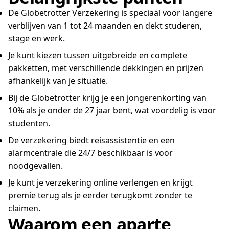
De Globetrotter Verzekering is speciaal voor langere
verblijven van 1 tot 24 maanden en dekt studeren,
stage en werk.
Je kunt kiezen tussen uitgebreide en complete
pakketten, met verschillende dekkingen en prijzen
afhankelijk van je situatie.
Bij de Globetrotter krijg je een jongerenkorting van
10% als je onder de 27 jaar bent, wat voordelig is voor
studenten.
De verzekering biedt reisassistentie en een
alarmcentrale die 24/7 beschikbaar is voor
noodgevallen.
Je kunt je verzekering online verlengen en krijgt
premie terug als je eerder terugkomt zonder te
claimen.
Waarom een aparte