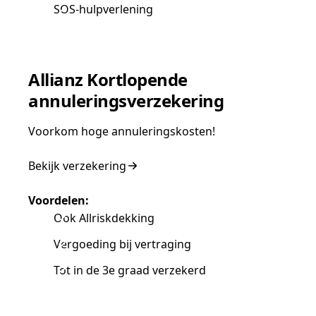
SOS-hulpverlening
Allianz Kortlopende
annuleringsverzekering
Voorkom hoge annuleringskosten!
Bekijk verzekering
Voordelen:
Ook Allriskdekking
Vergoeding bij vertraging
Tot in de 3e graad verzekerd