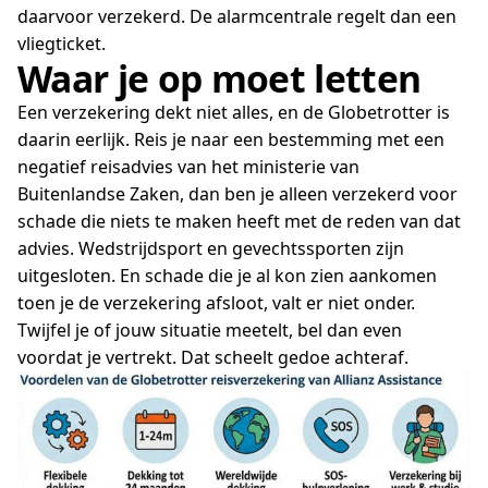
daarvoor verzekerd. De alarmcentrale regelt dan een
vliegticket.
Waar je op moet letten
Een verzekering dekt niet alles, en de Globetrotter is
daarin eerlijk. Reis je naar een bestemming met een
negatief reisadvies van het ministerie van
Buitenlandse Zaken, dan ben je alleen verzekerd voor
schade die niets te maken heeft met de reden van dat
advies. Wedstrijdsport en gevechtssporten zijn
uitgesloten. En schade die je al kon zien aankomen
toen je de verzekering afsloot, valt er niet onder.
Twijfel je of jouw situatie meetelt, bel dan even
voordat je vertrekt. Dat scheelt gedoe achteraf.