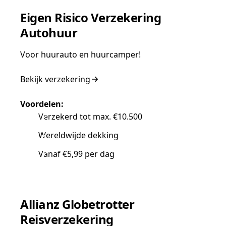
Eigen Risico Verzekering
Autohuur
Voor huurauto en huurcamper!
Bekijk verzekering
Voordelen:
Verzekerd tot max. €10.500
Wereldwijde dekking
Vanaf €5,99 per dag
Allianz Globetrotter
Reisverzekering