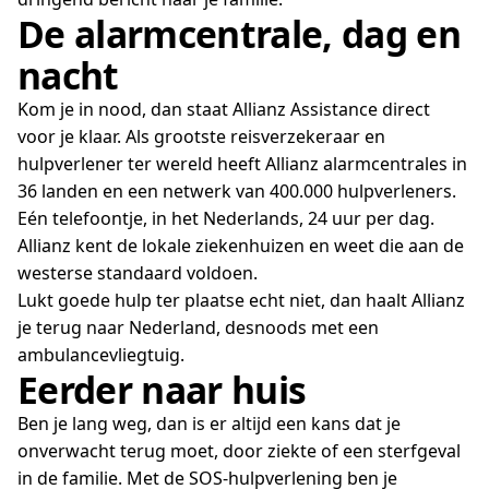
De alarmcentrale, dag en
nacht
Kom je in nood, dan staat Allianz Assistance direct
voor je klaar. Als grootste reisverzekeraar en
hulpverlener ter wereld heeft Allianz alarmcentrales in
36 landen en een netwerk van 400.000 hulpverleners.
Eén telefoontje, in het Nederlands, 24 uur per dag.
Allianz kent de lokale ziekenhuizen en weet die aan de
westerse standaard voldoen.
Lukt goede hulp ter plaatse echt niet, dan haalt Allianz
je terug naar Nederland, desnoods met een
ambulancevliegtuig.
Eerder naar huis
Ben je lang weg, dan is er altijd een kans dat je
onverwacht terug moet, door ziekte of een sterfgeval
in de familie. Met de SOS-hulpverlening ben je