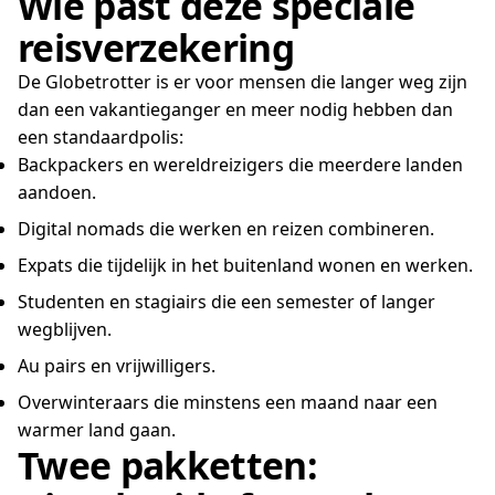
Wie past deze speciale
reisverzekering
De Globetrotter is er voor mensen die langer weg zijn
dan een vakantieganger en meer nodig hebben dan
een standaardpolis:
Backpackers en wereldreizigers die meerdere landen
aandoen.
Digital nomads die werken en reizen combineren.
Expats die tijdelijk in het buitenland wonen en werken.
Studenten en stagiairs die een semester of langer
wegblijven.
Au pairs en vrijwilligers.
Overwinteraars die minstens een maand naar een
warmer land gaan.
Twee pakketten: