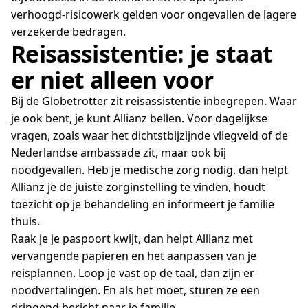
verhoogd-risicowerk gelden voor ongevallen de lagere
verzekerde bedragen.
Reisassistentie: je staat
er niet alleen voor
Bij de Globetrotter zit reisassistentie inbegrepen. Waar
je ook bent, je kunt Allianz bellen. Voor dagelijkse
vragen, zoals waar het dichtstbijzijnde vliegveld of de
Nederlandse ambassade zit, maar ook bij
noodgevallen. Heb je medische zorg nodig, dan helpt
Allianz je de juiste zorginstelling te vinden, houdt
toezicht op je behandeling en informeert je familie
thuis.
Raak je je paspoort kwijt, dan helpt Allianz met
vervangende papieren en het aanpassen van je
reisplannen. Loop je vast op de taal, dan zijn er
noodvertalingen. En als het moet, sturen ze een
dringend bericht naar je familie.