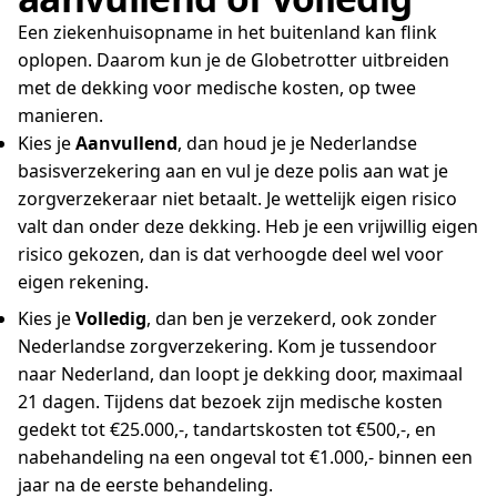
Een ziekenhuisopname in het buitenland kan flink
oplopen. Daarom kun je de Globetrotter uitbreiden
met de dekking voor medische kosten, op twee
manieren.
Kies je
Aanvullend
, dan houd je je Nederlandse
basisverzekering aan en vul je deze polis aan wat je
zorgverzekeraar niet betaalt. Je wettelijk eigen risico
valt dan onder deze dekking. Heb je een vrijwillig eigen
risico gekozen, dan is dat verhoogde deel wel voor
eigen rekening.
Kies je
Volledig
, dan ben je verzekerd, ook zonder
Nederlandse zorgverzekering. Kom je tussendoor
naar Nederland, dan loopt je dekking door, maximaal
21 dagen. Tijdens dat bezoek zijn medische kosten
gedekt tot €25.000,-, tandartskosten tot €500,-, en
nabehandeling na een ongeval tot €1.000,- binnen een
jaar na de eerste behandeling.