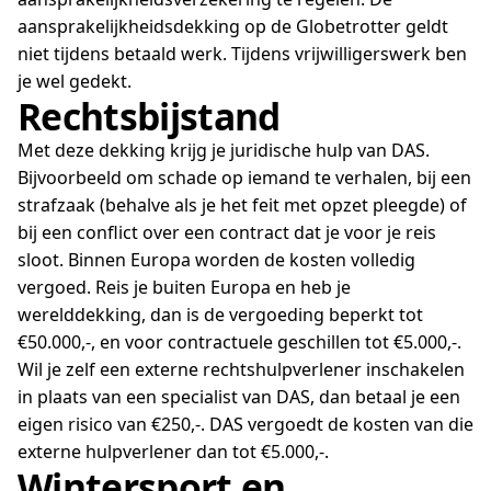
aansprakelijkheidsdekking op de Globetrotter geldt
niet tijdens betaald werk. Tijdens vrijwilligerswerk ben
je wel gedekt.
Rechtsbijstand
Met deze dekking krijg je juridische hulp van DAS.
Bijvoorbeeld om schade op iemand te verhalen, bij een
strafzaak (behalve als je het feit met opzet pleegde) of
bij een conflict over een contract dat je voor je reis
sloot. Binnen Europa worden de kosten volledig
vergoed. Reis je buiten Europa en heb je
werelddekking, dan is de vergoeding beperkt tot
€50.000,-, en voor contractuele geschillen tot €5.000,-.
Wil je zelf een externe rechtshulpverlener inschakelen
in plaats van een specialist van DAS, dan betaal je een
eigen risico van €250,-. DAS vergoedt de kosten van die
externe hulpverlener dan tot €5.000,-.
Wintersport en