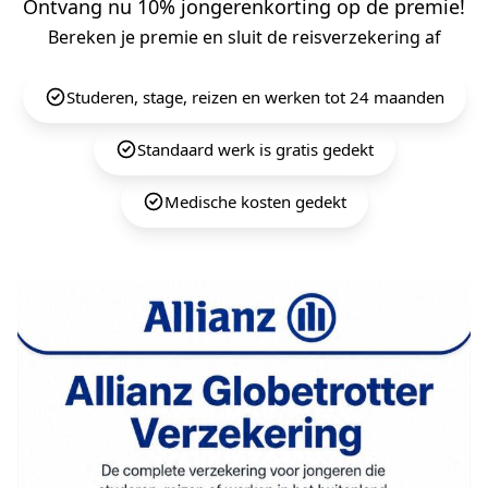
Ontvang nu 10% jongerenkorting op de premie!
Bereken je premie en sluit de reisverzekering af
Studeren, stage, reizen en werken tot 24 maanden
Standaard werk is gratis gedekt
Medische kosten gedekt