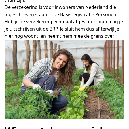
thuis zijn.
De verzekering is voor inwoners van Nederland die
ingeschreven staan in de Basisregistratie Personen.
Heb je de verzekering eenmaal afgesloten, dan mag je
je uitschrijven uit de BRP. Je sluit hem dus af terwijl je
hier nog woont, en neemt hem mee de grens over.