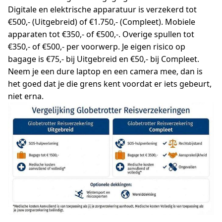
Digitale en elektrische apparatuur is verzekerd tot
€500,- (Uitgebreid) of €1.750,- (Compleet). Mobiele
apparaten tot €350,- of €500,-. Overige spullen tot
€350,- of €500,- per voorwerp. Je eigen risico op
bagage is €75,- bij Uitgebreid en €50,- bij Compleet.
Neem je een dure laptop en een camera mee, dan is
het goed dat je die grens kent voordat er iets gebeurt,
niet erna.