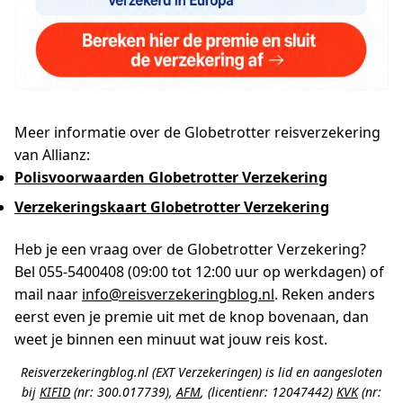
Meer informatie over de Globetrotter reisverzekering
van Allianz:
Polisvoorwaarden Globetrotter Verzekering
Verzekeringskaart Globetrotter Verzekering
Heb je een vraag over de Globetrotter Verzekering?
Bel 055-5400408 (09:00 tot 12:00 uur op werkdagen) of
mail naar
info@reisverzekeringblog.nl
. Reken anders
eerst even je premie uit met de knop bovenaan, dan
weet je binnen een minuut wat jouw reis kost.
Reisverzekeringblog.nl (EXT Verzekeringen) is lid en aangesloten
bij
KIFID
(nr: 300.017739),
AFM
, (licentienr: 12047442)
KVK
(nr: