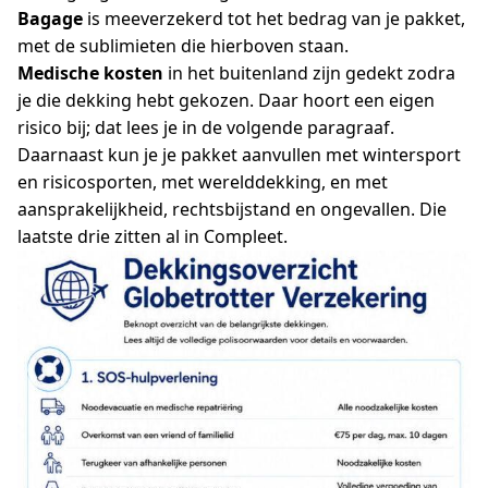
Bagage
is meeverzekerd tot het bedrag van je pakket,
met de sublimieten die hierboven staan.
Medische kosten
in het buitenland zijn gedekt zodra
je die dekking hebt gekozen. Daar hoort een eigen
risico bij; dat lees je in de volgende paragraaf.
Daarnaast kun je je pakket aanvullen met wintersport
en risicosporten, met werelddekking, en met
aansprakelijkheid, rechtsbijstand en ongevallen. Die
laatste drie zitten al in Compleet.