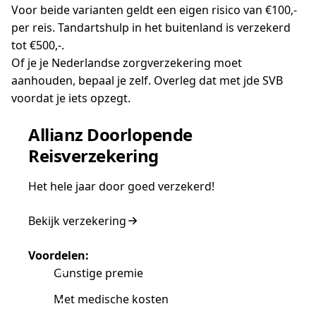
Voor beide varianten geldt een eigen risico van €100,-
per reis. Tandartshulp in het buitenland is verzekerd
tot €500,-.
Of je je Nederlandse zorgverzekering moet
aanhouden, bepaal je zelf. Overleg dat met jde SVB
voordat je iets opzegt.
Allianz Doorlopende
Reisverzekering
Het hele jaar door goed verzekerd!
Bekijk verzekering
Voordelen:
Gunstige premie
Met medische kosten