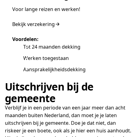
Voor lange reizen en werken!
Bekijk verzekering
Voordelen:
Tot 24 maanden dekking
Werken toegestaan
Aansprakelijkheidsdekking
Uitschrijven bij de
gemeente
Verblijf je in een periode van een jaar meer dan acht
maanden buiten Nederland, dan moet je je laten
uitschrijven bij je gemeente. Doe je dat niet, dan
riskeer je een boete, ook als je hier een huis aanhoudt.