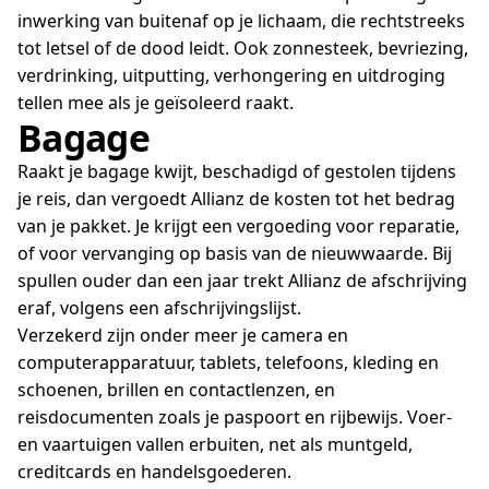
inwerking van buitenaf op je lichaam, die rechtstreeks
tot letsel of de dood leidt. Ook zonnesteek, bevriezing,
verdrinking, uitputting, verhongering en uitdroging
tellen mee als je geïsoleerd raakt.
Bagage
Raakt je bagage kwijt, beschadigd of gestolen tijdens
je reis, dan vergoedt Allianz de kosten tot het bedrag
van je pakket. Je krijgt een vergoeding voor reparatie,
of voor vervanging op basis van de nieuwwaarde. Bij
spullen ouder dan een jaar trekt Allianz de afschrijving
eraf, volgens een afschrijvingslijst.
Verzekerd zijn onder meer je camera en
computerapparatuur, tablets, telefoons, kleding en
schoenen, brillen en contactlenzen, en
reisdocumenten zoals je paspoort en rijbewijs. Voer-
en vaartuigen vallen erbuiten, net als muntgeld,
creditcards en handelsgoederen.