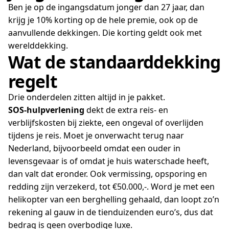
Ben je op de ingangsdatum jonger dan 27 jaar, dan
krijg je 10% korting op de hele premie, ook op de
aanvullende dekkingen. Die korting geldt ook met
werelddekking.
Wat de standaarddekking
regelt
Drie onderdelen zitten altijd in je pakket.
SOS-hulpverlening
dekt de extra reis- en
verblijfskosten bij ziekte, een ongeval of overlijden
tijdens je reis. Moet je onverwacht terug naar
Nederland, bijvoorbeeld omdat een ouder in
levensgevaar is of omdat je huis waterschade heeft,
dan valt dat eronder. Ook vermissing, opsporing en
redding zijn verzekerd, tot €50.000,-. Word je met een
helikopter van een berghelling gehaald, dan loopt zo’n
rekening al gauw in de tienduizenden euro’s, dus dat
bedrag is geen overbodige luxe.