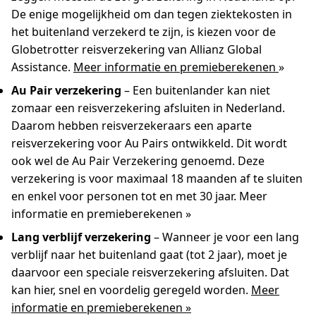
De enige mogelijkheid om dan tegen ziektekosten in
het buitenland verzekerd te zijn, is kiezen voor de
Globetrotter reisverzekering van Allianz Global
Assistance.
Meer informatie en premieberekenen
»
Au Pair verzekering
– Een buitenlander kan niet
zomaar een reisverzekering afsluiten in Nederland.
Daarom hebben reisverzekeraars een aparte
reisverzekering voor Au Pairs ontwikkeld. Dit wordt
ook wel de Au Pair Verzekering genoemd. Deze
verzekering is voor maximaal 18 maanden af te sluiten
en enkel voor personen tot en met 30 jaar. Meer
informatie en premieberekenen »
Lang verblijf verzekering
– Wanneer je voor een lang
verblijf naar het buitenland gaat (tot 2 jaar), moet je
daarvoor een speciale reisverzekering afsluiten. Dat
kan hier, snel en voordelig geregeld worden.
Meer
informatie en premieberekenen »