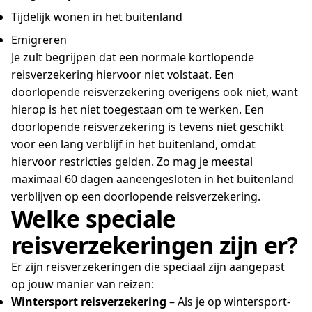
Tijdelijk wonen in het buitenland
Emigreren
Je zult begrijpen dat een normale kortlopende
reisverzekering hiervoor niet volstaat. Een
doorlopende reisverzekering overigens ook niet, want
hierop is het niet toegestaan om te werken. Een
doorlopende reisverzekering is tevens niet geschikt
voor een lang verblijf in het buitenland, omdat
hiervoor restricties gelden. Zo mag je meestal
maximaal 60 dagen aaneengesloten in het buitenland
verblijven op een doorlopende reisverzekering.
Welke speciale
reisverzekeringen zijn er?
Er zijn reisverzekeringen die speciaal zijn aangepast
op jouw manier van reizen:
Wintersport reisverzekering
– Als je op wintersport-