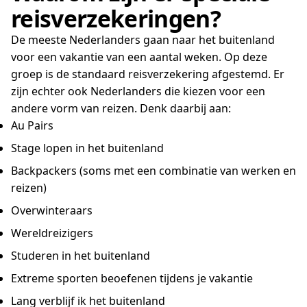
reisverzekeringen?
De meeste Nederlanders gaan naar het buitenland
voor een vakantie van een aantal weken. Op deze
groep is de standaard reisverzekering afgestemd. Er
zijn echter ook Nederlanders die kiezen voor een
andere vorm van reizen. Denk daarbij aan:
Au Pairs
Stage lopen in het buitenland
Backpackers (soms met een combinatie van werken en
reizen)
Overwinteraars
Wereldreizigers
Studeren in het buitenland
Extreme sporten beoefenen tijdens je vakantie
Lang verblijf ik het buitenland