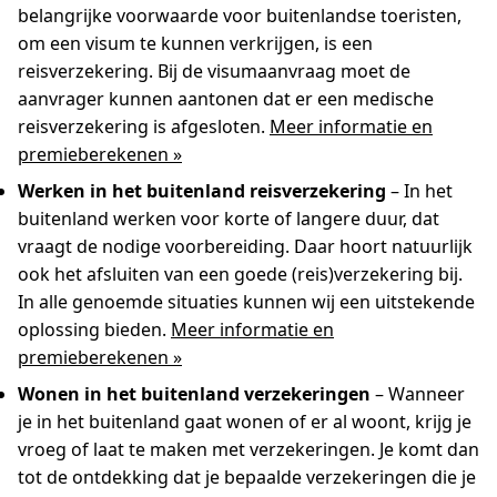
belangrijke voorwaarde voor buitenlandse toeristen,
om een visum te kunnen verkrijgen, is een
reisverzekering. Bij de visumaanvraag moet de
aanvrager kunnen aantonen dat er een medische
reisverzekering is afgesloten.
Meer informatie en
premieberekenen »
Werken in het buitenland reisverzekering
– In het
buitenland werken voor korte of langere duur, dat
vraagt de nodige voorbereiding. Daar hoort natuurlijk
ook het afsluiten van een goede (reis)verzekering bij.
In alle genoemde situaties kunnen wij een uitstekende
oplossing bieden.
Meer informatie en
premieberekenen »
Wonen in het buitenland verzekeringen
– Wanneer
je in het buitenland gaat wonen of er al woont, krijg je
vroeg of laat te maken met verzekeringen. Je komt dan
tot de ontdekking dat je bepaalde verzekeringen die je