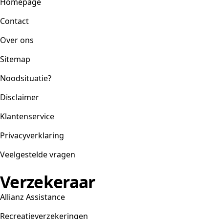
Homepage
Contact
Over ons
Sitemap
Noodsituatie?
Disclaimer
Klantenservice
Privacyverklaring
Veelgestelde vragen
Verzekeraar
Allianz Assistance
Recreatieverzekeringen