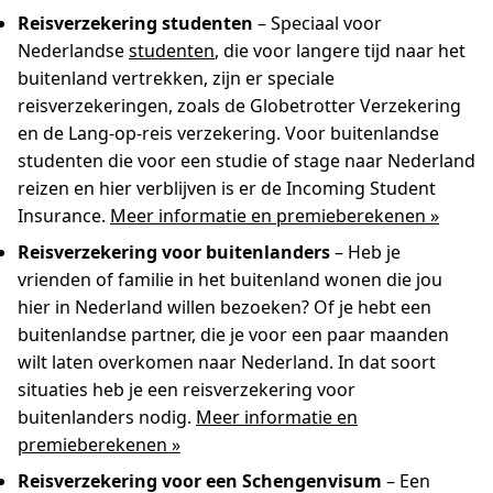
Reisverzekering studenten
– Speciaal voor
Nederlandse
studenten
, die voor langere tijd naar het
buitenland vertrekken, zijn er speciale
reisverzekeringen, zoals de Globetrotter Verzekering
en de Lang-op-reis verzekering. Voor buitenlandse
studenten die voor een studie of stage naar Nederland
reizen en hier verblijven is er de Incoming Student
Insurance.
Meer informatie en premieberekenen »
Reisverzekering voor buitenlanders
– Heb je
vrienden of familie in het buitenland wonen die jou
hier in Nederland willen bezoeken? Of je hebt een
buitenlandse partner, die je voor een paar maanden
wilt laten overkomen naar Nederland. In dat soort
situaties heb je een reisverzekering voor
buitenlanders nodig.
Meer informatie en
premieberekenen »
Reisverzekering voor een Schengenvisum
– Een