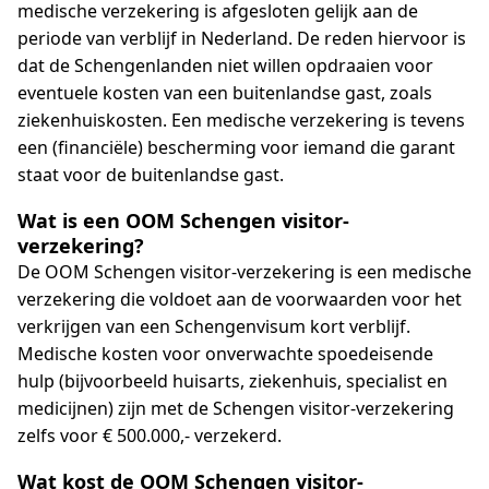
medische verzekering is afgesloten gelijk aan de
periode van verblijf in Nederland. De reden hiervoor is
dat de Schengenlanden niet willen opdraaien voor
eventuele kosten van een buitenlandse gast, zoals
ziekenhuiskosten. Een medische verzekering is tevens
een (financiële) bescherming voor iemand die garant
staat voor de buitenlandse gast.
Wat is een OOM Schengen visitor-
verzekering?
De OOM Schengen visitor-verzekering is een medische
verzekering die voldoet aan de voorwaarden voor het
verkrijgen van een Schengenvisum kort verblijf.
Medische kosten voor onverwachte spoedeisende
hulp (bijvoorbeeld huisarts, ziekenhuis, specialist en
medicijnen) zijn met de Schengen visitor-verzekering
zelfs voor € 500.000,- verzekerd.
Wat kost de OOM Schengen visitor-