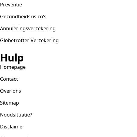
Preventie
Gezondheidsrisico’s
Annuleringsverzekering
Globetrotter Verzekering
Hulp
Homepage
Contact
Over ons
Sitemap
Noodsituatie?
Disclaimer