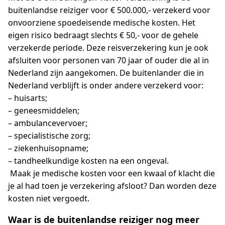
buitenlandse reiziger voor € 500.000,- verzekerd voor
onvoorziene spoedeisende medische kosten. Het
eigen risico bedraagt slechts € 50,- voor de gehele
verzekerde periode. Deze reisverzekering kun je ook
afsluiten voor personen van 70 jaar of ouder die al in
Nederland zijn aangekomen. De buitenlander die in
Nederland verblijft is onder andere verzekerd voor:
– huisarts;
– geneesmiddelen;
– ambulancevervoer;
– specialistische zorg;
– ziekenhuisopname;
– tandheelkundige kosten na een ongeval.
Maak je medische kosten voor een kwaal of klacht die
je al had toen je verzekering afsloot? Dan worden deze
kosten niet vergoedt.
Waar is de buitenlandse reiziger nog meer