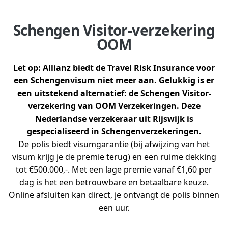
Schengen Visitor-verzekering
OOM
Let op: Allianz biedt de Travel Risk Insurance voor
een Schengenvisum niet meer aan. Gelukkig is er
een uitstekend alternatief: de Schengen Visitor-
verzekering van OOM Verzekeringen. Deze
Nederlandse verzekeraar uit Rijswijk is
gespecialiseerd in Schengenverzekeringen.
De polis biedt visumgarantie (bij afwijzing van het
visum krijg je de premie terug) en een ruime dekking
tot €500.000,-. Met een lage premie vanaf €1,60 per
dag is het een betrouwbare en betaalbare keuze.
Online afsluiten kan direct, je ontvangt de polis binnen
een uur.