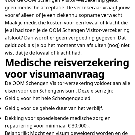
geen medische acceptatie. De verzekeraar vraagt jouw
vooraf alleen of je een ziekenhuisopname verwacht.
Maak je medische kosten voor een kwaal of klacht die
je al had toen je de OOM Schengen Visitor-verzekering
afsloot? Dan wordt er geen vergoeding gegeven. Dat
geldt ook als je op het moment van afsluiten (nog) niet
wist dat je de kwaal of klacht had.
Medische reisverzekering
voor visumaanvraag
De OOM Schengen Visitor-verzekering voldoet aan alle
eisen voor een Schengenvisum. Deze eisen zijn:
Geldig voor het hele Schengengebied.
Geldig voor de gehele duur van het verblijf.
Dekking voor spoedeisende medische zorg en
repatriëring voor minimaal € 30.000,-.
Belangrijk: Mocht een visum geweigerd worden en de