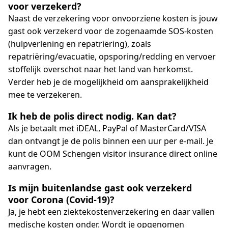
voor verzekerd?
Naast de verzekering voor onvoorziene kosten is jouw
gast ook verzekerd voor de zogenaamde SOS-kosten
(hulpverlening en repatriëring), zoals
repatriëring/evacuatie, opsporing/redding en vervoer
stoffelijk overschot naar het land van herkomst.
Verder heb je de mogelijkheid om aansprakelijkheid
mee te verzekeren.
Ik heb de polis direct nodig. Kan dat?
Als je betaalt met iDEAL, PayPal of MasterCard/VISA
dan ontvangt je de polis binnen een uur per e-mail. Je
kunt de OOM Schengen visitor insurance direct online
aanvragen.
Is mijn buitenlandse gast ook verzekerd
voor Corona (Covid-19)?
Ja, je hebt een ziektekostenverzekering en daar vallen
medische kosten onder. Wordt je opgenomen