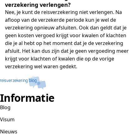
verzekering verlengen?
Nee, je kunt de reisverzekering niet verlengen. Na
afloop van de verzekerde periode kun je wel de
verzekering opnieuw afsluiten. Ook dan geldt dat je
geen kosten vergoed krijgt voor kwalen of klachten
die je al hebt op het moment dat je de verzekering
afsluit. Het kan dus zijn dat je geen vergoeding meer
krijgt voor klachten of kwalen die op de vorige
verzekering wel waren gedekt.
Informatie
Blog
Visum
Nieuws