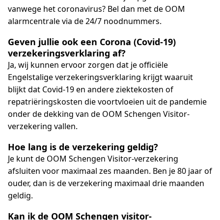
vanwege het coronavirus? Bel dan met de OOM
alarmcentrale via de 24/7 noodnummers.
Geven jullie ook een Corona (Covid-19)
verzekeringsverklaring af?
Ja, wij kunnen ervoor zorgen dat je officiële
Engelstalige verzekeringsverklaring krijgt waaruit
blijkt dat Covid-19 en andere ziektekosten of
repatriëringskosten die voortvloeien uit de pandemie
onder de dekking van de OOM Schengen Visitor-
verzekering vallen.
Hoe lang is de verzekering geldig?
Je kunt de OOM Schengen Visitor-verzekering
afsluiten voor maximaal zes maanden. Ben je 80 jaar of
ouder, dan is de verzekering maximaal drie maanden
geldig.
Kan ik de OOM Schengen visitor-