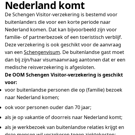
Nederland komt
De Schengen Visitor-verzekering is bestemd voor
buitenlanders die voor een korte periode naar
Nederland komen. Dat kan bijvoorbeeld zijn voor
familie- of partnerbezoek of een toeristisch verblijf.
Deze verzekering is ook geschikt voor de aanvraag
van een
Schengenvisum
. De buitenlandse gast moet
dan bij zijn/haar visumaanvraag aantonen dat er een
medische reisverzekering is afgesloten.
De OOM Schengen Visitor-verzekering is geschikt
voor:
voor buitenlandse personen die op (familie) bezoek
naar Nederland komen;
ook voor personen ouder dan 70 jaar;
als je op vakantie of doorreis naar Nederland komt;
als je werkbezoek van buitenlandse relaties krijgt en
deze mensen wil verzekeren tegen ziektekosten;