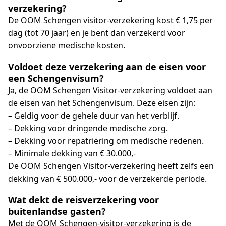
verzekering?
De OOM Schengen visitor-verzekering kost € 1,75 per
dag (tot 70 jaar) en je bent dan verzekerd voor
onvoorziene medische kosten.
Voldoet deze verzekering aan de eisen voor
een Schengenvisum?
Ja, de OOM Schengen Visitor-verzekering voldoet aan
de eisen van het Schengenvisum. Deze eisen zijn:
– Geldig voor de gehele duur van het verblijf.
– Dekking voor dringende medische zorg.
– Dekking voor repatriëring om medische redenen.
– Minimale dekking van € 30.000,-
De OOM Schengen Visitor-verzekering heeft zelfs een
dekking van € 500.000,- voor de verzekerde periode.
Wat dekt de reisverzekering voor
buitenlandse gasten?
Met de OOM Schengen-visitor-verzekering is de