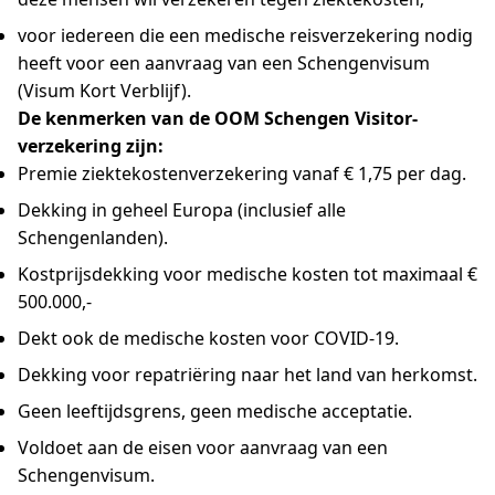
voor iedereen die een medische reisverzekering nodig
heeft voor een aanvraag van een Schengenvisum
(Visum Kort Verblijf).
De kenmerken van de OOM Schengen Visitor-
verzekering zijn:
Premie ziektekostenverzekering vanaf € 1,75 per dag.
Dekking in geheel Europa (inclusief alle
Schengenlanden).
Kostprijsdekking voor medische kosten tot maximaal €
500.000,-
Dekt ook de medische kosten voor COVID-19.
Dekking voor repatriëring naar het land van herkomst.
Geen leeftijdsgrens, geen medische acceptatie.
Voldoet aan de eisen voor aanvraag van een
Schengenvisum.