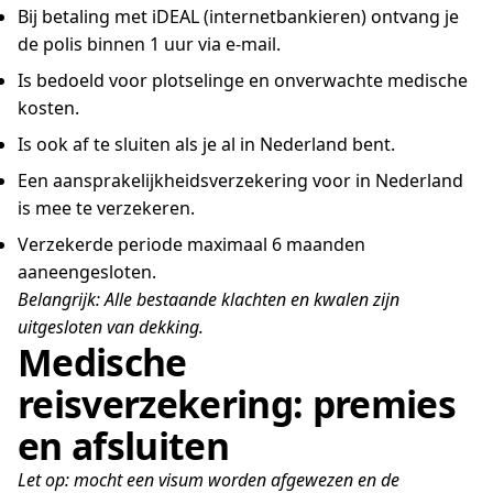
Bij betaling met iDEAL (internetbankieren) ontvang je
de polis binnen 1 uur via e-mail.
Is bedoeld voor plotselinge en onverwachte medische
kosten.
Is ook af te sluiten als je al in Nederland bent.
Een aansprakelijkheidsverzekering voor in Nederland
is mee te verzekeren.
Verzekerde periode maximaal 6 maanden
aaneengesloten.
Belangrijk: Alle bestaande klachten en kwalen zijn
uitgesloten van dekking.
Medische
reisverzekering: premies
en afsluiten
Let op: mocht een visum worden afgewezen en de