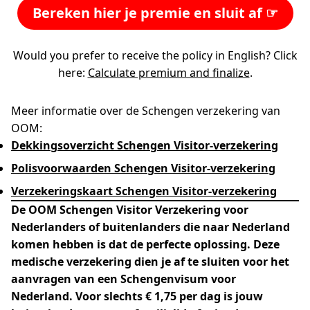
Bereken hier je premie en sluit af ☞
Would you prefer to receive the policy in English? Click
here:
Calculate premium and finalize
.
Meer informatie over de Schengen verzekering van
OOM:
Dekkingsoverzicht Schengen Visitor-verzekering
Polisvoorwaarden Schengen Visitor-verzekering
Verzekeringskaart Schengen Visitor-verzekering
De OOM Schengen Visitor Verzekering voor
Nederlanders of buitenlanders die naar Nederland
komen hebben is dat de perfecte oplossing. Deze
medische verzekering dien je af te sluiten voor het
aanvragen van een Schengenvisum voor
Nederland. Voor slechts € 1,75 per dag is jouw