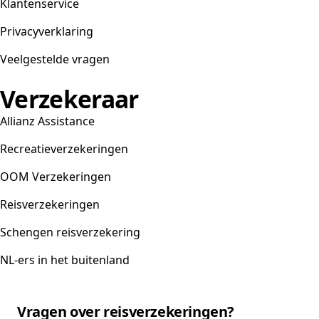
Klantenservice
Privacyverklaring
Veelgestelde vragen
Verzekeraar
Allianz Assistance
Recreatieverzekeringen
OOM Verzekeringen
Reisverzekeringen
Schengen reisverzekering
NL-ers in het buitenland
Vragen over reisverzekeringen?