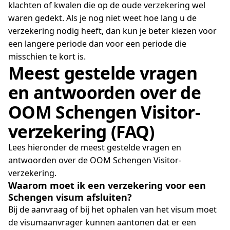
klachten of kwalen die op de oude verzekering wel
waren gedekt. Als je nog niet weet hoe lang u de
verzekering nodig heeft, dan kun je beter kiezen voor
een langere periode dan voor een periode die
misschien te kort is.
Meest gestelde vragen
en antwoorden over de
OOM Schengen Visitor-
verzekering (FAQ)
Lees hieronder de meest gestelde vragen en
antwoorden over de OOM Schengen Visitor-
verzekering.
Waarom moet ik een verzekering voor een
Schengen visum afsluiten?
Bij de aanvraag of bij het ophalen van het visum moet
de visumaanvrager kunnen aantonen dat er een