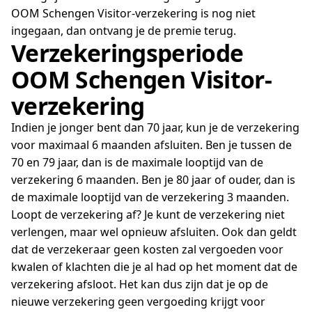
OOM Schengen Visitor-verzekering is nog niet
ingegaan, dan ontvang je de premie terug.
Verzekeringsperiode
OOM Schengen Visitor-
verzekering
Indien je jonger bent dan 70 jaar, kun je de verzekering
voor maximaal 6 maanden afsluiten. Ben je tussen de
70 en 79 jaar, dan is de maximale looptijd van de
verzekering 6 maanden. Ben je 80 jaar of ouder, dan is
de maximale looptijd van de verzekering 3 maanden.
Loopt de verzekering af? Je kunt de verzekering niet
verlengen, maar wel opnieuw afsluiten. Ook dan geldt
dat de verzekeraar geen kosten zal vergoeden voor
kwalen of klachten die je al had op het moment dat de
verzekering afsloot. Het kan dus zijn dat je op de
nieuwe verzekering geen vergoeding krijgt voor