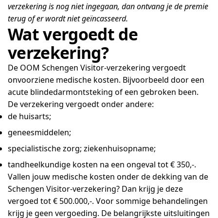
verzekering is nog niet ingegaan, dan ontvang je de premie
terug of er wordt niet geïncasseerd.
Wat vergoedt de
verzekering?
De OOM Schengen Visitor-verzekering vergoedt
onvoorziene medische kosten. Bijvoorbeeld door een
acute blindedarmontsteking of een gebroken been.
De verzekering vergoedt onder andere:
de huisarts;
geneesmiddelen;
specialistische zorg; ziekenhuisopname;
tandheelkundige kosten na een ongeval tot € 350,-.
Vallen jouw medische kosten onder de dekking van de
Schengen Visitor-verzekering? Dan krijg je deze
vergoed tot € 500.000,-. Voor sommige behandelingen
krijg je geen vergoeding. De belangrijkste uitsluitingen