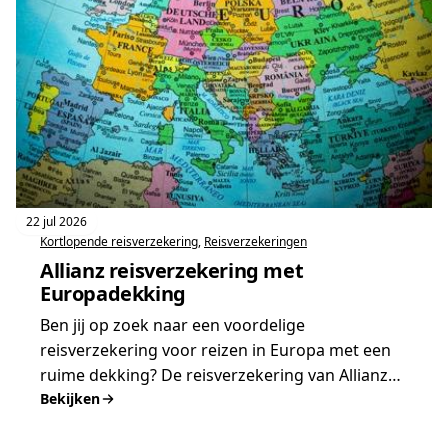
22 jul 2026
Kortlopende reisverzekering
, 
Reisverzekeringen
Allianz reisverzekering met
Europadekking
Ben jij op zoek naar een voordelige
reisverzekering voor reizen in Europa met een
ruime dekking? De reisverzekering van Allianz…
Bekijken
:
Allianz