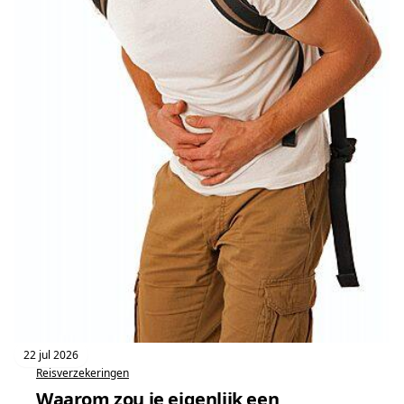
22 jul 2026
Reisverzekeringen
Waarom zou je eigenlijk een