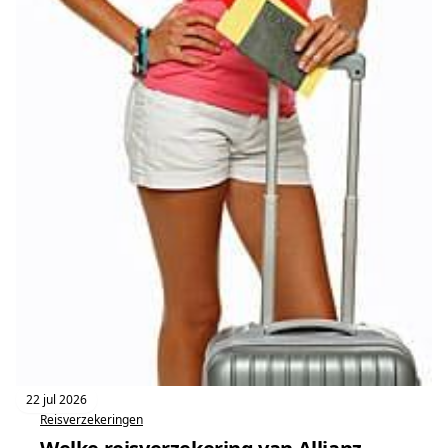
22 jul 2026
Reisverzekeringen