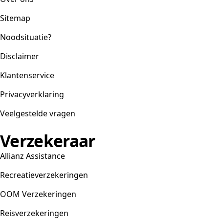
Sitemap
Noodsituatie?
Disclaimer
Klantenservice
Privacyverklaring
Veelgestelde vragen
Verzekeraar
Allianz Assistance
Recreatieverzekeringen
OOM Verzekeringen
Reisverzekeringen