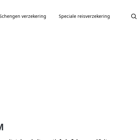
Schengen verzekering
Speciale reisverzekering
M