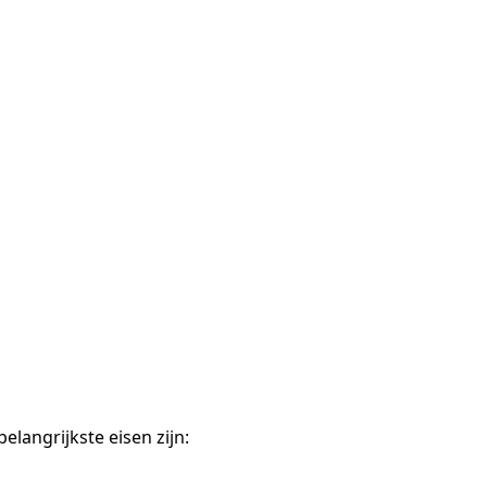
langrijkste eisen zijn: