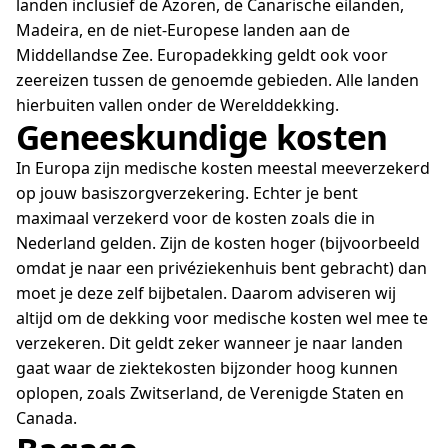
landen inclusief de Azoren, de Canarische eilanden,
Madeira, en de niet-Europese landen aan de
Middellandse Zee. Europadekking geldt ook voor
zeereizen tussen de genoemde gebieden. Alle landen
hierbuiten vallen onder de Werelddekking.
Geneeskundige kosten
In Europa zijn medische kosten meestal meeverzekerd
op jouw basiszorgverzekering. Echter je bent
maximaal verzekerd voor de kosten zoals die in
Nederland gelden. Zijn de kosten hoger (bijvoorbeeld
omdat je naar een privéziekenhuis bent gebracht) dan
moet je deze zelf bijbetalen. Daarom adviseren wij
altijd om de dekking voor medische kosten wel mee te
verzekeren. Dit geldt zeker wanneer je naar landen
gaat waar de ziektekosten bijzonder hoog kunnen
oplopen, zoals Zwitserland, de Verenigde Staten en
Canada.