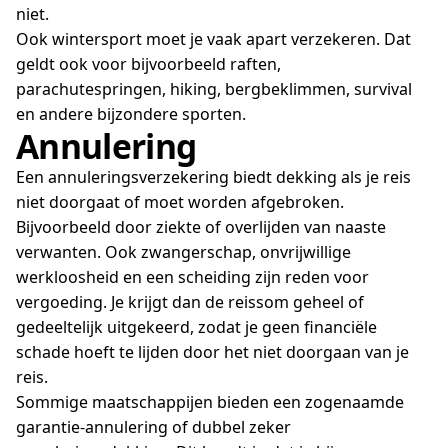
niet.
Ook wintersport moet je vaak apart verzekeren. Dat
geldt ook voor bijvoorbeeld raften,
parachutespringen, hiking, bergbeklimmen, survival
en andere bijzondere sporten.
Annulering
Een annuleringsverzekering biedt dekking als je reis
niet doorgaat of moet worden afgebroken.
Bijvoorbeeld door ziekte of overlijden van naaste
verwanten. Ook zwangerschap, onvrijwillige
werkloosheid en een scheiding zijn reden voor
vergoeding. Je krijgt dan de reissom geheel of
gedeeltelijk uitgekeerd, zodat je geen financiële
schade hoeft te lijden door het niet doorgaan van je
reis.
Sommige maatschappijen bieden een zogenaamde
garantie-annulering of dubbel zeker