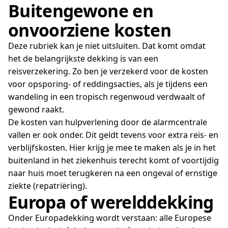
Buitengewone en
onvoorziene kosten
Deze rubriek kan je niet uitsluiten. Dat komt omdat
het de belangrijkste dekking is van een
reisverzekering. Zo ben je verzekerd voor de kosten
voor opsporing- of reddingsacties, als je tijdens een
wandeling in een tropisch regenwoud verdwaalt of
gewond raakt.
De kosten van hulpverlening door de alarmcentrale
vallen er ook onder. Dit geldt tevens voor extra reis- en
verblijfskosten. Hier krijg je mee te maken als je in het
buitenland in het ziekenhuis terecht komt of voortijdig
naar huis moet terugkeren na een ongeval of ernstige
ziekte (repatriëring).
Europa of werelddekking
Onder Europadekking wordt verstaan: alle Europese