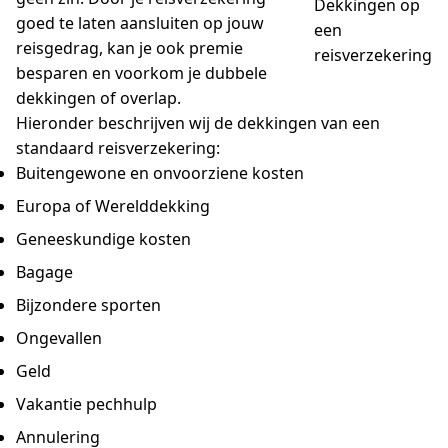
Dekkingen op
goed te laten aansluiten op jouw
een
reisgedrag, kan je ook premie
reisverzekering
besparen en voorkom je dubbele
dekkingen of overlap.
Hieronder beschrijven wij de dekkingen van een
standaard reisverzekering:
Buitengewone en onvoorziene kosten
Europa of Werelddekking
Geneeskundige kosten
Bagage
Bijzondere sporten
Ongevallen
Geld
Vakantie pechhulp
Annulering