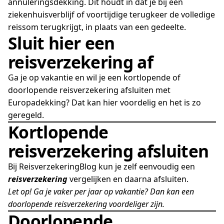
annuleringsdekking. Dit houdt in dat je bij een
ziekenhuisverblijf of voortijdige terugkeer de volledige
reissom terugkrijgt, in plaats van een gedeelte.
Sluit hier een
reisverzekering af
Ga je op vakantie en wil je een kortlopende of
doorlopende reisverzekering afsluiten met
Europadekking? Dat kan hier voordelig en het is zo
geregeld.
Kortlopende
reisverzekering afsluiten
Bij ReisverzekeringBlog kun je zelf eenvoudig een
reisverzekering
vergelijken en daarna afsluiten.
Let op! Ga je vaker per jaar op vakantie? Dan kan een
doorlopende reisverzekering voordeliger zijn.
Doorlopende