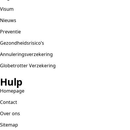
Visum
Nieuws
Preventie
Gezondheidsrisico’s
Annuleringsverzekering
Globetrotter Verzekering
Hulp
Homepage
Contact
Over ons
Sitemap