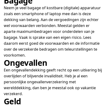
Bagage
Neem je veel bagage of kostbare (digitale) apparatuur
zoals een smartphone of laptop mee dan is deze
dekking van belang. Aan de vergoedingen zijn echter
wel voorwaarden verbonden. Meestal gelden er
aparte maximumbedragen voor onderdelen van je
bagage. Vaak is sprake van een eigen risico. Lees
daarom eerst goed de voorwaarden en de informatie
over de verzekerde bedragen om teleurstellingen te
voorkomen.
Ongevallen
Een ongevallendekking geeft recht op een uitkering bij
overlijden of blijvende invaliditeit. Heb je al een
persoonlijke ongevallenverzekering met
werelddekking, dan ben je meestal ook op vakantie
verzekerd.
Geld