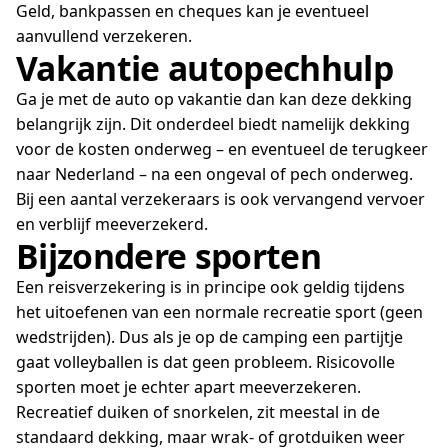
Geld, bankpassen en cheques kan je eventueel
aanvullend verzekeren.
Vakantie autopechhulp
Ga je met de auto op vakantie dan kan deze dekking
belangrijk zijn. Dit onderdeel biedt namelijk dekking
voor de kosten onderweg – en eventueel de terugkeer
naar Nederland – na een ongeval of pech onderweg.
Bij een aantal verzekeraars is ook vervangend vervoer
en verblijf meeverzekerd.
Bijzondere sporten
Een reisverzekering is in principe ook geldig tijdens
het uitoefenen van een normale recreatie sport (geen
wedstrijden). Dus als je op de camping een partijtje
gaat volleyballen is dat geen probleem. Risicovolle
sporten moet je echter apart meeverzekeren.
Recreatief duiken of snorkelen, zit meestal in de
standaard dekking, maar wrak- of grotduiken weer