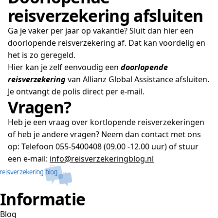
reisverzekering afsluiten
Ga je vaker per jaar op vakantie? Sluit dan hier een
doorlopende reisverzekering af. Dat kan voordelig en
het is zo geregeld.
Hier kan je zelf eenvoudig een
doorlopende
reisverzekering
van Allianz Global Assistance afsluiten.
Je ontvangt de polis direct per e-mail.
Vragen?
Heb je een vraag over kortlopende reisverzekeringen
of heb je andere vragen? Neem dan contact met ons
op: Telefoon 055-5400408 (09.00 -12.00 uur) of stuur
een e-mail:
info@reisverzekeringblog.nl
Informatie
Blog