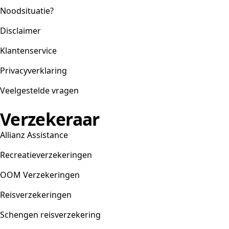
Noodsituatie?
Disclaimer
Klantenservice
Privacyverklaring
Veelgestelde vragen
Verzekeraar
Allianz Assistance
Recreatieverzekeringen
OOM Verzekeringen
Reisverzekeringen
Schengen reisverzekering