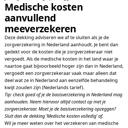
Medische kosten
aanvullend
meeverzekeren
Deze dekking adviseren we af te sluiten als je de
zorgverzekering in Nederland aanhoudt. Je bent dan
gedekt voor de kosten die je zorgverzekeraar niet
vergoedt. Als de medische kosten in het land waar je
naartoe gaat bijvoorbeeld hoger zijn dan in Nederland,
vergoedt een zorgverzekeraar vaak maar alleen dat
deel wat ze in Nederland aan eenzelfde behandeling
kwijt zouden zijn (Nederlands tarief).
Tip: check goed of je de basisverzekering in Nederland mag
aanhouden. Neem hiervoor altijd contact op met je
zorgverzekeraar. Moet je de basisverzekering opzeggen?
Sluit dan de dekking ‘Medische kosten volledig’ af.
Wil je meer weten over het verzekeren van medische