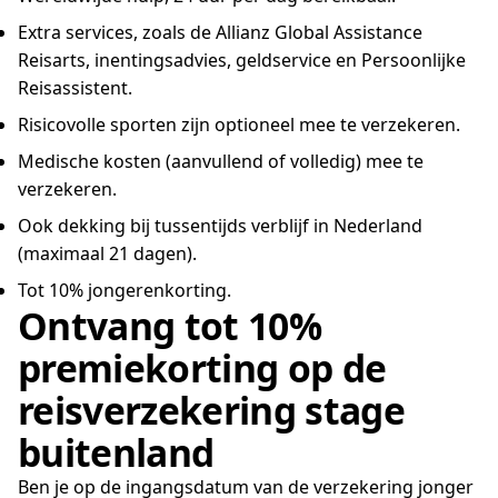
Extra services, zoals de Allianz Global Assistance
Reisarts, inentingsadvies, geldservice en Persoonlijke
Reisassistent.
Risicovolle sporten zijn optioneel mee te verzekeren.
Medische kosten (aanvullend of volledig) mee te
verzekeren.
Ook dekking bij tussentijds verblijf in Nederland
(maximaal 21 dagen).
Tot 10% jongerenkorting.
Ontvang tot 10%
premiekorting op de
reisverzekering stage
buitenland
Ben je op de ingangsdatum van de verzekering jonger