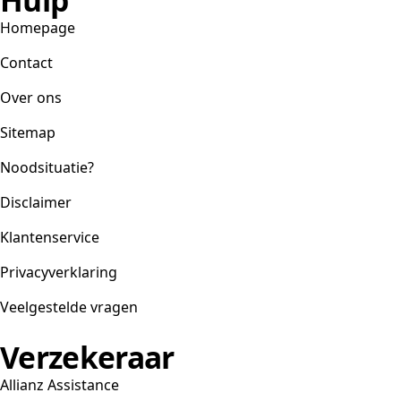
Homepage
Contact
Over ons
Sitemap
Noodsituatie?
Disclaimer
Klantenservice
Privacyverklaring
Veelgestelde vragen
Verzekeraar
Allianz Assistance