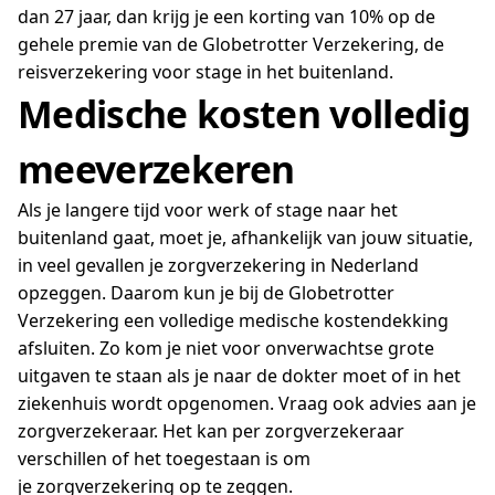
dan 27 jaar, dan krijg je een korting van 10% op de
gehele premie van de Globetrotter Verzekering, de
reisverzekering voor stage in het buitenland.
Medische kosten volledig
meeverzekeren
Als je langere tijd voor werk of stage naar het
buitenland gaat, moet je, afhankelijk van jouw situatie,
in veel gevallen je zorgverzekering in Nederland
opzeggen. Daarom kun je bij de Globetrotter
Verzekering een volledige medische kostendekking
afsluiten. Zo kom je niet voor onverwachtse grote
uitgaven te staan als je naar de dokter moet of in het
ziekenhuis wordt opgenomen. Vraag ook advies aan je
zorgverzekeraar. Het kan per zorgverzekeraar
verschillen of het toegestaan is om
je zorgverzekering op te zeggen.