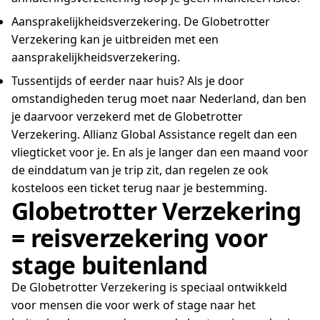
Aansprakelijkheidsverzekering. De Globetrotter
Verzekering kan je uitbreiden met een
aansprakelijkheidsverzekering.
Tussentijds of eerder naar huis?
Als je door
omstandigheden terug moet naar Nederland, dan ben
je daarvoor verzekerd met de Globetrotter
Verzekering. Allianz Global Assistance regelt dan een
vliegticket voor je. En als je langer dan een maand voor
de einddatum van je trip zit, dan regelen ze ook
kosteloos een ticket terug naar je bestemming.
Globetrotter Verzekering
= reisverzekering voor
stage buitenland
De Globetrotter Verzekering is speciaal ontwikkeld
voor mensen die voor werk of stage naar het