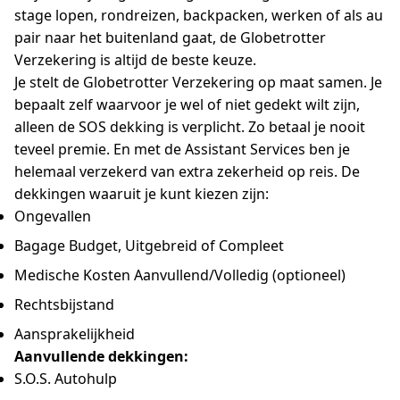
stage lopen, rondreizen, backpacken, werken of als au
pair naar het buitenland gaat, de Globetrotter
Verzekering is altijd de beste keuze.
Je stelt de Globetrotter Verzekering op maat samen. Je
bepaalt zelf waarvoor je wel of niet gedekt wilt zijn,
alleen de SOS dekking is verplicht. Zo betaal je nooit
teveel premie. En met de Assistant Services ben je
helemaal verzekerd van extra zekerheid op reis. De
dekkingen waaruit je kunt kiezen zijn:
Ongevallen
Bagage Budget, Uitgebreid of Compleet
Medische Kosten Aanvullend/Volledig (optioneel)
Rechtsbijstand
Aansprakelijkheid
Aanvullende dekkingen:
S.O.S. Autohulp