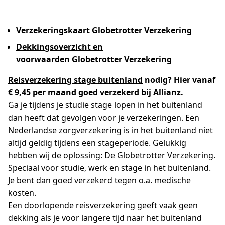
Verzekeringskaart Globetrotter Verzekering
Dekkingsoverzicht en
voorwaarden Globetrotter Verzekering
Reisverzekering stage buitenland
nodig? Hier vanaf
€ 9,45 per maand goed verzekerd bij Allianz.
Ga je tijdens je studie stage lopen in het buitenland
dan heeft dat gevolgen voor je verzekeringen. Een
Nederlandse zorgverzekering is in het buitenland niet
altijd geldig tijdens een stageperiode. Gelukkig
hebben wij de oplossing: De Globetrotter Verzekering.
Speciaal voor studie, werk en stage in het buitenland.
Je bent dan goed verzekerd tegen o.a. medische
kosten.
Een doorlopende reisverzekering geeft vaak geen
dekking als je voor langere tijd naar het buitenland