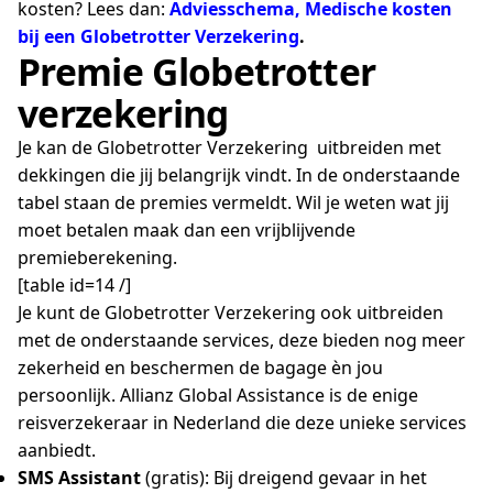
kosten? Lees dan:
Adviesschema, Medische kosten
bij een Globetrotter Verzekering
.
Premie Globetrotter
verzekering
Je kan de Globetrotter Verzekering uitbreiden met
dekkingen die jij belangrijk vindt. In de onderstaande
tabel staan de premies vermeldt. Wil je weten wat jij
moet betalen maak dan een vrijblijvende
premieberekening.
[table id=14 /]
Je kunt de Globetrotter Verzekering ook uitbreiden
met de onderstaande services, deze bieden nog meer
zekerheid en beschermen de bagage èn jou
persoonlijk. Allianz Global Assistance is de enige
reisverzekeraar in Nederland die deze unieke services
aanbiedt.
SMS Assistant
(gratis): Bij dreigend gevaar in het