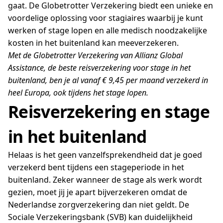
gaat. De Globetrotter Verzekering biedt een unieke en
voordelige oplossing voor stagiaires waarbij je kunt
werken of stage lopen en alle medisch noodzakelijke
kosten in het buitenland kan meeverzekeren.
Met de Globetrotter Verzekering van Allianz Global
Assistance, de beste reisverzekering voor stage in het
buitenland, ben je al vanaf € 9,45 per maand verzekerd in
heel Europa, ook tijdens het stage lopen.
Reisverzekering
en stage
in het buitenland
Helaas is het geen vanzelfsprekendheid dat je goed
verzekerd bent tijdens een stageperiode in het
buitenland. Zeker wanneer de stage als werk wordt
gezien, moet jij je apart bijverzekeren omdat de
Nederlandse zorgverzekering dan niet geldt. De
Sociale Verzekeringsbank (SVB) kan duidelijkheid