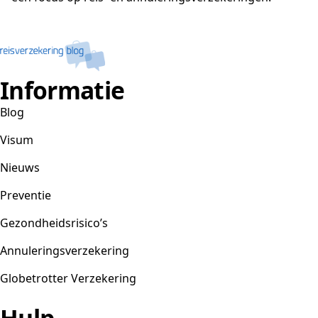
Informatie
Blog
Visum
Nieuws
Preventie
Gezondheidsrisico’s
Annuleringsverzekering
Globetrotter Verzekering
Hulp