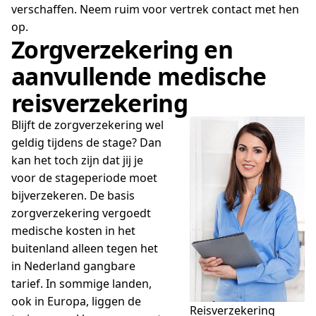
verschaffen. Neem ruim voor vertrek contact met hen
op.
Zorgverzekering en
aanvullende medische
reisverzekering
Blijft de zorgverzekering wel
geldig tijdens de stage? Dan
kan het toch zijn dat jij je
voor de stageperiode moet
bijverzekeren. De basis
zorgverzekering vergoedt
medische kosten in het
buitenland alleen tegen het
in Nederland gangbare
tarief. In sommige landen,
ook in Europa, liggen de
Reisverzekering