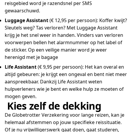
reisgebied word je razendsnel per SMS
gewaarschuwd.
Luggage Assistant
(€ 12,95 per persoon): Koffer kwijt?
Sleutels weg? Tas verloren? Met Luggage Assistant
krijg je het snel weer in handen. Vinders van verloren
voorwerpen bellen het alarmnummer op het label of
de sticker. Op een veilige manier word je weer
herenigd met je bagage
Life Assistant
(€ 9,95 per persoon): Het kan overal en
altijd gebeuren: je krijgt een ongeval en bent niet meer
aanspreekbaar. Dankzij Life Assistant weten
hulpverleners wie je bent en welke hulp ze moeten of
mogen geven.
Kies zelf de dekking
De Globetrotter Verzekering voor lange reizen, kan je
helemaal afstemmen op jouw specifieke reissituatie.
Of je nu vrijwilligerswerk gaat doen, gaat studeren,