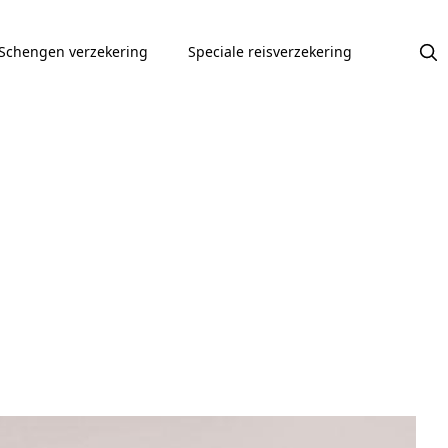
Schengen verzekering
Speciale reisverzekering