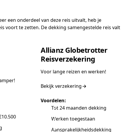
er een onderdeel van deze reis uitvalt, heb je
 voort te zetten. De dekking samengestelde reis valt
Allianz Globetrotter
Reisverzekering
Voor lange reizen en werken!
amper!
Bekijk verzekering
Voordelen:
Tot 24 maanden dekking
€10.500
Werken toegestaan
g
Aansprakelijkheidsdekking