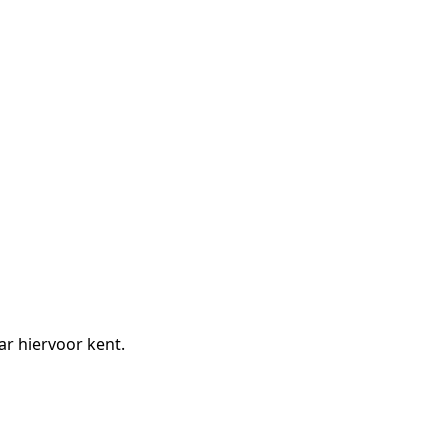
r hiervoor kent.