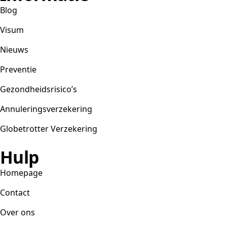
Blog
Visum
Nieuws
Preventie
Gezondheidsrisico’s
Annuleringsverzekering
Globetrotter Verzekering
Hulp
Homepage
Contact
Over ons