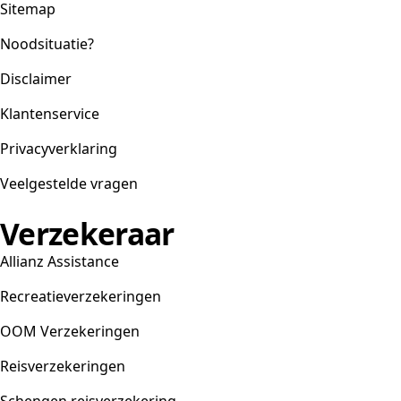
Sitemap
Noodsituatie?
Disclaimer
Klantenservice
Privacyverklaring
Veelgestelde vragen
Verzekeraar
Allianz Assistance
Recreatieverzekeringen
OOM Verzekeringen
Reisverzekeringen