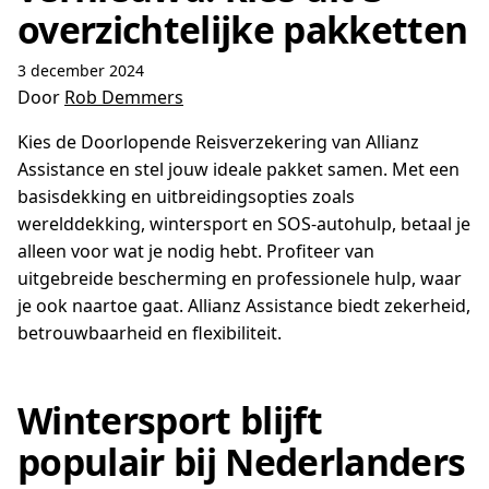
overzichtelijke pakketten
3 december 2024
Door
Rob Demmers
Kies de Doorlopende Reisverzekering van Allianz
Assistance en stel jouw ideale pakket samen. Met een
basisdekking en uitbreidingsopties zoals
werelddekking, wintersport en SOS-autohulp, betaal je
alleen voor wat je nodig hebt. Profiteer van
uitgebreide bescherming en professionele hulp, waar
je ook naartoe gaat. Allianz Assistance biedt zekerheid,
betrouwbaarheid en flexibiliteit.
Wintersport blijft
populair bij Nederlanders