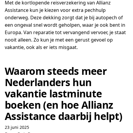
Met de kortlopende reisverzekering van Allianz
Assistance kun je kiezen voor extra pechhulp
onderweg. Deze dekking zorgt dat je bij autopech of
een ongeval snel wordt geholpen, waar je ook bent in
Europa. Van reparatie tot vervangend vervoer, je staat
nooit alleen. Zo kun je met een gerust gevoel op
vakantie, ook als er iets misgaat.
Waarom steeds meer
Nederlanders hun
vakantie lastminute
boeken (en hoe Allianz
Assistance daarbij helpt)
23 juni 2025