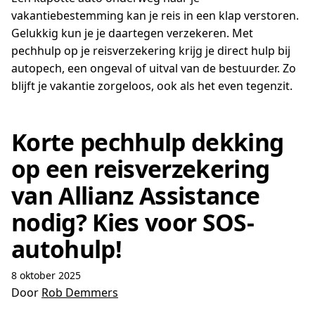
vakantiebestemming kan je reis in een klap verstoren.
Gelukkig kun je je daartegen verzekeren. Met
pechhulp op je reisverzekering krijg je direct hulp bij
autopech, een ongeval of uitval van de bestuurder. Zo
blijft je vakantie zorgeloos, ook als het even tegenzit.
Korte pechhulp dekking
op een reisverzekering
van Allianz Assistance
nodig? Kies voor SOS-
autohulp!
8 oktober 2025
Door
Rob Demmers