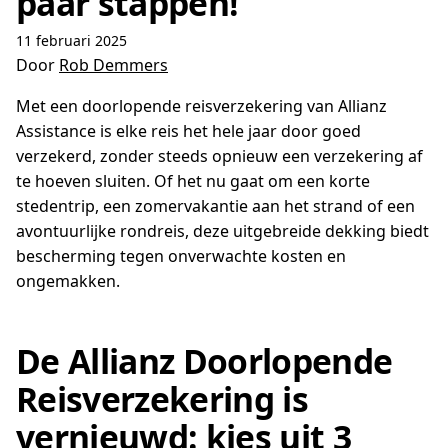
paar stappen!
11 februari 2025
Door
Rob Demmers
Met een doorlopende reisverzekering van Allianz
Assistance is elke reis het hele jaar door goed
verzekerd, zonder steeds opnieuw een verzekering af
te hoeven sluiten. Of het nu gaat om een korte
stedentrip, een zomervakantie aan het strand of een
avontuurlijke rondreis, deze uitgebreide dekking biedt
bescherming tegen onverwachte kosten en
ongemakken.
De Allianz Doorlopende
Reisverzekering is
vernieuwd: kies uit 3