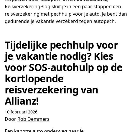
ReisverzekeringBlog sluit je in een paar stappen een
reisverzekering met pechhulp voor je auto. Je bent dan
gedurende je vakantie verzekerd tegen autopech.
Tijdelijke pechhulp voor
je vakantie nodig? Kies
voor SOS-autohulp op de
kortlopende
reisverzekering van
Allianz!
10 februari 2026
Door
Rob Demmers
Een kapotte auto onderweg naar je