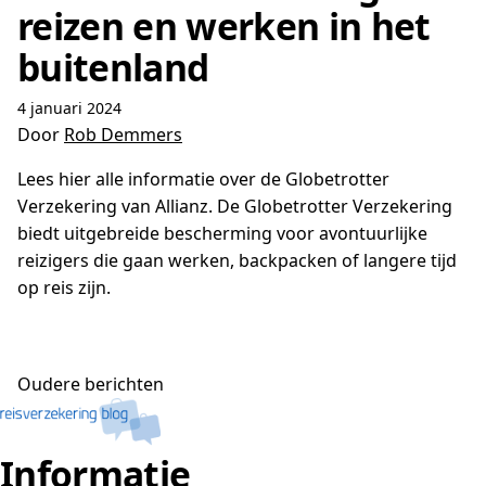
reizen en werken in het
buitenland
4 januari 2024
Door
Rob Demmers
Lees hier alle informatie over de Globetrotter
Verzekering van Allianz. De Globetrotter Verzekering
biedt uitgebreide bescherming voor avontuurlijke
reizigers die gaan werken, backpacken of langere tijd
op reis zijn.
Berichtennavigatie
Oudere berichten
Informatie