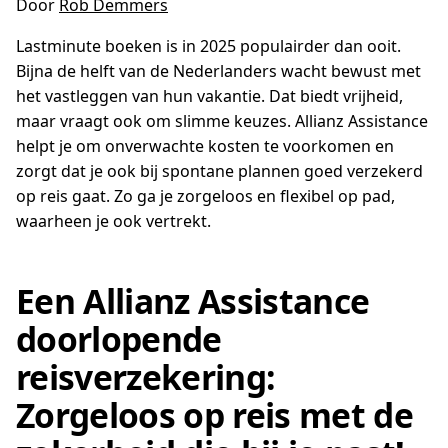
Door
Rob Demmers
Lastminute boeken is in 2025 populairder dan ooit.
Bijna de helft van de Nederlanders wacht bewust met
het vastleggen van hun vakantie. Dat biedt vrijheid,
maar vraagt ook om slimme keuzes. Allianz Assistance
helpt je om onverwachte kosten te voorkomen en
zorgt dat je ook bij spontane plannen goed verzekerd
op reis gaat. Zo ga je zorgeloos en flexibel op pad,
waarheen je ook vertrekt.
Een Allianz Assistance
doorlopende
reisverzekering:
Zorgeloos op reis met de