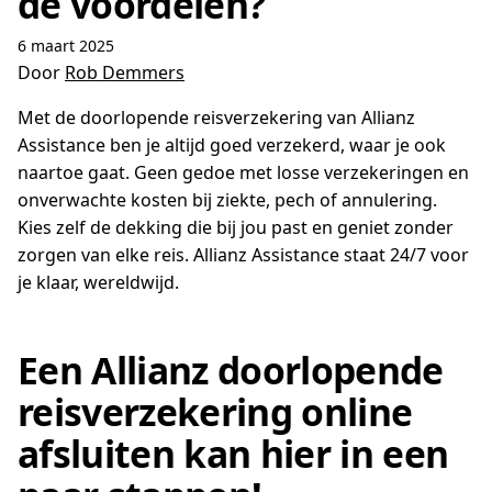
de voordelen?
6 maart 2025
Door
Rob Demmers
Met de doorlopende reisverzekering van Allianz
Assistance ben je altijd goed verzekerd, waar je ook
naartoe gaat. Geen gedoe met losse verzekeringen en
onverwachte kosten bij ziekte, pech of annulering.
Kies zelf de dekking die bij jou past en geniet zonder
zorgen van elke reis. Allianz Assistance staat 24/7 voor
je klaar, wereldwijd.
Een Allianz doorlopende
reisverzekering online
afsluiten kan hier in een