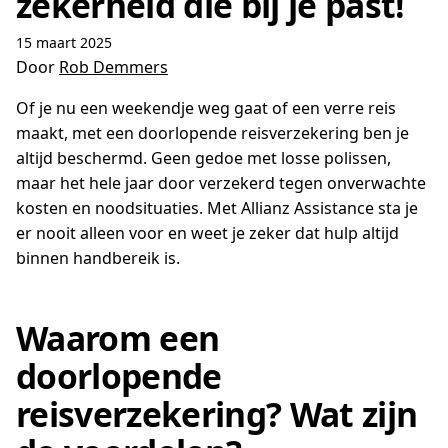
zekerheid die bij je past!
15 maart 2025
Door
Rob Demmers
Of je nu een weekendje weg gaat of een verre reis
maakt, met een doorlopende reisverzekering ben je
altijd beschermd. Geen gedoe met losse polissen,
maar het hele jaar door verzekerd tegen onverwachte
kosten en noodsituaties. Met Allianz Assistance sta je
er nooit alleen voor en weet je zeker dat hulp altijd
binnen handbereik is.
Waarom een
doorlopende
reisverzekering? Wat zijn