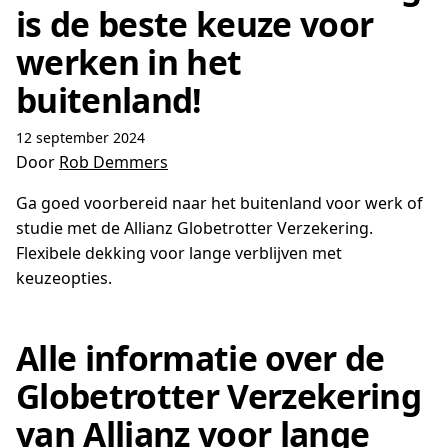
is de beste keuze voor
werken in het
buitenland!
12 september 2024
Door
Rob Demmers
Ga goed voorbereid naar het buitenland voor werk of
studie met de Allianz Globetrotter Verzekering.
Flexibele dekking voor lange verblijven met
keuzeopties.
Alle informatie over de
Globetrotter Verzekering
van Allianz voor lange