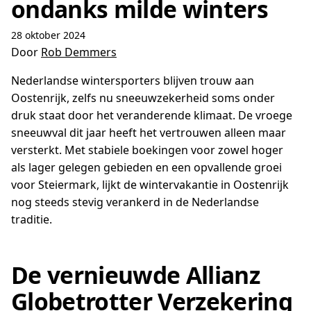
ondanks milde winters
28 oktober 2024
Door
Rob Demmers
Nederlandse wintersporters blijven trouw aan
Oostenrijk, zelfs nu sneeuwzekerheid soms onder
druk staat door het veranderende klimaat. De vroege
sneeuwval dit jaar heeft het vertrouwen alleen maar
versterkt. Met stabiele boekingen voor zowel hoger
als lager gelegen gebieden en een opvallende groei
voor Steiermark, lijkt de wintervakantie in Oostenrijk
nog steeds stevig verankerd in de Nederlandse
traditie.
De vernieuwde Allianz
Globetrotter Verzekering