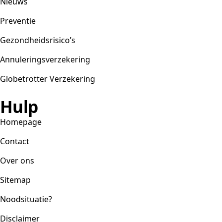
Nieuws
Preventie
Gezondheidsrisico’s
Annuleringsverzekering
Globetrotter Verzekering
Hulp
Homepage
Contact
Over ons
Sitemap
Noodsituatie?
Disclaimer