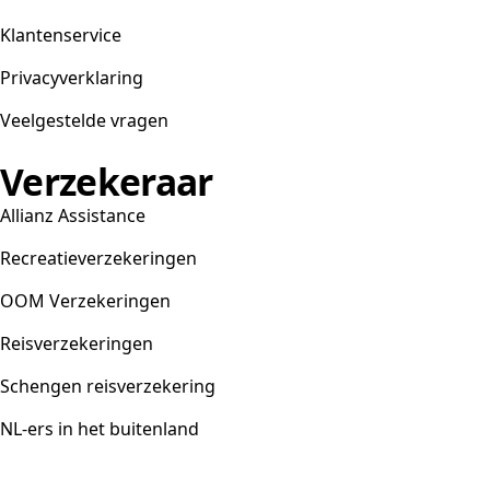
Klantenservice
Privacyverklaring
Veelgestelde vragen
Verzekeraar
Allianz Assistance
Recreatieverzekeringen
OOM Verzekeringen
Reisverzekeringen
Schengen reisverzekering
NL-ers in het buitenland