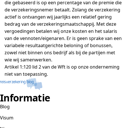
die gebaseerd is op een percentage van de premie die
de verzekeringsnemer betaalt. Zolang de verzekering
actief is ontvangen wij jaarlijks een relatief gering
bedrag van de verzekeringsmaatschappij. Met deze
vergoedingen betalen wij onze kosten en het salaris
van de vennoten/eigenaren. Er is geen sprake van een
variabele resultaatgerichte beloning of bonussen,
zowel niet binnen ons bedrijf als bij de partijen met
wie wij samenwerken.
Artikel 1:120 lid 2 van de Wft is op onze onderneming
niet van toepassing.
Informatie
Blog
Visum