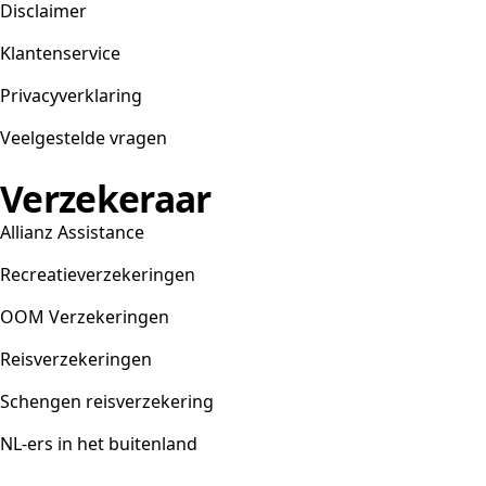
Disclaimer
Klantenservice
Privacyverklaring
Veelgestelde vragen
Verzekeraar
Allianz Assistance
Recreatieverzekeringen
OOM Verzekeringen
Reisverzekeringen
Schengen reisverzekering
NL-ers in het buitenland