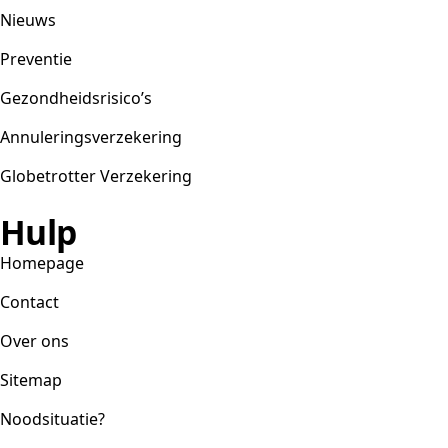
Nieuws
Preventie
Gezondheidsrisico’s
Annuleringsverzekering
Globetrotter Verzekering
Hulp
Homepage
Contact
Over ons
Sitemap
Noodsituatie?