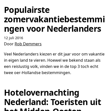
Populairste
zomervakantiebestemmi
ngen voor Nederlanders
12 juli 2016
Door
Rob Demmers
Veel Nederlanders kiezen er dit jaar voor om vakantie
in eigen land te vieren. Hoewel we bekend staan als
een reislustig volk, vinden we in de top 3 toch echt
twee oer-Hollandse bestemmingen.
Hotelovernachting
Nederland: Toeristen uit