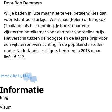
Door
Rob Demmers
Wil je baden in luxe maar niet te veel betalen? Kies dan
voor Istanboel (Turkije), Warschau (Polen) of Bangkok
(Thailand) als bestemming. Je boekt daar een
vijfsterren hotelkamer voor een zeer voordelige prijs.
Het verschil tussen de hoogste en de laagste prijs voor
een vijfsterrenovernachting in de populairste steden
onder Nederlandse reizigers bedroeg in 2015 maar
liefst € 312.
Informatie
Blog
Visum