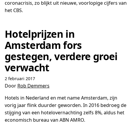
coronacrisis, zo blijkt uit nieuwe, voorlopige cijfers van
het CBS.
Hotelprijzen in
Amsterdam fors
gestegen, verdere groei
verwacht
2 februari 2017
Door
Rob Demmers
Hotels in Nederland en met name Amsterdam, zijn
vorig jaar flink duurder geworden. In 2016 bedroeg de
stijging van een hotelovernachting zelfs 8%, aldus het
economisch bureau van ABN AMRO.