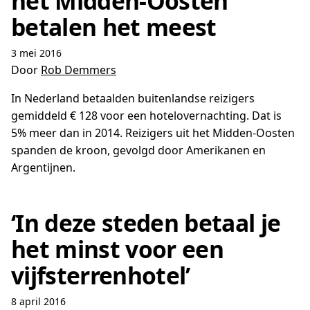
het Midden-Oosten
betalen het meest
3 mei 2016
Door
Rob Demmers
In Nederland betaalden buitenlandse reizigers
gemiddeld € 128 voor een hotelovernachting. Dat is
5% meer dan in 2014. Reizigers uit het Midden-Oosten
spanden de kroon, gevolgd door Amerikanen en
Argentijnen.
‘In deze steden betaal je
het minst voor een
vijfsterrenhotel’
8 april 2016