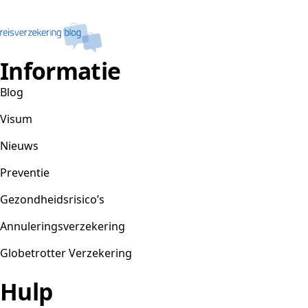
Informatie
Blog
Visum
Nieuws
Preventie
Gezondheidsrisico’s
Annuleringsverzekering
Globetrotter Verzekering
Hulp