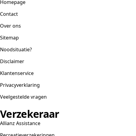
Homepage
Contact
Over ons
Sitemap
Noodsituatie?
Disclaimer
Klantenservice
Privacyverklaring
Veelgestelde vragen
Verzekeraar
Allianz Assistance
Recreatieverzekeringen