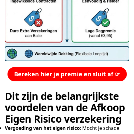
Bereken hier je premie en sluit af ☞
Dit zijn de belangrijkste
voordelen van de Afkoop
Eigen Risico verzekering
Vergoeding van het eigen risico
: Mocht je schade