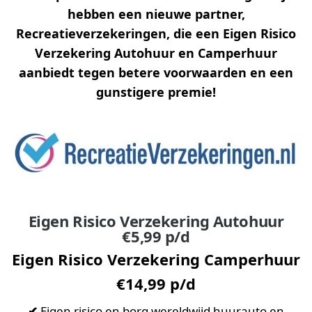
hebben een nieuwe partner,
Recreatieverzekeringen, die een Eigen Risico
Verzekering Autohuur en Camperhuur
aanbiedt tegen betere voorwaarden en een
gunstigere premie!
Eigen Risico Verzekering Autohuur
€5,99 p/d
Eigen Risico Verzekering Camperhuur
€14,99 p/d
✔
Eigen risico en borg wereldwijd huurauto en