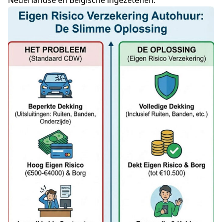
Nederlandse en Belgische ingezetenen.