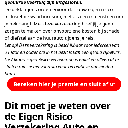
gehuurde voertuig zijn uitgesloten.
De dekkingen zorgen ervoor dat jouw eigen risico,
inclusief de waarborgsom, niet als een molensteen om
je nek hangt. Met deze verzekering hoef jij je geen
zorgen te maken over onvoorziene kosten bij schade
of diefstal aan de huurauto tijdens je reis.
Let op! Deze verzekering is beschikbaar voor iedereen van
21 jaar en ouder die in het bezit is van een geldig rijbewijs.
De Afkoop Eigen Risico verzekering is enkel en alleen af te
sluiten mits je het voertuig voor recreatieve doeleinden
huurt.
Bereken hier je premie en sluit af ☞
Dit moet je weten over
de Eigen Risico
Verzekering Auto en