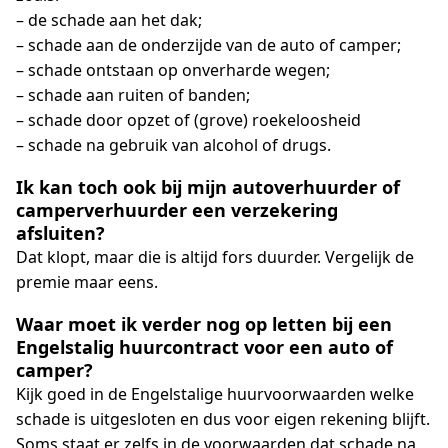
– de schade aan het dak;
– schade aan de onderzijde van de auto of camper;
– schade ontstaan op onverharde wegen;
– schade aan ruiten of banden;
– schade door opzet of (grove) roekeloosheid
– schade na gebruik van alcohol of drugs.
Ik kan toch ook bij mijn autoverhuurder of
camperverhuurder een verzekering
afsluiten?
Dat klopt, maar die is altijd fors duurder. Vergelijk de
premie maar eens.
Waar moet ik verder nog op letten bij een
Engelstalig huurcontract voor een auto of
camper?
Kijk goed in de Engelstalige huurvoorwaarden welke
schade is uitgesloten en dus voor eigen rekening blijft.
Soms staat er zelfs in de voorwaarden dat schade na