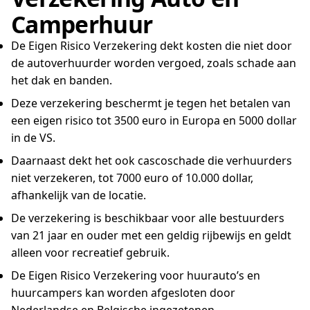
Camperhuur
De Eigen Risico Verzekering dekt kosten die niet door
de autoverhuurder worden vergoed, zoals schade aan
het dak en banden.
Deze verzekering beschermt je tegen het betalen van
een eigen risico tot 3500 euro in Europa en 5000 dollar
in de VS.
Daarnaast dekt het ook cascoschade die verhuurders
niet verzekeren, tot 7000 euro of 10.000 dollar,
afhankelijk van de locatie.
De verzekering is beschikbaar voor alle bestuurders
van 21 jaar en ouder met een geldig rijbewijs en geldt
alleen voor recreatief gebruik.
De Eigen Risico Verzekering voor huurauto’s en
huurcampers kan worden afgesloten door