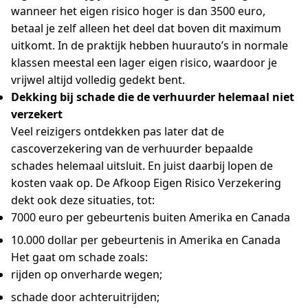
wanneer het eigen risico hoger is dan 3500 euro,
betaal je zelf alleen het deel dat boven dit maximum
uitkomt. In de praktijk hebben huurauto’s in normale
klassen meestal een lager eigen risico, waardoor je
vrijwel altijd volledig gedekt bent.
Dekking bij schade die de verhuurder helemaal niet
verzekert
Veel reizigers ontdekken pas later dat de
cascoverzekering van de verhuurder bepaalde
schades helemaal uitsluit. En juist daarbij lopen de
kosten vaak op. De
Afkoop Eigen Risico Verzekering
dekt ook deze situaties, tot:
7000 euro per gebeurtenis buiten Amerika en Canada
10.000 dollar per gebeurtenis in Amerika en Canada
Het gaat om schade zoals:
rijden op onverharde wegen;
schade door achteruitrijden;