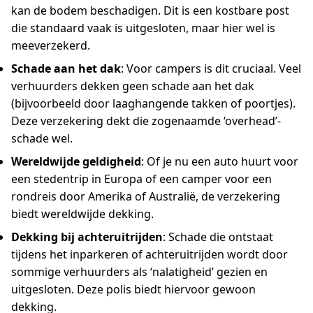
kan de bodem beschadigen. Dit is een kostbare post
die standaard vaak is uitgesloten, maar hier wel is
meeverzekerd.
Schade aan het dak
: Voor campers is dit cruciaal. Veel
verhuurders dekken geen schade aan het dak
(bijvoorbeeld door laaghangende takken of poortjes).
Deze verzekering dekt die zogenaamde ‘overhead’-
schade wel.
Wereldwijde geldigheid
: Of je nu een auto huurt voor
een stedentrip in Europa of een camper voor een
rondreis door Amerika of Australië, de verzekering
biedt wereldwijde dekking.
Dekking bij achteruitrijden
: Schade die ontstaat
tijdens het inparkeren of achteruitrijden wordt door
sommige verhuurders als ‘nalatigheid’ gezien en
uitgesloten. Deze polis biedt hiervoor gewoon
dekking.