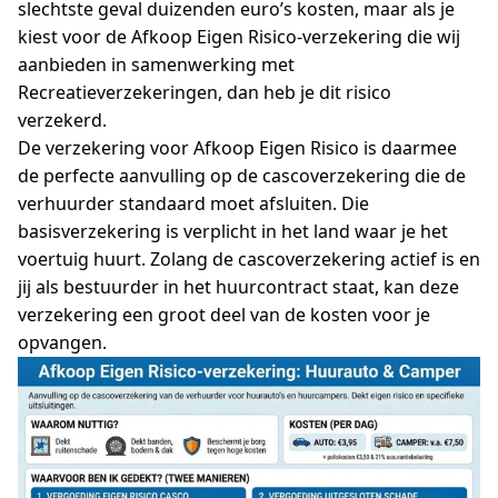
slechtste geval duizenden euro’s kosten, maar als je
kiest voor de Afkoop Eigen Risico-verzekering die wij
aanbieden in samenwerking met
Recreatieverzekeringen, dan heb je dit risico
verzekerd.
De verzekering voor Afkoop Eigen Risico is daarmee
de perfecte aanvulling op de cascoverzekering die de
verhuurder standaard moet afsluiten. Die
basisverzekering is verplicht in het land waar je het
voertuig huurt. Zolang de cascoverzekering actief is en
jij als bestuurder in het huurcontract staat, kan deze
verzekering een groot deel van de kosten voor je
opvangen.