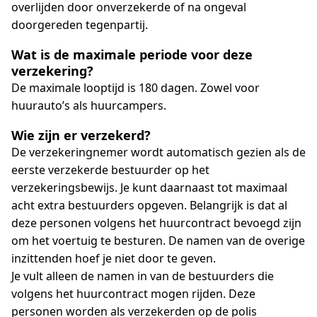
overlijden door onverzekerde of na ongeval
doorgereden tegenpartij.
Wat is de maximale periode voor deze
verzekering?
De maximale looptijd is 180 dagen. Zowel voor
huurauto’s als huurcampers.
Wie zijn er verzekerd?
De verzekeringnemer wordt automatisch gezien als de
eerste verzekerde bestuurder op het
verzekeringsbewijs. Je kunt daarnaast tot maximaal
acht extra bestuurders opgeven. Belangrijk is dat al
deze personen volgens het huurcontract bevoegd zijn
om het voertuig te besturen. De namen van de overige
inzittenden hoef je niet door te geven.
Je vult alleen de namen in van de bestuurders die
volgens het huurcontract mogen rijden. Deze
personen worden als verzekerden op de polis