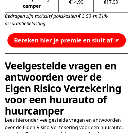
€14,99
€17,99
camper
Bedragen zijn exclusief poliskosten € 3,50 en 21%
assurantiebelasting
Bereken hier je premie en sluit af ☞
Veelgestelde vragen en
antwoorden over de
Eigen Risico Verzekering
voor een huurauto of
huurcamper
Lees hieronder veelgestelde vragen en antwoorden
over de Eigen Risico Verzekering voor een huurauto.