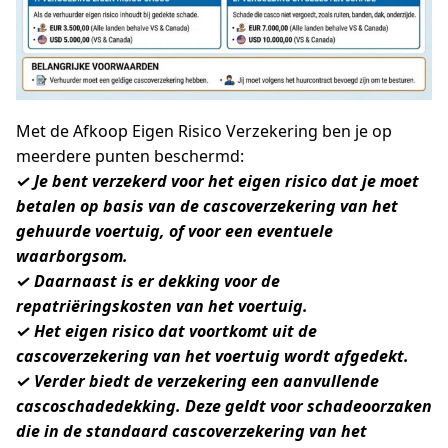
Met de Afkoop Eigen Risico Verzekering ben je op
meerdere punten beschermd:
✓ Je bent verzekerd voor het eigen risico dat je moet
betalen op basis van de cascoverzekering van het
gehuurde voertuig, of voor een eventuele
waarborgsom.
✓ Daarnaast is er dekking voor de
repatriëringskosten van het voertuig.
✓ Het eigen risico dat voortkomt uit de
cascoverzekering van het voertuig wordt afgedekt.
✓ Verder biedt de verzekering een aanvullende
cascoschadedekking. Deze geldt voor schadeoorzaken
die in de standaard cascoverzekering van het