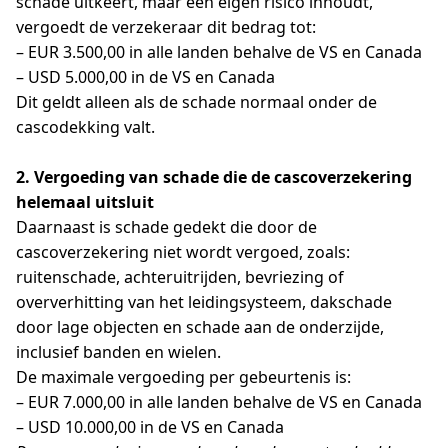
schade uitkeert, maar een eigen risico inhoudt,
vergoedt de verzekeraar dit bedrag tot:
– EUR 3.500,00 in alle landen behalve de VS en Canada
– USD 5.000,00 in de VS en Canada
Dit geldt alleen als de schade normaal onder de
cascodekking valt.
2. Vergoeding van schade die de cascoverzekering
helemaal uitsluit
Daarnaast is schade gedekt die door de
cascoverzekering niet wordt vergoed, zoals:
ruitenschade, achteruitrijden, bevriezing of
oververhitting van het leidingsysteem, dakschade
door lage objecten en schade aan de onderzijde,
inclusief banden en wielen.
De maximale vergoeding per gebeurtenis is:
– EUR 7.000,00 in alle landen behalve de VS en Canada
– USD 10.000,00 in de VS en Canada