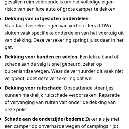
gevallen ruim voldoende is om het volledige eigen
risico van een luxe auto of grote camper te dekken.
Dekking van uitgesloten onderdelen
:
Standaardverzekeringen van verhuurders (CDW)
sluiten vaak specifieke onderdelen van het voertuig uit
van dekking. Deze verzekering springt juist daar in het
gat.
Dekking voor banden en wielen
: Een lekke band of
schade aan de velg is snel gebeurd, zeker op
buitenlandse wegen. Waar de verhuurder dit vaak niet
vergoedt, doet deze verzekering dat wel.
Dekking voor ruitschade
: Opspattende steentjes
kunnen makkelijk ruitschade veroorzaken. Reparatie
of vervanging van ruiten valt onder de dekking van
deze polis.
Schade aan de onderzijde (bodem)
: Zeker als je met
een camper op onverharde wegen of campings rijdt,