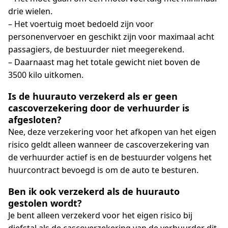
drie wielen.
– Het voertuig moet bedoeld zijn voor
personenvervoer en geschikt zijn voor maximaal acht
passagiers, de bestuurder niet meegerekend.
– Daarnaast mag het totale gewicht niet boven de
3500 kilo uitkomen.
Is de huurauto verzekerd als er geen
cascoverzekering door de verhuurder is
afgesloten?
Nee, deze verzekering voor het afkopen van het eigen
risico geldt alleen wanneer de cascoverzekering van
de verhuurder actief is en de bestuurder volgens het
huurcontract bevoegd is om de auto te besturen.
Ben ik ook verzekerd als de huurauto
gestolen wordt?
Je bent alleen verzekerd voor het eigen risico bij