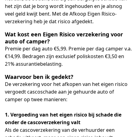
het zijn dat je borg wordt ingehouden en je alsnog
veel geld kwijt bent. Met de Afkoop Eigen Risico-
verzekering heb je dat risico afgedekt.
Wat kost een Eigen Risico verzekering voor
auto of camper?
Premie per dag auto €5,99. Premie per dag camper v.a.
€14,99. Bedragen zijn exclusief poliskosten €3,50 en
21% assurantiebelasting.
Waarvoor ben ik gedekt?
De verzekering voor het afkopen van het eigen risico
vergoedt cascoschade aan je gehuurde auto of
camper op twee manieren:
1. Vergoeding van het eigen risico bij schade die
onder de cascoverzekering valt
Als de cascoverzekering van de verhuurder een