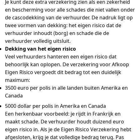
Je kunt deze extra verzekering zien als een zekerheid
en bescherming voor alle schades die niet vallen onder
de cascodekking van de verhuurder. De nadruk ligt op
twee vormen van dekking: het eigen risico dat de
verhuurder inhoudt (borg) en schade die de
verhuurder volledig uitsluit.
Dekking van het eigen risico
Veel verhuurders hanteren een eigen risico dat
behoorlijk kan oplopen. De verzekering voor Afkoop
Eigen Risico vergoedt dit bedrag tot een duidelijk
maximum:
3500 euro per polis in alle landen buiten Amerika en
Canada
5000 dollar per polis in Amerika en Canada
Een herkenbaar voorbeeld: je rijdt in Frankrijk en
maakt schade. De verhuurder houdt duizend euro
eigen risico in. Als je de Eigen Risico Verzekering hebt
afgesloten, krijg je dat volledige bedrag terug. Pas