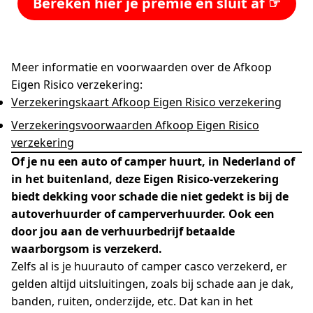
Bereken hier je premie en sluit af ☞
Meer informatie en voorwaarden over de Afkoop
Eigen Risico verzekering:
Verzekeringskaart Afkoop Eigen Risico verzekering
Verzekeringsvoorwaarden Afkoop Eigen Risico
verzekering
Of je nu een auto of camper huurt, in Nederland of
in het buitenland, deze Eigen Risico-verzekering
biedt dekking voor schade die niet gedekt is bij de
autoverhuurder of camperverhuurder. Ook een
door jou aan de verhuurbedrijf betaalde
waarborgsom is verzekerd.
Zelfs al is je huurauto of camper casco verzekerd, er
gelden altijd uitsluitingen, zoals bij schade aan je dak,
banden, ruiten, onderzijde, etc. Dat kan in het