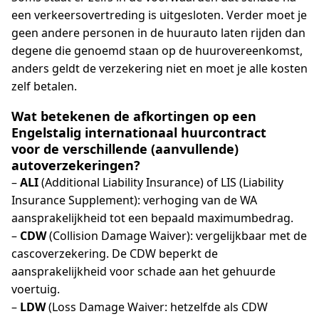
een verkeersovertreding is uitgesloten. Verder moet je
geen andere personen in de huurauto laten rijden dan
degene die genoemd staan op de huurovereenkomst,
anders geldt de verzekering niet en moet je alle kosten
zelf betalen.
Wat betekenen de afkortingen op een
Engelstalig internationaal huurcontract
voor de verschillende (aanvullende)
autoverzekeringen?
–
ALI
(Additional Liability Insurance) of LIS (Liability
Insurance Supplement): verhoging van de WA
aansprakelijkheid tot een bepaald maximumbedrag.
–
CDW
(Collision Damage Waiver): vergelijkbaar met de
cascoverzekering. De CDW beperkt de
aansprakelijkheid voor schade aan het gehuurde
voertuig.
–
LDW
(Loss Damage Waiver: hetzelfde als CDW