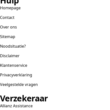
Hulp
Homepage
Contact
Over ons
Sitemap
Noodsituatie?
Disclaimer
Klantenservice
Privacyverklaring
Veelgestelde vragen
Verzekeraar
Allianz Assistance