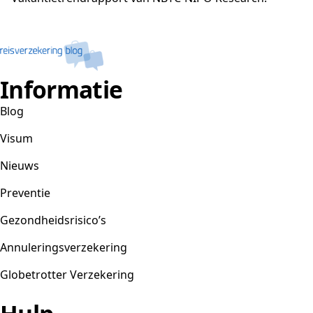
Informatie
Blog
Visum
Nieuws
Preventie
Gezondheidsrisico’s
Annuleringsverzekering
Globetrotter Verzekering