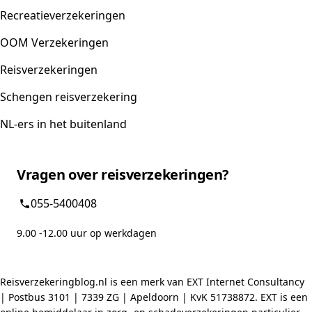
Recreatieverzekeringen
OOM Verzekeringen
Reisverzekeringen
Schengen reisverzekering
NL-ers in het buitenland
Vragen over reisverzekeringen?
055-5400408
9.00 -12.00 uur op werkdagen
Reisverzekeringblog.nl is een merk van EXT Internet Consultancy
| Postbus 3101 | 7339 ZG | Apeldoorn | KvK 51738872. EXT is een