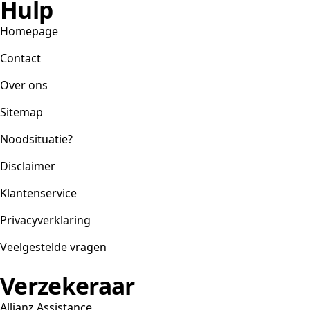
Hulp
Homepage
Contact
Over ons
Sitemap
Noodsituatie?
Disclaimer
Klantenservice
Privacyverklaring
Veelgestelde vragen
Verzekeraar
Allianz Assistance