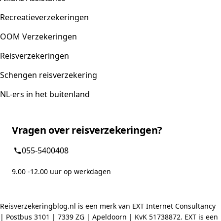
Recreatieverzekeringen
OOM Verzekeringen
Reisverzekeringen
Schengen reisverzekering
NL-ers in het buitenland
Vragen over reisverzekeringen?
055-5400408
9.00 -12.00 uur op werkdagen
Reisverzekeringblog.nl is een merk van EXT Internet Consultancy
| Postbus 3101 | 7339 ZG | Apeldoorn | KvK 51738872. EXT is een