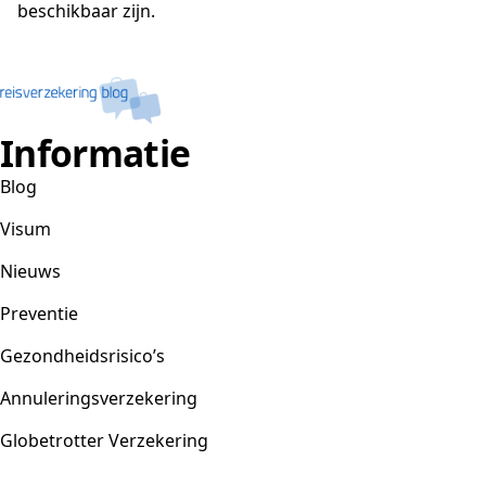
beschikbaar zijn.
Informatie
Blog
Visum
Nieuws
Preventie
Gezondheidsrisico’s
Annuleringsverzekering
Globetrotter Verzekering