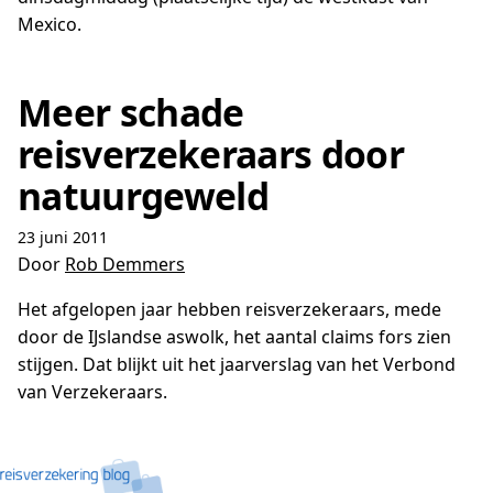
Mexico.
Meer schade
reisverzekeraars door
natuurgeweld
23 juni 2011
Door
Rob Demmers
Het afgelopen jaar hebben reisverzekeraars, mede
door de IJslandse aswolk, het aantal claims fors zien
stijgen. Dat blijkt uit het jaarverslag van het Verbond
van Verzekeraars.