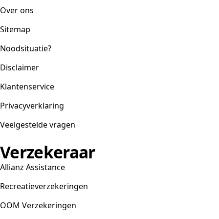
Over ons
Sitemap
Noodsituatie?
Disclaimer
Klantenservice
Privacyverklaring
Veelgestelde vragen
Verzekeraar
Allianz Assistance
Recreatieverzekeringen
OOM Verzekeringen