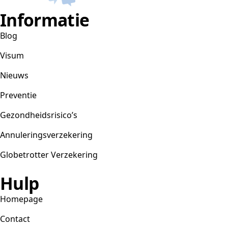
Informatie
Blog
Visum
Nieuws
Preventie
Gezondheidsrisico’s
Annuleringsverzekering
Globetrotter Verzekering
Hulp
Homepage
Contact