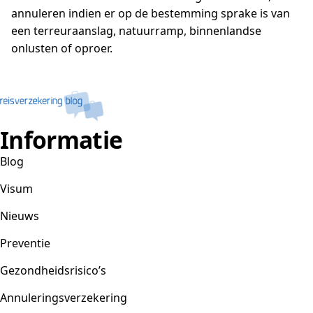
annuleren indien er op de bestemming sprake is van
een terreuraanslag, natuurramp, binnenlandse
onlusten of oproer.
Informatie
Blog
Visum
Nieuws
Preventie
Gezondheidsrisico’s
Annuleringsverzekering