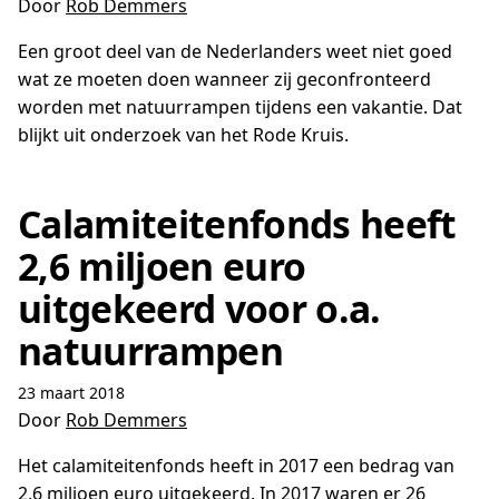
Door
Rob Demmers
Een groot deel van de Nederlanders weet niet goed
wat ze moeten doen wanneer zij geconfronteerd
worden met natuurrampen tijdens een vakantie. Dat
blijkt uit onderzoek van het Rode Kruis.
Calamiteitenfonds heeft
2,6 miljoen euro
uitgekeerd voor o.a.
natuurrampen
23 maart 2018
Door
Rob Demmers
Het calamiteitenfonds heeft in 2017 een bedrag van
2,6 miljoen euro uitgekeerd. In 2017 waren er 26