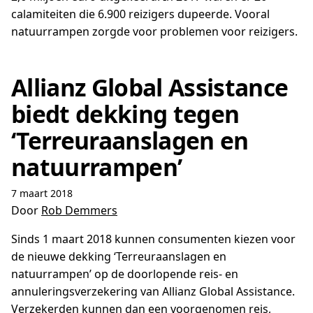
calamiteiten die 6.900 reizigers dupeerde. Vooral
natuurrampen zorgde voor problemen voor reizigers.
Allianz Global Assistance
biedt dekking tegen
‘Terreuraanslagen en
natuurrampen’
7 maart 2018
Door
Rob Demmers
Sinds 1 maart 2018 kunnen consumenten kiezen voor
de nieuwe dekking ‘Terreuraanslagen en
natuurrampen’ op de doorlopende reis- en
annuleringsverzekering van Allianz Global Assistance.
Verzekerden kunnen dan een voorgenomen reis,