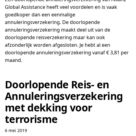
Global Assistance heeft veel voordelen en is vaak
goedkoper dan een eenmalige
annuleringsverzekering. De doorlopende
annuleringsverzekering maakt deel uit van de
doorlopende reisverzekering maar kan ook
afzonderlijk worden afgesloten. Je hebt al een
doorlopende annuleringsverzekering vanaf € 3,81 per
maand.
Doorlopende Reis- en
Annuleringsverzekering
met dekking voor
terrorisme
6 mei 2019