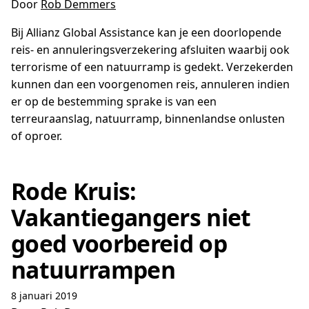
Door
Rob Demmers
Bij Allianz Global Assistance kan je een doorlopende
reis- en annuleringsverzekering afsluiten waarbij ook
terrorisme of een natuurramp is gedekt. Verzekerden
kunnen dan een voorgenomen reis, annuleren indien
er op de bestemming sprake is van een
terreuraanslag, natuurramp, binnenlandse onlusten
of oproer.
Rode Kruis:
Vakantiegangers niet
goed voorbereid op
natuurrampen
8 januari 2019