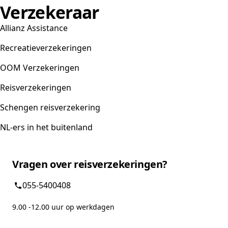
Verzekeraar
Allianz Assistance
Recreatieverzekeringen
OOM Verzekeringen
Reisverzekeringen
Schengen reisverzekering
NL-ers in het buitenland
Vragen over reisverzekeringen?
055-5400408
9.00 -12.00 uur op werkdagen