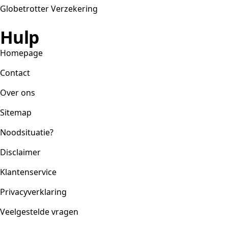
Globetrotter Verzekering
Hulp
Homepage
Contact
Over ons
Sitemap
Noodsituatie?
Disclaimer
Klantenservice
Privacyverklaring
Veelgestelde vragen