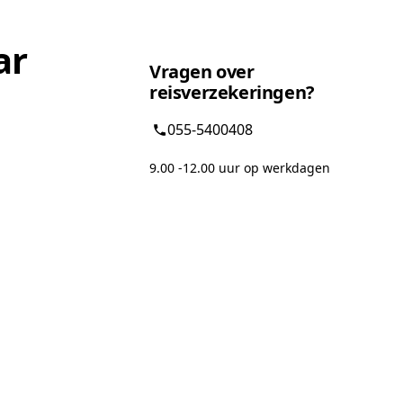
ar
Vragen over
reisverzekeringen?
055-5400408
9.00 -12.00 uur op werkdagen