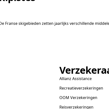
 De Franse skigebieden zetten jaarlijks verschillende midde
Verzekera
Allianz Assistance
Recreatieverzekeringen
OOM Verzekeringen
Reisverzekeringen