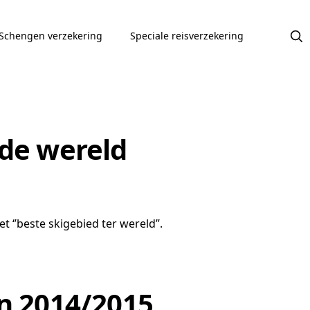
Schengen verzekering
Speciale reisverzekering
 de wereld
‘’beste skigebied ter wereld’’.
en 2014/2015