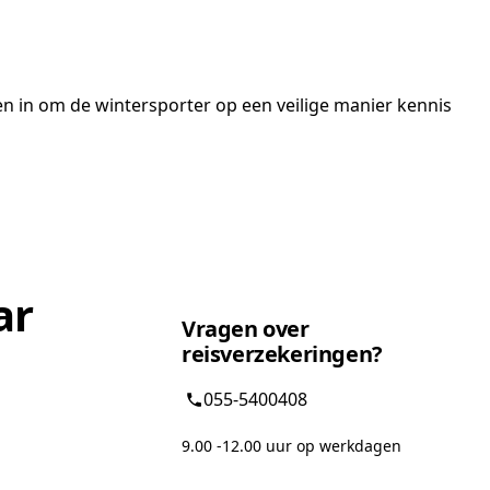
len in om de wintersporter op een veilige manier kennis
ar
Vragen over
reisverzekeringen?
055-5400408
9.00 -12.00 uur op werkdagen