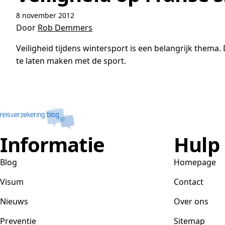
8 november 2012
Door
Rob Demmers
Veiligheid tijdens wintersport is een belangrijk thema.
te laten maken met de sport.
Informatie
Hulp
Blog
Homepage
Visum
Contact
Nieuws
Over ons
Preventie
Sitemap