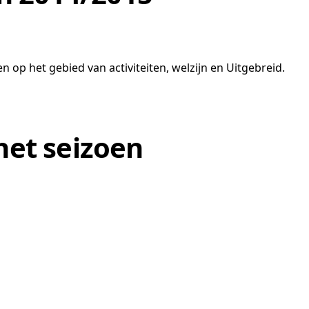
n op het gebied van activiteiten, welzijn en Uitgebreid.
het seizoen