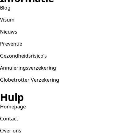
Blog
Visum
Nieuws
Preventie
Gezondheidsrisico’s
Annuleringsverzekering
Globetrotter Verzekering
Hulp
Homepage
Contact
Over ons