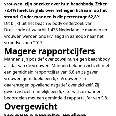
vrouwen, zijn onzeker over hun beachbody. Zeker
78,4% heeft twijfels over het eigen lichaam op het
strand. Onder mannen is dit percentage 62,8%.
Dit blijkt uit het beach & body onderzoek van
Dresscode.nl, waarbij 1.438 Nederlandse mannen en
vrouwen werden ondervraagd in aanloop naar het
strandseizoen 2017.
Magere rapportcijfers
Mannen zijn positief over zowel hun eigen beachbody
als dat van de vrouwen. Mannen belonen zichzelf met
een gemiddeld rapportcijfer van 6,8 en ze geven
vrouwen gemiddeld een 6,7. Vrouwen zijn
daarentegen opvallend negatief over zichzelf. Zij
geven zichzelf namelijk een 5,7, terwijl ze mannen
beoordelen met een gemiddeld rapportcijfer van 5,8.
Overgewicht