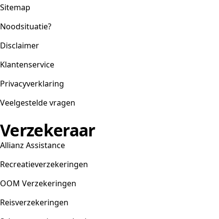
Sitemap
Noodsituatie?
Disclaimer
Klantenservice
Privacyverklaring
Veelgestelde vragen
Verzekeraar
Allianz Assistance
Recreatieverzekeringen
OOM Verzekeringen
Reisverzekeringen