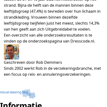
strand. Bijna de helft van de mannen binnen deze
leeftijdsgroep (47,4%) is tevreden over hun lichaam in
strandkleding. Vrouwen binnen dezelfde
leeftijdsgroep twijfelen juist het meest, slechts 14,3%
van hen geeft aan zich Uitgebreidabel te voelen.
Een overzicht van alle onderzoeksresultaten is te
vinden op de onderzoekspagina van Dresscode.nl.
Geschreven door Rob Demmers
Sinds 2002 werkt Rob in de verzekeringsbranche, met
een focus op reis- en annuleringsverzekeringen.
Informatie