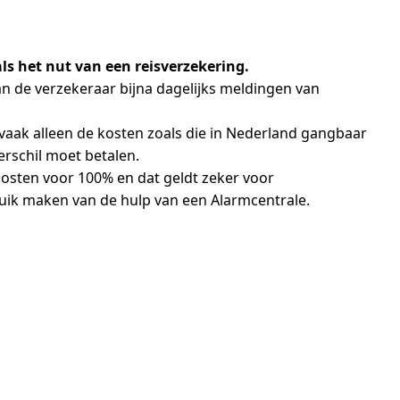
 het nut van een reisverzekering.
n de verzekeraar bijna dagelijks meldingen van
 vaak alleen de kosten zoals die in Nederland gangbaar
verschil moet betalen.
kosten voor 100% en dat geldt zeker voor
bruik maken van de hulp van een Alarmcentrale.