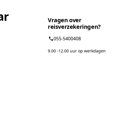
ar
Vragen over
reisverzekeringen?
055-5400408
9.00 -12.00 uur op werkdagen