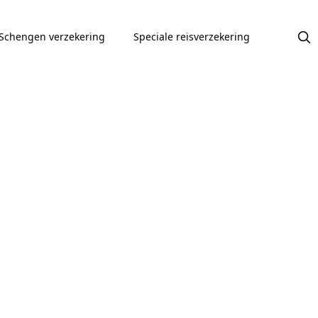
Schengen verzekering
Speciale reisverzekering