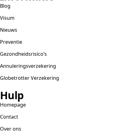
Blog
Visum
Nieuws
Preventie
Gezondheidsrisico’s
Annuleringsverzekering
Globetrotter Verzekering
Hulp
Homepage
Contact
Over ons