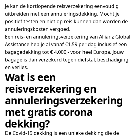
Je kan de kortlopende reisverzekering eenvoudig
uitbreiden met een annuleringsdekking. Mocht je
positief testen en niet op reis kunnen dan worden de
annuleringskosten vergoed.
Een reis- en annuleringsverzekering van Allianz Global
Assistance heb je al vanaf €1,59 per dag inclusief een
bagagedekking tot € 4.000,- v
oor heel Europa. Jouw
bagage is dan verzekerd tegen diefstal, beschadiging
en verlies.
Wat is een
reisverzekering en
annuleringsverzekering
met gratis corona
dekking?
De Covid-19 dekking is een unieke dekking die de