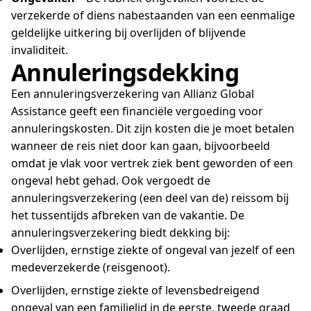
verzekerde of diens nabestaanden van een eenmalige
geldelijke uitkering bij overlijden of blijvende
invaliditeit.
Annuleringsdekking
Een annuleringsverzekering van Allianz Global
Assistance geeft een financiële vergoeding voor
annuleringskosten. Dit zijn kosten die je moet betalen
wanneer de reis niet door kan gaan, bijvoorbeeld
omdat je vlak voor vertrek ziek bent geworden of een
ongeval hebt gehad. Ook vergoedt de
annuleringsverzekering (een deel van de) reissom bij
het tussentijds afbreken van de vakantie. De
annuleringsverzekering biedt dekking bij:
Overlijden, ernstige ziekte of ongeval van jezelf of een
medeverzekerde (reisgenoot).
Overlijden, ernstige ziekte of levensbedreigend
ongeval van een familielid in de eerste, tweede graad