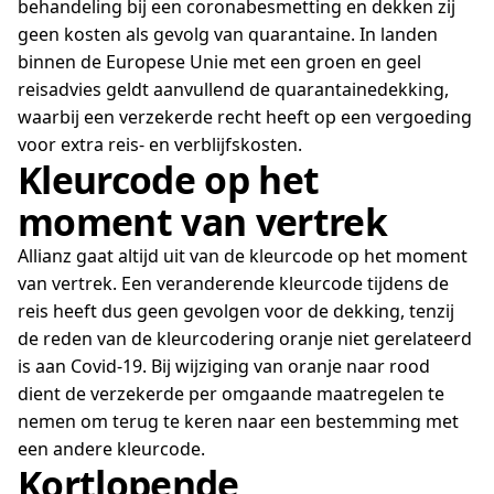
behandeling bij een coronabesmetting en dekken zij
geen kosten als gevolg van quarantaine. In landen
binnen de Europese Unie met een groen en geel
reisadvies geldt aanvullend de quarantainedekking,
waarbij een verzekerde recht heeft op een vergoeding
voor extra reis- en verblijfskosten.
Kleurcode op het
moment van vertrek
Allianz gaat altijd uit van de kleurcode op het moment
van vertrek. Een veranderende kleurcode tijdens de
reis heeft dus geen gevolgen voor de dekking, tenzij
de reden van de kleurcodering oranje niet gerelateerd
is aan Covid-19. Bij wijziging van oranje naar rood
dient de verzekerde per omgaande maatregelen te
nemen om terug te keren naar een bestemming met
een andere kleurcode.
Kortlopende