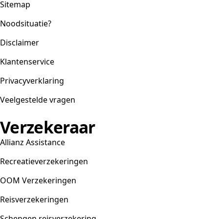
Sitemap
Noodsituatie?
Disclaimer
Klantenservice
Privacyverklaring
Veelgestelde vragen
Verzekeraar
Allianz Assistance
Recreatieverzekeringen
OOM Verzekeringen
Reisverzekeringen
Schengen reisverzekering