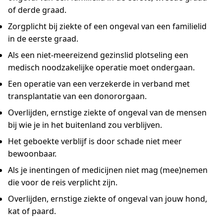
of derde graad.
Zorgplicht bij ziekte of een ongeval van een familielid
in de eerste graad.
Als een niet-meereizend gezinslid plotseling een
medisch noodzakelijke operatie moet ondergaan.
Een operatie van een verzekerde in verband met
transplantatie van een donororgaan.
Overlijden, ernstige ziekte of ongeval van de mensen
bij wie je in het buitenland zou verblijven.
Het geboekte verblijf is door schade niet meer
bewoonbaar.
Als je inentingen of medicijnen niet mag (mee)nemen
die voor de reis verplicht zijn.
Overlijden, ernstige ziekte of ongeval van jouw hond,
kat of paard.