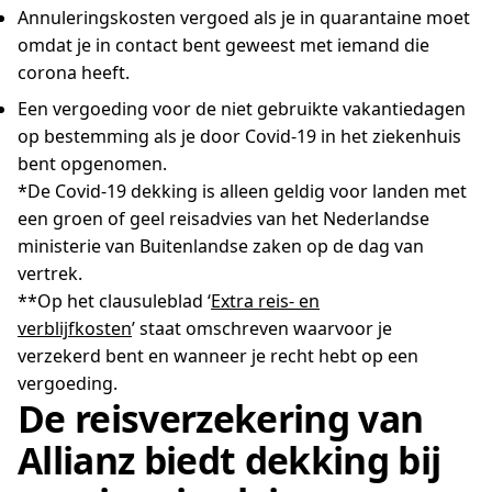
Annuleringskosten vergoed als je in quarantaine moet
omdat je in contact bent geweest met iemand die
corona heeft.
Een vergoeding voor de niet gebruikte vakantiedagen
op bestemming als je door Covid-19 in het ziekenhuis
bent opgenomen.
*De Covid-19 dekking is alleen geldig voor landen met
een groen of geel reisadvies van het Nederlandse
ministerie van Buitenlandse zaken op de dag van
vertrek.
**Op het clausuleblad ‘
Extra reis- en
verblijfkosten
’ staat omschreven waarvoor je
verzekerd bent en wanneer je recht hebt op een
vergoeding.
De reisverzekering van
Allianz biedt dekking bij