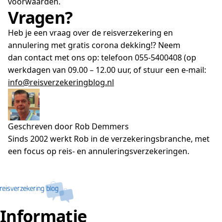
voorwaarden.
Vragen?
Heb je een vraag over de reisverzekering en
annulering met gratis corona dekking!? Neem
dan contact met ons op: telefoon 055-5400408 (op
werkdagen van 09.00 – 12.00 uur, of stuur een e-mail:
info@reisverzekeringblog.nl
Geschreven door Rob Demmers
Sinds 2002 werkt Rob in de verzekeringsbranche, met
een focus op reis- en annuleringsverzekeringen.
Informatie