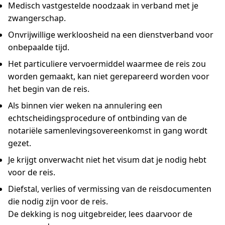
Medisch vastgestelde noodzaak in verband met je
zwangerschap.
Onvrijwillige werkloosheid na een dienstverband voor
onbepaalde tijd.
Het particuliere vervoermiddel waarmee de reis zou
worden gemaakt, kan niet gerepareerd worden voor
het begin van de reis.
Als binnen vier weken na annulering een
echtscheidingsprocedure of ontbinding van de
notariële samenlevingsovereenkomst in gang wordt
gezet.
Je krijgt onverwacht niet het visum dat je nodig hebt
voor de reis.
Diefstal, verlies of vermissing van de reisdocumenten
die nodig zijn voor de reis.
De dekking is nog uitgebreider, lees daarvoor de