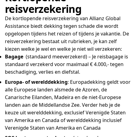
reisverzekering
De kortlopende reisverzekering van Allianz Global
Assistance biedt dekking tegen schade die wordt
opgelopen tijdens het reizen of tijdens je vakantie. De
reisverzekering bestaat uit rubrieken, je kan zelf
kiezen welke je wel en welke je niet wil verzekeren:
Bagage
(standaard meeverzekerd) – Je reisbagage is
standaard verzekerd voor maximaal € 4.000,- tegen
beschadiging, verlies en diefstal.
Europa- of werelddekking
: Europadekking geldt voor
alle Europese landen alsmede de Azoren, de
Canarische Eilanden, Madeira en de niet-Europese
landen aan de Middellandse Zee. Verder heb je de
keuze uit werelddekking, exclusief Verenigde Staten
van Amerika en Canada of werelddekking inclusief
Verenigde Staten van Amerika en Canada