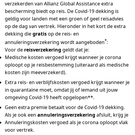
verzekerden van Allianz Global Assistance extra
bescherming biedt op reis. De Covid-19 dekking is
geldig voor landen met een groen of geel reisadvies
op de dag van vertrek. Hieronder in het kort de extra
dekking die
gratis
op de reis- en
*
annuleringsverzekering wordt aangeboden
:
Voor de
reisverzekering
geldt dat je:
Medische kosten vergoed krijgt wanneer je corona
oploopt op je reisbestemming (uiteraard als medische
kosten zijn meeverzekerd).
Extra reis- en verblijfskosten vergoed krijgt wanneer je
in quarantaine moet, omdat jij of iemand uit jouw
omgeving Covid-19 heeft opgelopen**.
Geen extra premie betaalt voor de Covid-19 dekking.
Als je ook een
annuleringsverzekering
afsluit, krijg je
Annuleringskosten vergoed als je corona oploopt vlak
voor vertrek.