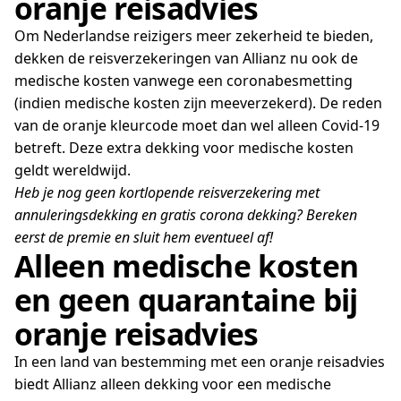
oranje reisadvies
Om Nederlandse reizigers meer zekerheid te bieden,
dekken de reisverzekeringen van Allianz nu ook de
medische kosten vanwege een coronabesmetting
(indien medische kosten zijn meeverzekerd). De reden
van de oranje kleurcode moet dan wel alleen Covid-19
betreft. Deze extra dekking voor medische kosten
geldt wereldwijd.
Heb je nog geen kortlopende reisverzekering met
annuleringsdekking en gratis corona dekking? Bereken
eerst de premie en sluit hem eventueel af!
Alleen medische kosten
en geen quarantaine bij
oranje reisadvies
In een land van bestemming met een oranje reisadvies
biedt Allianz alleen dekking voor een medische