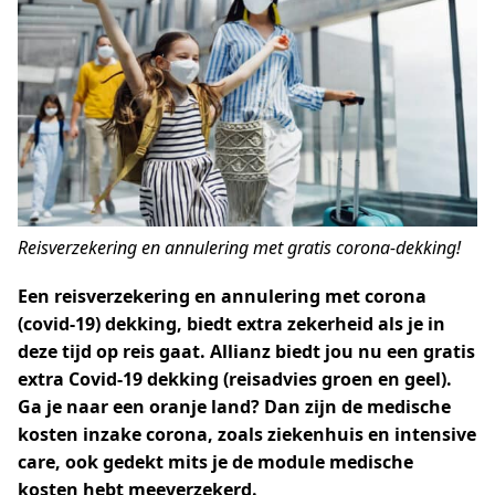
Reisverzekering en annulering met gratis corona-dekking!
Een reisverzekering en annulering met corona
(covid-19) dekking, biedt extra zekerheid als je in
deze tijd op reis gaat. Allianz biedt jou nu
een gratis
extra Covid-19 dekking (reisadvies groen en geel).
Ga je naar een oranje land? Dan zijn de medische
kosten inzake corona, zoals ziekenhuis en intensive
care, ook gedekt mits je de module medische
kosten hebt meeverzekerd.