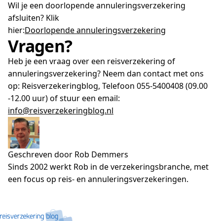
Wil je een doorlopende annuleringsverzekering
afsluiten? Klik
hier:
Doorlopende annuleringsverzekering
Vragen?
Heb je een vraag over een reisverzekering of
annuleringsverzekering? Neem dan contact met ons
op: Reisverzekeringblog, Telefoon 055-5400408 (09.00
-12.00 uur) of stuur een email:
info@reisverzekeringblog.nl
Geschreven door Rob Demmers
Sinds 2002 werkt Rob in de verzekeringsbranche, met
een focus op reis- en annuleringsverzekeringen.