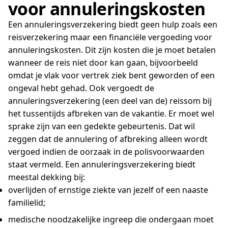
voor annuleringskosten
Een annuleringsverzekering biedt geen hulp zoals een
reisverzekering maar een financiële vergoeding voor
annuleringskosten. Dit zijn kosten die je moet betalen
wanneer de reis niet door kan gaan, bijvoorbeeld
omdat je vlak voor vertrek ziek bent geworden of een
ongeval hebt gehad. Ook vergoedt de
annuleringsverzekering (een deel van de) reissom bij
het tussentijds afbreken van de vakantie. Er moet wel
sprake zijn van een gedekte gebeurtenis. Dat wil
zeggen dat de annulering of afbreking alleen wordt
vergoed indien de oorzaak in de polisvoorwaarden
staat vermeld. Een annuleringsverzekering biedt
meestal dekking bij:
overlijden of ernstige ziekte van jezelf of een naaste
familielid;
medische noodzakelijke ingreep die ondergaan moet