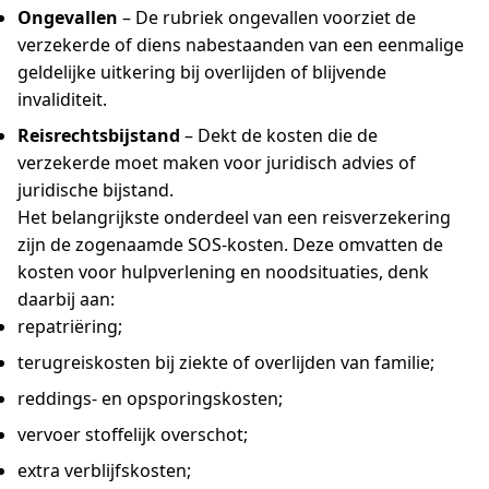
Ongevallen
– De rubriek ongevallen voorziet de
verzekerde of diens nabestaanden van een eenmalige
geldelijke uitkering bij overlijden of blijvende
invaliditeit.
Reisrechtsbijstand
– Dekt de kosten die de
verzekerde moet maken voor juridisch advies of
juridische bijstand.
Het belangrijkste onderdeel van een reisverzekering
zijn de zogenaamde SOS-kosten. Deze omvatten de
kosten voor hulpverlening en noodsituaties, denk
daarbij aan:
repatriëring;
terugreiskosten bij ziekte of overlijden van familie;
reddings- en opsporingskosten;
vervoer stoffelijk overschot;
extra verblijfskosten;