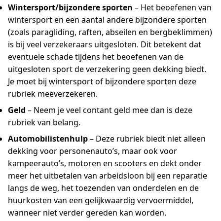
Wintersport/bijzondere sporten
– Het beoefenen van
wintersport en een aantal andere bijzondere sporten
(zoals paragliding, raften, abseilen en bergbeklimmen)
is bij veel verzekeraars uitgesloten. Dit betekent dat
eventuele schade tijdens het beoefenen van de
uitgesloten sport de verzekering geen dekking biedt.
Je moet bij wintersport of bijzondere sporten deze
rubriek meeverzekeren.
Geld
– Neem je veel contant geld mee dan is deze
rubriek van belang.
Automobilistenhulp
– Deze rubriek biedt niet alleen
dekking voor personenauto’s, maar ook voor
kampeerauto’s, motoren en scooters en dekt onder
meer het uitbetalen van arbeidsloon bij een reparatie
langs de weg, het toezenden van onderdelen en de
huurkosten van een gelijkwaardig vervoermiddel,
wanneer niet verder gereden kan worden.