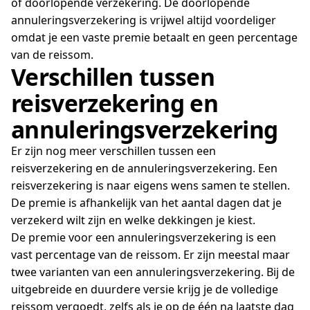
of doorlopende verzekering. De doorlopende
annuleringsverzekering is vrijwel altijd voordeliger
omdat je een vaste premie betaalt en geen percentage
van de reissom.
Verschillen tussen
reisverzekering en
annuleringsverzekering
Er zijn nog meer verschillen tussen een
reisverzekering en de annuleringsverzekering. Een
reisverzekering is naar eigens wens samen te stellen.
De premie is afhankelijk van het aantal dagen dat je
verzekerd wilt zijn en welke dekkingen je kiest.
De premie voor een annuleringsverzekering is een
vast percentage van de reissom. Er zijn meestal maar
twee varianten van een annuleringsverzekering. Bij de
uitgebreide en duurdere versie krijg je de volledige
reissom vergoedt, zelfs als je op de één na laatste dag