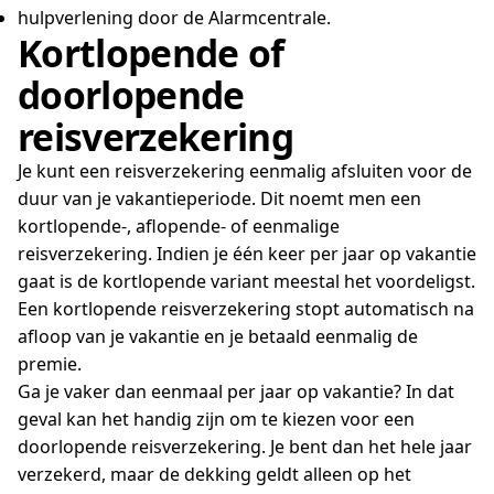
hulpverlening door de Alarmcentrale.
Kortlopende of
doorlopende
reisverzekering
Je kunt een reisverzekering eenmalig afsluiten voor de
duur van je vakantieperiode. Dit noemt men een
kortlopende-, aflopende- of eenmalige
reisverzekering. Indien je één keer per jaar op vakantie
gaat is de kortlopende variant meestal het voordeligst.
Een kortlopende reisverzekering stopt automatisch na
afloop van je vakantie en je betaald eenmalig de
premie.
Ga je vaker dan eenmaal per jaar op vakantie? In dat
geval kan het handig zijn om te kiezen voor een
doorlopende reisverzekering. Je bent dan het hele jaar
verzekerd, maar de dekking geldt alleen op het