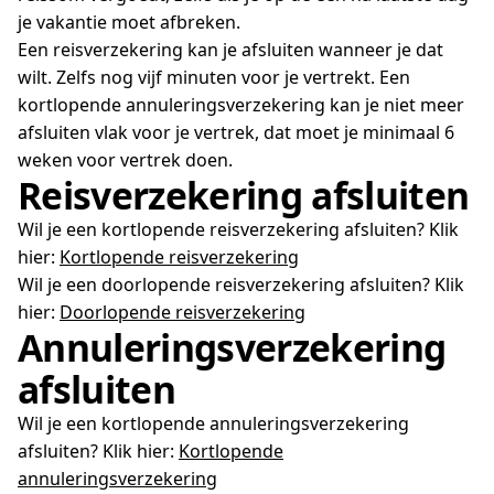
je vakantie moet afbreken.
Een reisverzekering kan je afsluiten wanneer je dat
wilt. Zelfs nog vijf minuten voor je vertrekt. Een
kortlopende annuleringsverzekering kan je niet meer
afsluiten vlak voor je vertrek, dat moet je minimaal 6
weken voor vertrek doen.
Reisverzekering afsluiten
Wil je een kortlopende reisverzekering afsluiten? Klik
hier:
Kortlopende reisverzekering
Wil je een doorlopende reisverzekering afsluiten? Klik
hier:
Doorlopende reisverzekeri
ng
Annuleringsverzekering
afsluiten
Wil je een kortlopende annuleringsverzekering
afsluiten? Klik hier:
Kortlopende
annuleringsverzekering