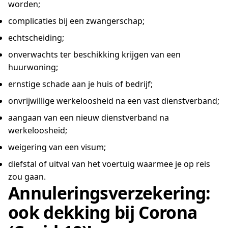
worden;
complicaties bij een zwangerschap;
echtscheiding;
onverwachts ter beschikking krijgen van een
huurwoning;
ernstige schade aan je huis of bedrijf;
onvrijwillige werkeloosheid na een vast dienstverband;
aangaan van een nieuw dienstverband na
werkeloosheid;
weigering van een visum;
diefstal of uitval van het voertuig waarmee je op reis
zou gaan.
Annuleringsverzekering:
ook dekking bij Corona