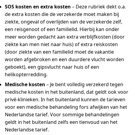
SOS kosten en extra kosten
– Deze rubriek dekt o.a.
de extra kosten die de verzekerde moet maken bij
ziekte, ongeval of overlijden van de verzekerde zelf,
een reisgenoot of een familielid. Hierbij kan onder
meer worden gedacht aan extra verblijfkosten (door
ziekte kan men niet naar huis) of extra reiskosten
(door ziekte van een familielid moet de vakantie
worden afgebroken en een duurdere vlucht worden
geboekt), een gipsvlucht naar huis of een
helikopterredding.
Medische kosten
– Je bent volledig verzekerd tegen
medische kosten in het buitenland, dat geldt ook voor
privé-klinieken. In het buitenland kunnen de tarieven
voor een medische behandeling fors afwijken van het
Nederlandse tarief. Voor sommige behandelingen
geldt in het buitenland zelfs een tienvoud van het
Nederlandse tarief.