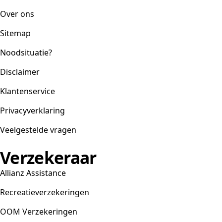
Over ons
Sitemap
Noodsituatie?
Disclaimer
Klantenservice
Privacyverklaring
Veelgestelde vragen
Verzekeraar
Allianz Assistance
Recreatieverzekeringen
OOM Verzekeringen