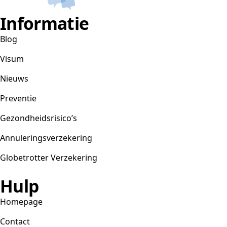
Informatie
Blog
Visum
Nieuws
Preventie
Gezondheidsrisico’s
Annuleringsverzekering
Globetrotter Verzekering
Hulp
Homepage
Contact