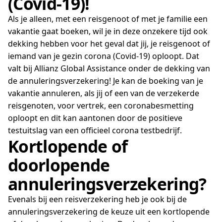
(Covid-19)!
Als je alleen, met een reisgenoot of met je familie een
vakantie gaat boeken, wil je in deze onzekere tijd ook
dekking hebben voor het geval dat jij, je reisgenoot of
iemand van je gezin corona (Covid-19) oploopt. Dat
valt bij Allianz Global Assistance onder de dekking van
de annuleringsverzekering! Je kan de boeking van je
vakantie annuleren, als jij of een van de verzekerde
reisgenoten, voor vertrek, een coronabesmetting
oploopt en dit kan aantonen door de positieve
testuitslag van een officieel corona testbedrijf.
Kortlopende of
doorlopende
annuleringsverzekering?
Evenals bij een reisverzekering heb je ook bij de
annuleringsverzekering de keuze uit een kortlopende