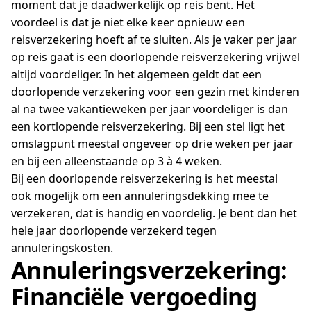
moment dat je daadwerkelijk op reis bent. Het
voordeel is dat je niet elke keer opnieuw een
reisverzekering hoeft af te sluiten. Als je vaker per jaar
op reis gaat is een doorlopende reisverzekering vrijwel
altijd voordeliger. In het algemeen geldt dat een
doorlopende verzekering voor een gezin met kinderen
al na twee vakantieweken per jaar voordeliger is dan
een kortlopende reisverzekering. Bij een stel ligt het
omslagpunt meestal ongeveer op drie weken per jaar
en bij een alleenstaande op 3 à 4 weken.
Bij een doorlopende reisverzekering is het meestal
ook mogelijk om een annuleringsdekking mee te
verzekeren, dat is handig en voordelig. Je bent dan het
hele jaar doorlopende verzekerd tegen
annuleringskosten.
Annuleringsverzekering:
Financiële vergoeding