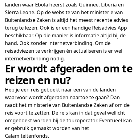
landen waar Ebola heerst zoals Guinnee, Liberia en
Sierra Leone. Op de website van het ministerie van
Buitenlandse Zaken is altijd het meest recente advies
terug te lezen. Ook is er een handige Reisadvies App
beschikbaar. Op die manier is informatie altijd bij de
hand. Ook zonder internetverbinding. Om de
reisadviezen te verkrijgen én actualiseren is er wel
internetverbinding nodig.
Er wordt afgeraden om te
reizen en nu?
Heb je een reis geboekt naar een van de landen
waarvoor wordt afgeraden naartoe te gaan? Dan
raadt het ministerie van Buitenlandse Zaken af om de
reis voort te zetten. De reis kan in dat geval wellicht
omgeboekt worden bij de touroperator. Eventueel kan
er gebruik gemaakt worden van het
Calamiteitenfonds
.