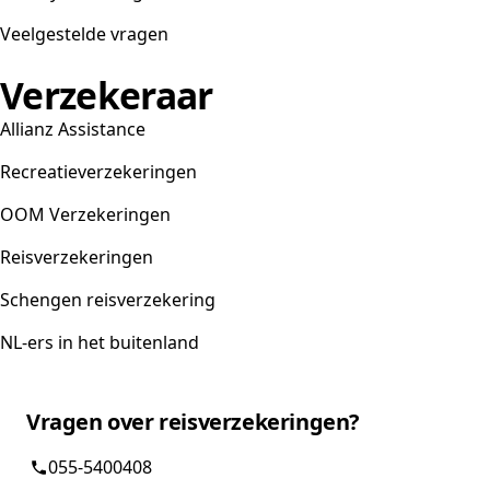
Veelgestelde vragen
Verzekeraar
Allianz Assistance
Recreatieverzekeringen
OOM Verzekeringen
Reisverzekeringen
Schengen reisverzekering
NL-ers in het buitenland
Vragen over reisverzekeringen?
055-5400408