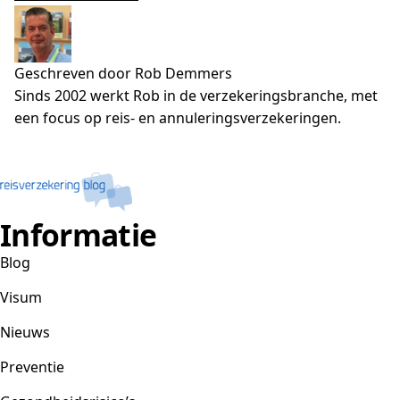
Geschreven door Rob Demmers
Sinds 2002 werkt Rob in de verzekeringsbranche, met
een focus op reis- en annuleringsverzekeringen.
Informatie
Blog
Visum
Nieuws
Preventie