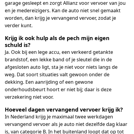
garage gesleept en zorgt Allianz voor vervoer van jou
en je medereizigers. Kan de auto niet snel gemaakt
worden, dan krijg je vervangend vervoer, zodat je
verder kunt.
Krijg ik ook hulp als de pech mijn eigen
schuld is?
Ja. Ook bij een lege accu, een verkeerd getankte
brandstof, een lekke band of je sleutel die in de
afgesloten auto ligt, sta je niet voor niets langs de
weg. Dat soort situaties valt gewoon onder de
dekking. Een aanrijding of een gewone
onderhoudsbeurt hoort er niet bij; daar is deze
verzekering niet voor.
Hoeveel dagen vervangend vervoer krijg ik?
In Nederland krijg je maximaal twee werkdagen
vervangend vervoer als je auto niet dezelfde dag klaar
is, van categorie B. In het buitenland loopt dat op tot