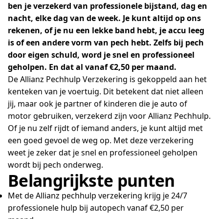
ben je verzekerd van professionele bijstand, dag en
nacht, elke dag van de week. Je kunt altijd op ons
rekenen, of je nu een lekke band hebt, je accu leeg
is of een andere vorm van pech hebt. Zelfs bij pech
door eigen schuld, word je snel en professioneel
geholpen. En dat al vanaf €2,50 per maand.
De Allianz Pechhulp Verzekering is gekoppeld aan het
kenteken van je voertuig. Dit betekent dat niet alleen
jij, maar ook je partner of kinderen die je auto of
motor gebruiken, verzekerd zijn voor Allianz Pechhulp.
Of je nu zelf rijdt of iemand anders, je kunt altijd met
een goed gevoel de weg op. Met deze verzekering
weet je zeker dat je snel en professioneel geholpen
wordt bij pech onderweg.
Belangrijkste punten
Met de Allianz pechhulp verzekering krijg je 24/7
professionele hulp bij autopech vanaf €2,50 per