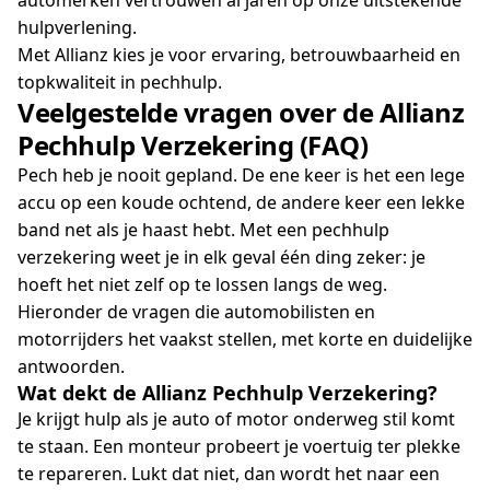
hulpverlening.
Met Allianz kies je voor ervaring, betrouwbaarheid en
topkwaliteit in pechhulp.
Veelgestelde vragen over de Allianz
Pechhulp Verzekering (FAQ)
Pech heb je nooit gepland. De ene keer is het een lege
accu op een koude ochtend, de andere keer een lekke
band net als je haast hebt. Met een pechhulp
verzekering weet je in elk geval één ding zeker: je
hoeft het niet zelf op te lossen langs de weg.
Hieronder de vragen die automobilisten en
motorrijders het vaakst stellen, met korte en duidelijke
antwoorden.
Wat dekt de Allianz Pechhulp Verzekering?
Je krijgt hulp als je auto of motor onderweg stil komt
te staan. Een monteur probeert je voertuig ter plekke
te repareren. Lukt dat niet, dan wordt het naar een