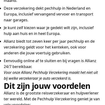
maand.
Deze verzekering dekt pechhulp in Nederland en
Europa, inclusief vervangend vervoer en transport
naar garages.
Je kunt zelf kiezen waar je gedekt wilt zijn, inclusief
hulp aan huis en in heel Europa.
Allianz biedt tot zeven keer per jaar pechhulp en de
verzekering geldt voor het kenteken, ook voor
anderen die jouw voertuig gebruiken.
Eenvoudig online af te sluiten en bij vragen is Allianz
24/7 bereikbaar.
Voor onze Allianz Pechhulp Verzekering maakt het niet uit
bij welke verzekeraar je auto verzekerd is.
Dit zijn jouw voordelen
Allianz is de grootste reisverzekeraar en hulpverlener
ter wereld. Met de Pechhulp Verzekering geniet je van
vele voordelen: