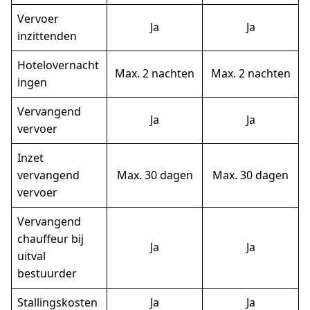
Vervoer
Ja
Ja
inzittenden
Hotelovernacht
Max. 2 nachten
Max. 2 nachten
ingen
Vervangend
Ja
Ja
vervoer
Inzet
vervangend
Max. 30 dagen
Max. 30 dagen
vervoer
Vervangend
chauffeur bij
Ja
Ja
uitval
bestuurder
Stallingskosten
Ja
Ja