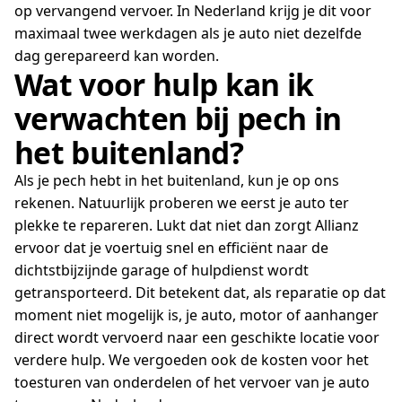
op vervangend vervoer. In Nederland krijg je dit voor
maximaal twee werkdagen als je auto niet dezelfde
dag gerepareerd kan worden.
Wat voor hulp kan ik
verwachten bij pech in
het buitenland?
Als je pech hebt in het buitenland, kun je op ons
rekenen. Natuurlijk proberen we eerst je auto ter
plekke te repareren. Lukt dat niet dan zorgt Allianz
ervoor dat je voertuig snel en efficiënt naar de
dichtstbijzijnde garage of hulpdienst wordt
getransporteerd. Dit betekent dat, als reparatie op dat
moment niet mogelijk is, je auto, motor of aanhanger
direct wordt vervoerd naar een geschikte locatie voor
verdere hulp. We vergoeden ook de kosten voor het
toesturen van onderdelen of het vervoer van je auto