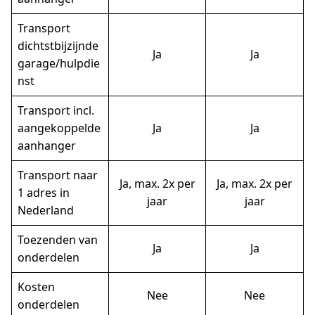
Transport
dichtstbijzijnde
Ja
Ja
garage/hulpdie
nst
Transport incl.
aangekoppelde
Ja
Ja
aanhanger
Transport naar
Ja, max. 2x per
Ja, max. 2x per
1 adres in
jaar
jaar
Nederland
Toezenden van
Ja
Ja
onderdelen
Kosten
Nee
Nee
onderdelen