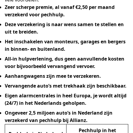
Zeer scherpe premie, al vanaf €2,50 per maand
verzekerd voor pechhulp.
Deze verzekering is naar wens samen te stellen en
uit te breiden.
Het inschakelen van monteurs, garages en bergers
in binnen- en buitenland.
All-in hulpverlening, dus geen aanvullende kosten
voor bijvoorbeeld vervangend vervoer.
Aanhangwagens zijn mee te verzekeren.
Vervangende auto’s met trekhaak zijn beschikbaar.
Eigen alarmcentrales in heel Europa, je wordt altijd
(24/7) in het Nederlands geholpen.
Ongeveer 2,5 miljoen auto’s in Nederland zijn
verzekerd van pechhulp bij Allianz.
Pechhulp in het