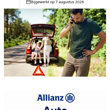
Bijgewerkt op 7 augustus 2026