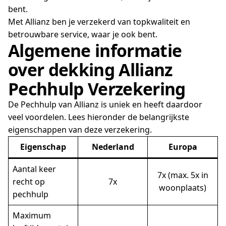
bent.
Met Allianz ben je verzekerd van topkwaliteit en
betrouwbare service, waar je ook bent.
Algemene informatie
over dekking Allianz
Pechhulp Verzekering
De Pechhulp van Allianz is uniek en heeft daardoor
veel voordelen. Lees hieronder de belangrijkste
eigenschappen van deze verzekering.
Eigenschap
Nederland
Europa
Aantal keer
7x (max. 5x in
recht op
7x
woonplaats)
pechhulp
Maximum