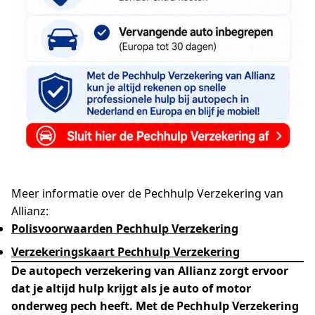
Meer informatie over de Pechhulp Verzekering van
Allianz:
Polisvoorwaarden Pechhulp Verzekering
Verzekeringskaart Pechhulp Verzekering
De autopech verzekering van Allianz zorgt ervoor
dat je altijd hulp krijgt als je auto of motor
onderweg pech heeft. Met de Pechhulp Verzekering