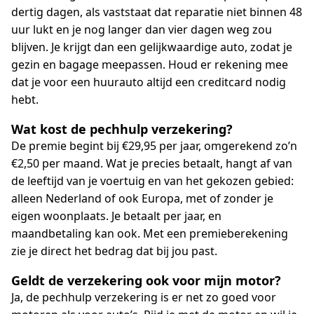
dertig dagen, als vaststaat dat reparatie niet binnen 48
uur lukt en je nog langer dan vier dagen weg zou
blijven. Je krijgt dan een gelijkwaardige auto, zodat je
gezin en bagage meepassen. Houd er rekening mee
dat je voor een huurauto altijd een creditcard nodig
hebt.
Wat kost de pechhulp verzekering?
De premie begint bij €29,95 per jaar, omgerekend zo’n
€2,50 per maand. Wat je precies betaalt, hangt af van
de leeftijd van je voertuig en van het gekozen gebied:
alleen Nederland of ook Europa, met of zonder je
eigen woonplaats. Je betaalt per jaar, en
maandbetaling kan ook. Met een premieberekening
zie je direct het bedrag dat bij jou past.
Geldt de verzekering ook voor mijn motor?
Ja, de pechhulp verzekering is er net zo goed voor