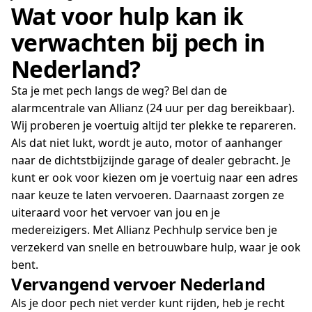
Wat voor hulp kan ik
verwachten bij pech in
Nederland?
Sta je met pech langs de weg? Bel dan de
alarmcentrale van Allianz (24 uur per dag bereikbaar).
Wij proberen je voertuig altijd ter plekke te repareren.
Als dat niet lukt, wordt je auto, motor of aanhanger
naar de dichtstbijzijnde garage of dealer gebracht. Je
kunt er ook voor kiezen om je voertuig naar een adres
naar keuze te laten vervoeren. Daarnaast zorgen ze
uiteraard voor het vervoer van jou en je
medereizigers. Met Allianz Pechhulp service ben je
verzekerd van snelle en betrouwbare hulp, waar je ook
bent.
Vervangend vervoer Nederland
Als je door pech niet verder kunt rijden, heb je recht