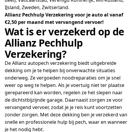
IJsland, Zweden, Zwitserland.
Allianz Pechhulp Verzekering voor je auto al vanaf
€2,50 per maand met vervangend vervoer!
Wat is er verzekerd op de
Allianz Pechhulp
Verzekering?
De Allianz autopech verzekering biedt uitgebreide
dekking om je te helpen bij onverwachte situaties
onderweg. Ze vergoeden noodreparaties om je snel
weer op weg te helpen. Als je voertuig niet ter plaatse
gerepareerd kan worden, regelen ze het slepen naar
de dichtstbijzijnde garage. Daarnaast zorgen ze voor
vervangend vervoer, zodat je je reis kunt voortzetten
zonder zorgen. Met deze dekking ben je verzekerd van
snelle en professionele hulp bij pech, waar en wanneer
je het nodig hebt.