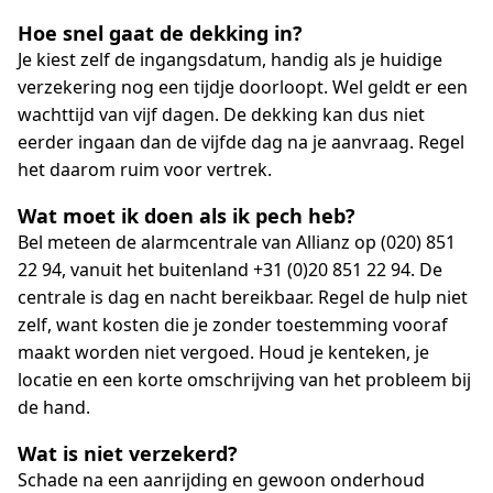
Hoe snel gaat de dekking in?
Je kiest zelf de ingangsdatum, handig als je huidige
verzekering nog een tijdje doorloopt. Wel geldt er een
wachttijd van vijf dagen. De dekking kan dus niet
eerder ingaan dan de vijfde dag na je aanvraag. Regel
het daarom ruim voor vertrek.
Wat moet ik doen als ik pech heb?
Bel meteen de alarmcentrale van Allianz op (020) 851
22 94, vanuit het buitenland +31 (0)20 851 22 94. De
centrale is dag en nacht bereikbaar. Regel de hulp niet
zelf, want kosten die je zonder toestemming vooraf
maakt worden niet vergoed. Houd je kenteken, je
locatie en een korte omschrijving van het probleem bij
de hand.
Wat is niet verzekerd?
Schade na een aanrijding en gewoon onderhoud