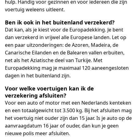
hulp. Handig voor gezinnen en voor iedereen die zijn
voertuig weleens uitleent.
Ben ik ook in het buitenland verzekerd?
Dat kan, als je kiest voor de Europadekking. Je bent
dan verzekerd in vrijwel alle Europese landen. Let op
een paar uitzonderingen: de Azoren, Madeira, de
Canarische Eilanden en de Balearen vallen erbuiten,
net als het Aziatische deel van Turkije. Met
Europadekking mag je maximaal 120 aaneengesloten
dagen in het buitenland zijn.
Voor welke voertuigen kan ik de
verzekering afsluiten?
Voor een auto of motor met een Nederlands kenteken
en een totaalgewicht tot 3.500 kg. Bij het afsluiten mag
het voertuig niet ouder zijn dan 15 jaar. Is je auto op de
aanvraagdatum 16 jaar of ouder, dan kun je geen
nieuwe polis meer afsluiten.