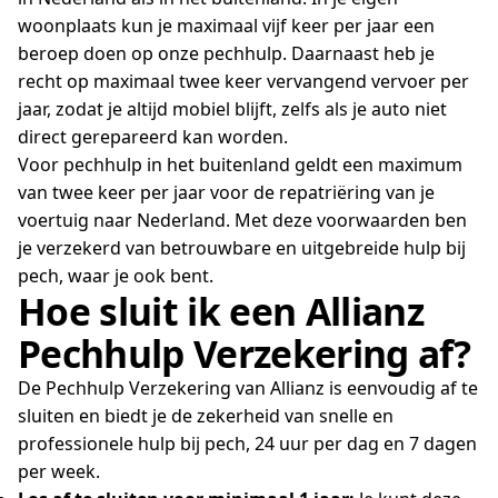
woonplaats kun je maximaal vijf keer per jaar een
beroep doen op onze pechhulp. Daarnaast heb je
recht op maximaal twee keer vervangend vervoer per
jaar, zodat je altijd mobiel blijft, zelfs als je auto niet
direct gerepareerd kan worden.
Voor pechhulp in het buitenland geldt een maximum
van twee keer per jaar voor de repatriëring van je
voertuig naar Nederland. Met deze voorwaarden ben
je verzekerd van betrouwbare en uitgebreide hulp bij
pech, waar je ook bent.
Hoe sluit ik een Allianz
Pechhulp Verzekering af?
De Pechhulp Verzekering van Allianz is eenvoudig af te
sluiten en biedt je de zekerheid van snelle en
professionele hulp bij pech, 24 uur per dag en 7 dagen
per week.