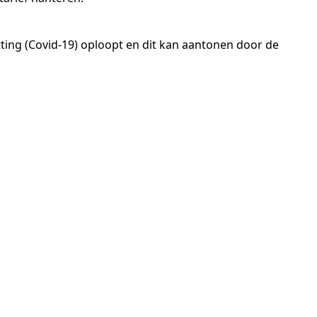
ting (Covid-19) oploopt en dit kan aantonen door de