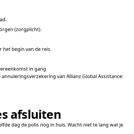
ad.
zorgen (zorgplicht).
 het begin van de reis.
overeenkomst in gang
de annuleringsverzekering van Allianz Global Assistance:
s afsluiten
fde dag de polis nog in huis. Wacht niet te lang wat je