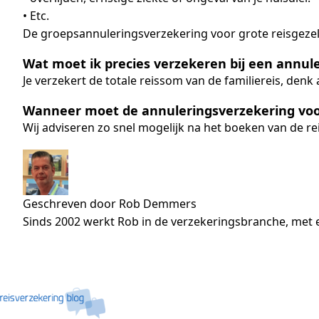
• Etc.
De groepsannuleringsverzekering voor grote reisgezel
Wat moet ik precies verzekeren bij een annule
Je verzekert de totale reissom van de familiereis, den
Wanneer moet de annuleringsverzekering voo
Wij adviseren zo snel mogelijk na het boeken van de rei
Geschreven door Rob Demmers
Sinds 2002 werkt Rob in de verzekeringsbranche, met e