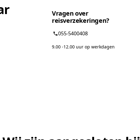
ar
Vragen over
reisverzekeringen?
055-5400408
9.00 -12.00 uur op werkdagen