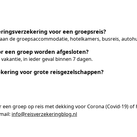
eringsverzekering voor een groepsreis?
 aan de groepsaccommodatie, hotelkamers, busreis, autohuur,
r een groep worden afgesloten?
 vakantie, in ieder geval binnen 7 dagen.
kering voor grote reisgezelschappen?
r een groep op reis met dekking voor Corona (Covid-19) of
-mail:
info@reisverzekeringblog.nl