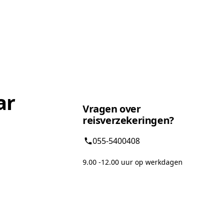
ar
Vragen over
reisverzekeringen?
055-5400408
9.00 -12.00 uur op werkdagen