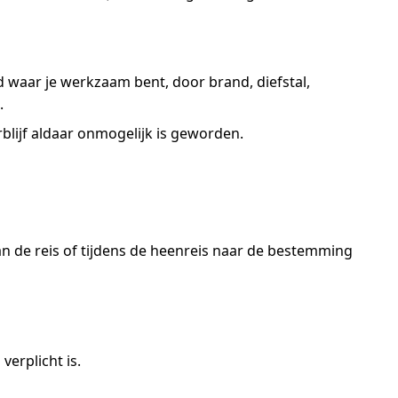
d waar je werkzaam bent, door brand, diefstal,
.
blijf aldaar onmogelijk is geworden.
 de reis of tijdens de heenreis naar de bestemming
erplicht is.