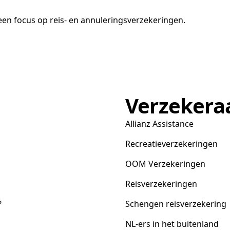
en focus op reis- en annuleringsverzekeringen.
Verzekera
Allianz Assistance
Recreatieverzekeringen
OOM Verzekeringen
Reisverzekeringen
?
Schengen reisverzekering
NL-ers in het buitenland