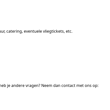
 catering, eventuele vliegtickets, etc.
 heb je andere vragen? Neem dan contact met ons op: