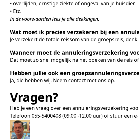
• overlijden, ernstige ziekte of ongeval van je huisdier.
• Etc.
In de voorwaarden lees je alle dekkingen.
Wat moet ik precies verzekeren bij een annul
Je verzekert de totale reissom van de groepsreis, denk
Wanneer moet de annuleringsverzekering voo
Dat moet zo snel mogelijk na het boeken van de reis of
Hebben jullie ook een groepsannuleringsverze
Ja, die hebben wij. Neem contact met ons op.
Vragen?
Heb je een vraag over een annuleringsverzekering voo
Telefoon 055-5400408 (09.00 -12.00 uur) of stuur een e