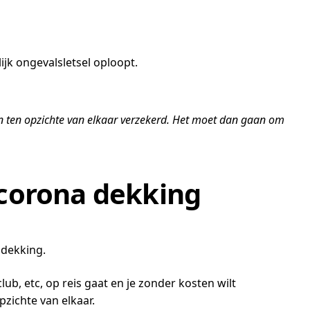
ijk ongevalsletsel oploopt.
en ten opzichte van elkaar verzekerd. Het moet dan gaan om
 corona dekking
 dekking.
ub, etc, op reis gaat en je zonder kosten wilt
pzichte van elkaar.