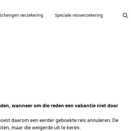
Schengen verzekering
Speciale reisverzekering
eden, wanneer om die reden een vakantie niet door
 moest daarom een eerder geboekte reis annuleren. De
ten, maar die weigerde uit te keren.