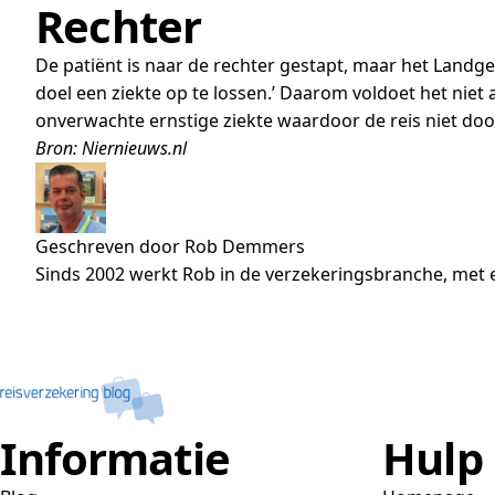
Rechter
De patiënt is naar de rechter gestapt, maar het Landgeri
doel een ziekte op te lossen.’ Daarom voldoet het nie
onverwachte ernstige ziekte waardoor de reis niet doo
Bron: Niernieuws.nl
Geschreven door Rob Demmers
Sinds 2002 werkt Rob in de verzekeringsbranche, met e
Informatie
Hulp