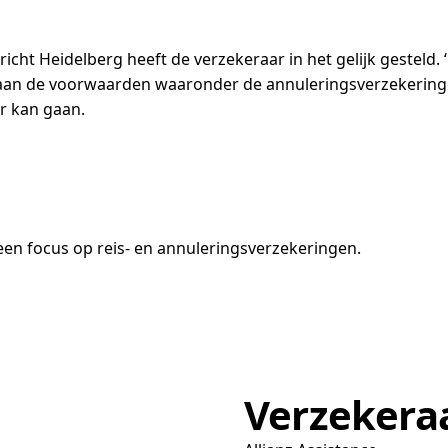
cht Heidelberg heeft de verzekeraar in het gelijk gesteld. ‘
t aan de voorwaarden waaronder de annuleringsverzekering 
r kan gaan.
en focus op reis- en annuleringsverzekeringen.
Verzekera