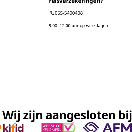
reisverzekeringen?
055-5400408
9.00 -12.00 uur op werkdagen
Wij zijn aangesloten bij