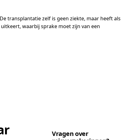
De transplantatie zelf is geen ziekte, maar heeft als
uitkeert, waarbij sprake moet zijn van een
ar
Vragen over