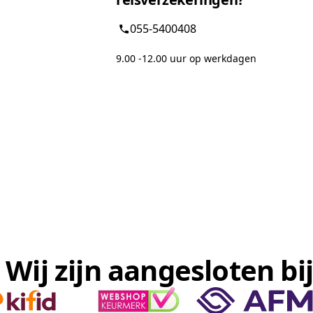
055-5400408
9.00 -12.00 uur op werkdagen
Wij zijn aangesloten bij