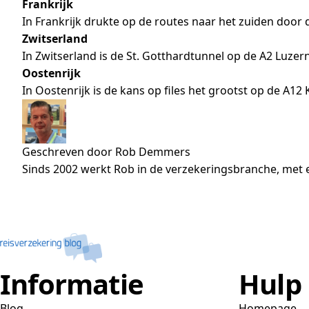
Frankrijk
In Frankrijk drukte op de routes naar het zuiden door
Zwitserland
In Zwitserland is de St. Gotthardtunnel op de A2 Luzern
Oostenrijk
In Oostenrijk is de kans op files het grootst op de A12
Geschreven door Rob Demmers
Sinds 2002 werkt Rob in de verzekeringsbranche, met e
Informatie
Hulp
Blog
Homepage