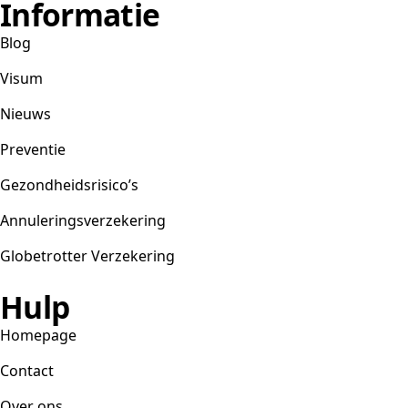
Informatie
Blog
Visum
Nieuws
Preventie
Gezondheidsrisico’s
Annuleringsverzekering
Globetrotter Verzekering
Hulp
Homepage
Contact
Over ons