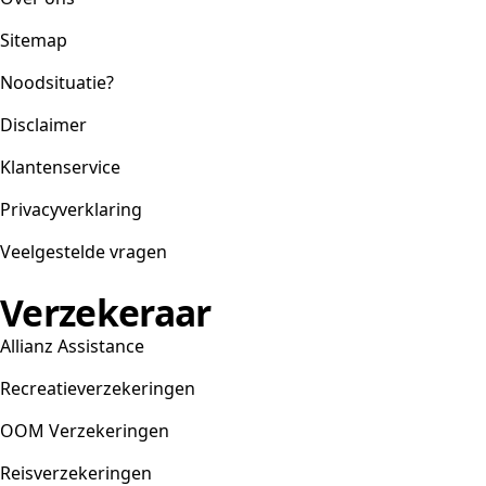
Sitemap
Noodsituatie?
Disclaimer
Klantenservice
Privacyverklaring
Veelgestelde vragen
Verzekeraar
Allianz Assistance
Recreatieverzekeringen
OOM Verzekeringen
Reisverzekeringen