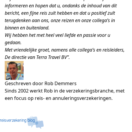
informeren en hopen dat u, ondanks de inhoud van dit
bericht, een fijne reis zult hebben en dat u positief zult
terugdenken aan ons, onze reizen en onze collega’s in
binnen en buitenland.
Wij hebben het met heel veel liefde en passie voor u
gedaan.
Met vriendelijke groet, namens alle collega’s en reisleiders,
De directie van Terra Travel BV”.
Geschreven door Rob Demmers
Sinds 2002 werkt Rob in de verzekeringsbranche, met
een focus op reis- en annuleringsverzekeringen.