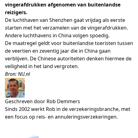
vingerafdrukken afgenomen van buitenlandse
reizigers.
De luchthaven van Shenzhen gaat vrijdag als eerste
starten met het verzamelen van de vingerafdrukken.
Andere luchthavens in China volgen spoedig.
De maatregel geldt voor buitenlandse toeristen tussen
de veertien en zeventig jaar die in China gaan
verblijven. De Chinese autoriteiten denken hiermee de
veiligheid in het land vergroten.
Bron: NU.nl
Geschreven door Rob Demmers
Sinds 2002 werkt Rob in de verzekeringsbranche, met
een focus op reis- en annuleringsverzekeringen.