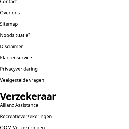
Contact
Over ons
Sitemap
Noodsituatie?
Disclaimer
Klantenservice
Privacyverklaring
Veelgestelde vragen
Verzekeraar
Allianz Assistance
Recreatieverzekeringen
OOM Verzekeringen