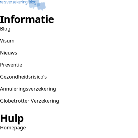
Informatie
Blog
Visum
Nieuws
Preventie
Gezondheidsrisico’s
Annuleringsverzekering
Globetrotter Verzekering
Hulp
Homepage