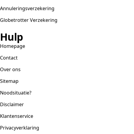
Annuleringsverzekering
Globetrotter Verzekering
Hulp
Homepage
Contact
Over ons
Sitemap
Noodsituatie?
Disclaimer
Klantenservice
Privacyverklaring