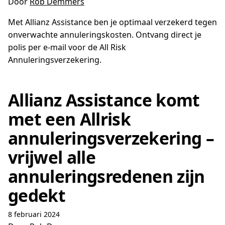
Door
Rob Demmers
Met Allianz Assistance ben je optimaal verzekerd tegen
onverwachte annuleringskosten. Ontvang direct je
polis per e-mail voor de All Risk
Annuleringsverzekering.
Allianz Assistance komt
met een Allrisk
annuleringsverzekering –
vrijwel alle
annuleringsredenen zijn
gedekt
8 februari 2024