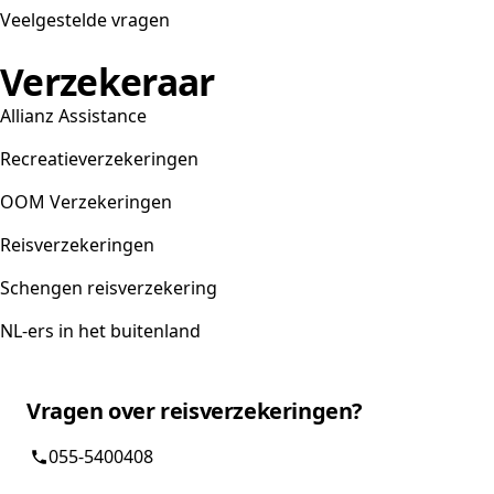
Veelgestelde vragen
Verzekeraar
Allianz Assistance
Recreatieverzekeringen
OOM Verzekeringen
Reisverzekeringen
Schengen reisverzekering
NL-ers in het buitenland
Vragen over reisverzekeringen?
055-5400408