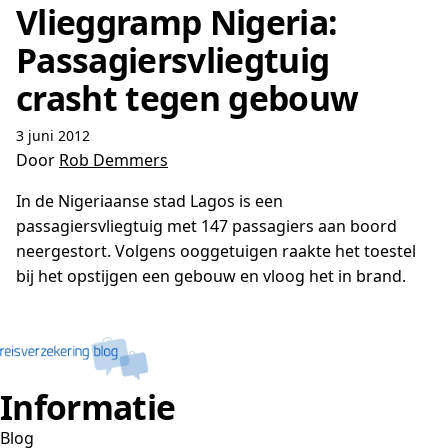
Vlieggramp Nigeria:
Passagiersvliegtuig
crasht tegen gebouw
3 juni 2012
Door
Rob Demmers
In de Nigeriaanse stad Lagos is een
passagiersvliegtuig met 147 passagiers aan boord
neergestort. Volgens ooggetuigen raakte het toestel
bij het opstijgen een gebouw en vloog het in brand.
Informatie
Blog