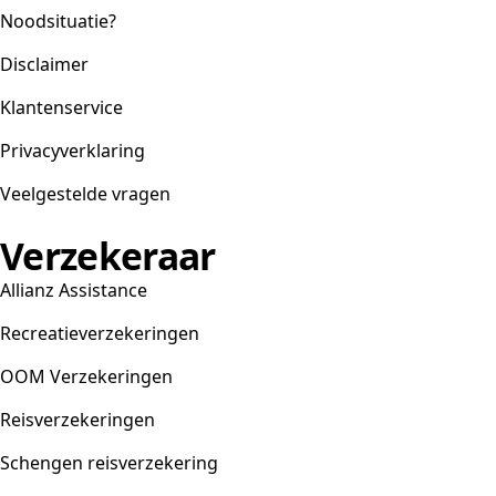
Noodsituatie?
Disclaimer
Klantenservice
Privacyverklaring
Veelgestelde vragen
Verzekeraar
Allianz Assistance
Recreatieverzekeringen
OOM Verzekeringen
Reisverzekeringen
Schengen reisverzekering