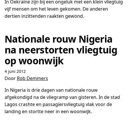
In Oekraïne zijn bij een ongeluk met een klein vliegtuig
vijf mensen om het leven gekomen. De anderen
dertien inzittenden raakten gewond.
Nationale rouw Nigeria
na neerstorten vliegtuig
op woonwijk
4 juni 2012
Door
Rob Demmers
In Nigeria is drie dagen van nationale rouw
afgekondigd na de vliegramp van gisteren. In de stad
Lagos crashte en passagiersvliegtuig vlak voor de
landing en stortte neer in een woonwijk.