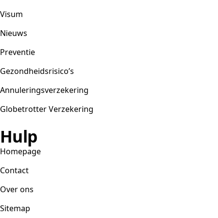
Visum
Nieuws
Preventie
Gezondheidsrisico’s
Annuleringsverzekering
Globetrotter Verzekering
Hulp
Homepage
Contact
Over ons
Sitemap