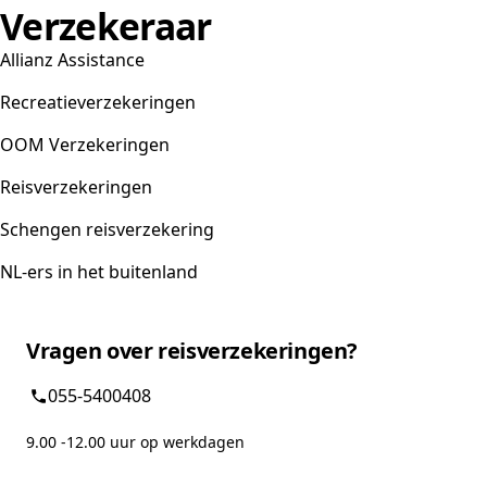
Verzekeraar
Allianz Assistance
Recreatieverzekeringen
OOM Verzekeringen
Reisverzekeringen
Schengen reisverzekering
NL-ers in het buitenland
Vragen over reisverzekeringen?
055-5400408
9.00 -12.00 uur op werkdagen