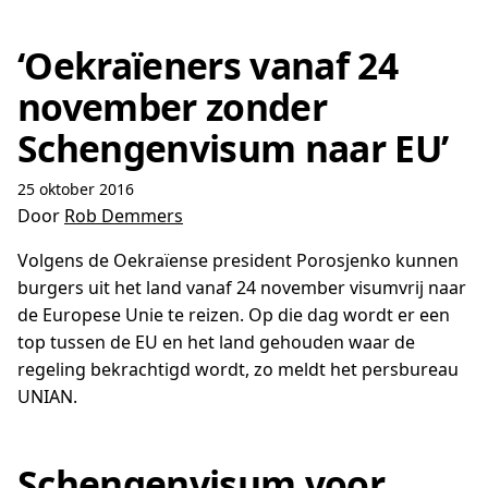
‘Oekraïeners vanaf 24
november zonder
Schengenvisum naar EU’
25 oktober 2016
Door
Rob Demmers
Volgens de Oekraïense president Porosjenko kunnen
burgers uit het land vanaf 24 november visumvrij naar
de Europese Unie te reizen. Op die dag wordt er een
top tussen de EU en het land gehouden waar de
regeling bekrachtigd wordt, zo meldt het persbureau
UNIAN.
Schengenvisum voor