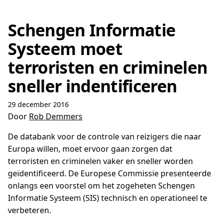
Schengen Informatie
Systeem moet
terroristen en criminelen
sneller indentificeren
29 december 2016
Door
Rob Demmers
De databank voor de controle van reizigers die naar
Europa willen, moet ervoor gaan zorgen dat
terroristen en criminelen vaker en sneller worden
geïdentificeerd. De Europese Commissie presenteerde
onlangs een voorstel om het zogeheten Schengen
Informatie Systeem (SIS) technisch en operationeel te
verbeteren.