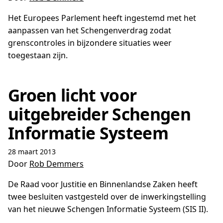
Het Europees Parlement heeft ingestemd met het
aanpassen van het Schengenverdrag zodat
grenscontroles in bijzondere situaties weer
toegestaan zijn.
Groen licht voor
uitgebreider Schengen
Informatie Systeem
28 maart 2013
Door
Rob Demmers
De Raad voor Justitie en Binnenlandse Zaken heeft
twee besluiten vastgesteld over de inwerkingstelling
van het nieuwe Schengen Informatie Systeem (SIS II).