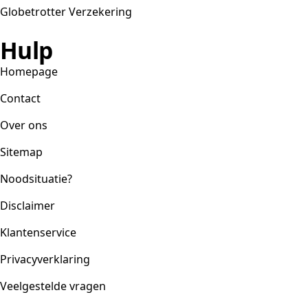
Globetrotter Verzekering
Hulp
Homepage
Contact
Over ons
Sitemap
Noodsituatie?
Disclaimer
Klantenservice
Privacyverklaring
Veelgestelde vragen