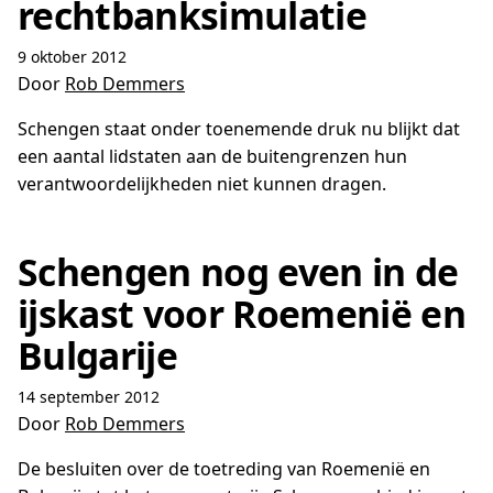
rechtbanksimulatie
9 oktober 2012
Door
Rob Demmers
Schengen staat onder toenemende druk nu blijkt dat
een aantal lidstaten aan de buitengrenzen hun
verantwoordelijkheden niet kunnen dragen.
Schengen nog even in de
ijskast voor Roemenië en
Bulgarije
14 september 2012
Door
Rob Demmers
De besluiten over de toetreding van Roemenië en