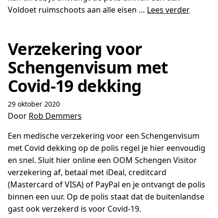
Voldoet ruimschoots aan alle eisen …
Lees verder
Verzekering voor
Schengenvisum met
Covid-19 dekking
29 oktober 2020
Door
Rob Demmers
Een medische verzekering voor een Schengenvisum
met Covid dekking op de polis regel je hier eenvoudig
en snel. Sluit hier online een OOM Schengen Visitor
verzekering af, betaal met iDeal, creditcard
(Mastercard of VISA) of PayPal en je ontvangt de polis
binnen een uur. Op de polis staat dat de buitenlandse
gast ook verzekerd is voor Covid-19.