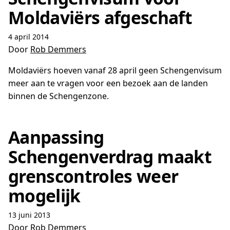
Moldaviërs afgeschaft
4 april 2014
Door
Rob Demmers
Moldaviërs hoeven vanaf 28 april geen Schengenvisum
meer aan te vragen voor een bezoek aan de landen
binnen de Schengenzone.
Aanpassing
Schengenverdrag maakt
grenscontroles weer
mogelijk
13 juni 2013
Door
Rob Demmers