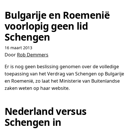
Bulgarije en Roemenië
voorlopig geen lid
Schengen
16 maart 2013
Door
Rob Demmers
Er is nog geen beslissing genomen over de volledige
toepassing van het Verdrag van Schengen op Bulgarije
en Roemenië, zo laat het Ministerie van Buitenlandse
zaken weten op haar website.
Nederland versus
Schengen in