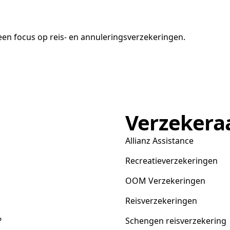
en focus op reis- en annuleringsverzekeringen.
Verzekera
Allianz Assistance
Recreatieverzekeringen
OOM Verzekeringen
Reisverzekeringen
?
Schengen reisverzekering