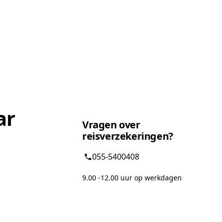
ar
Vragen over
reisverzekeringen?
055-5400408
9.00 -12.00 uur op werkdagen