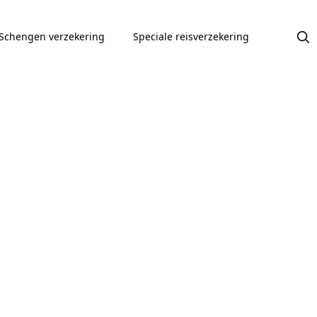
Schengen verzekering
Speciale reisverzekering