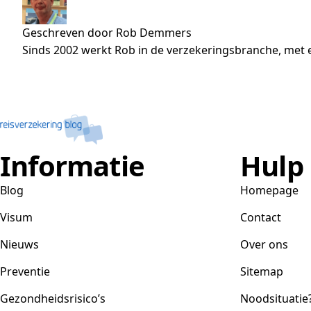
Geschreven door Rob Demmers
Sinds 2002 werkt Rob in de verzekeringsbranche, met e
Informatie
Hulp
Blog
Homepage
Visum
Contact
Nieuws
Over ons
Preventie
Sitemap
Gezondheidsrisico’s
Noodsituatie