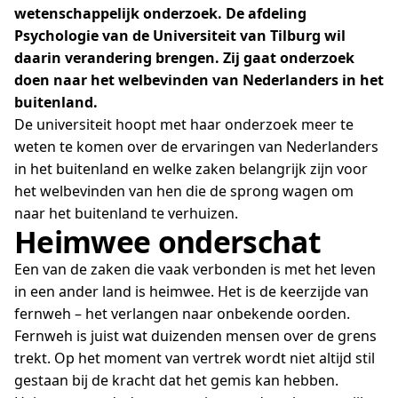
wetenschappelijk onderzoek. De afdeling
Psychologie van de Universiteit van Tilburg wil
daarin verandering brengen. Zij gaat onderzoek
doen naar het welbevinden van Nederlanders in het
buitenland.
De universiteit hoopt met haar onderzoek meer te
weten te komen over de ervaringen van Nederlanders
in het buitenland en welke zaken belangrijk zijn voor
het welbevinden van hen die de sprong wagen om
naar het buitenland te verhuizen.
Heimwee onderschat
Een van de zaken die vaak verbonden is met het leven
in een ander land is heimwee. Het is de keerzijde van
fernweh – het verlangen naar onbekende oorden.
Fernweh is juist wat duizenden mensen over de grens
trekt. Op het moment van vertrek wordt niet altijd stil
gestaan bij de kracht dat het gemis kan hebben.