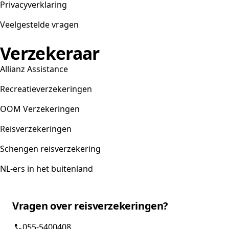
Privacyverklaring
Veelgestelde vragen
Verzekeraar
Allianz Assistance
Recreatieverzekeringen
OOM Verzekeringen
Reisverzekeringen
Schengen reisverzekering
NL-ers in het buitenland
Vragen over reisverzekeringen?
055-5400408