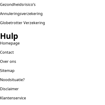
Gezondheidsrisico’s
Annuleringsverzekering
Globetrotter Verzekering
Hulp
Homepage
Contact
Over ons
Sitemap
Noodsituatie?
Disclaimer
Klantenservice