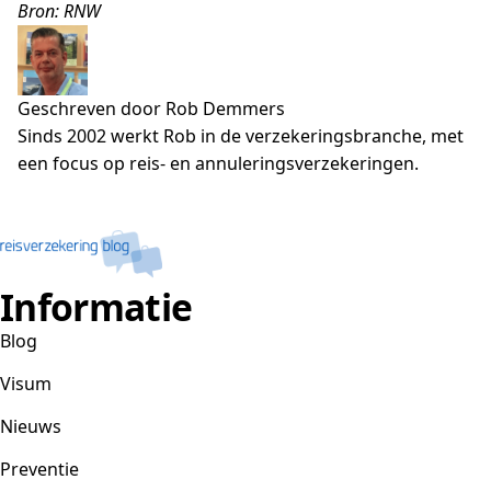
Bron: RNW
Geschreven door Rob Demmers
Sinds 2002 werkt Rob in de verzekeringsbranche, met
een focus op reis- en annuleringsverzekeringen.
Informatie
Blog
Visum
Nieuws
Preventie