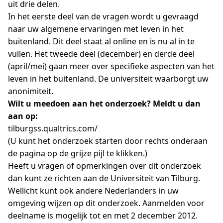
uit drie delen.
In het eerste deel van de vragen wordt u gevraagd
naar uw algemene ervaringen met leven in het
buitenland. Dit deel staat al online en is nu al in te
vullen. Het tweede deel (december) en derde deel
(april/mei) gaan meer over specifieke aspecten van het
leven in het buitenland. De universiteit waarborgt uw
anonimiteit.
Wilt u meedoen aan het onderzoek? Meldt u dan
aan op:
tilburgss.qualtrics.com/
(U kunt het onderzoek starten door rechts onderaan
de pagina op de grijze pijl te klikken.)
Heeft u vragen of opmerkingen over dit onderzoek
dan kunt ze richten aan de Universiteit van Tilburg.
Wellicht kunt ook andere Nederlanders in uw
omgeving wijzen op dit onderzoek. Aanmelden voor
deelname is mogelijk tot en met 2 december 2012.