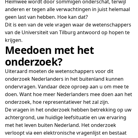
Heimwee wordt door sommigen onderschat, terwijl
anderen er tegen alle verwachtingen in juist helemaal
geen last van hebben. Hoe kan dat?
Dit is een van de vele vragen waar de wetenschappers
van de Universiteit van Tilburg antwoord op hopen te
krijgen.
Meedoen met het
onderzoek?
Uiteraard moeten de wetenschappers voor dit
onderzoek Nederlanders in het buitenland kunnen
ondervragen. Vandaar deze oproep aan u om mee te
doen. Want hoe meer Nederlanders mee doen aan het
onderzoek, hoe representatiever het zal zijn.
De vragen in het onderzoek hebben betrekking op uw
achtergrond, uw huidige leefsituatie en uw ervaring
met het leven buiten Nederland. Het onderzoek
verloopt via een elektronische vragenlijst en bestaat