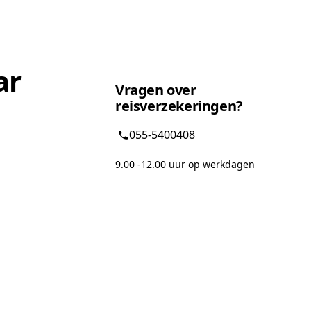
ar
Vragen over
reisverzekeringen?
055-5400408
9.00 -12.00 uur op werkdagen