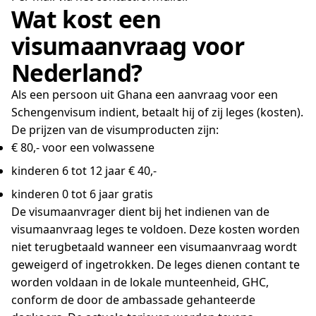
Wat kost een
visumaanvraag voor
Nederland?
Als een persoon uit Ghana een aanvraag voor een
Schengenvisum indient, betaalt hij of zij leges (kosten).
De prijzen van de visumproducten zijn:
€ 80,- voor een volwassene
kinderen 6 tot 12 jaar € 40,-
kinderen 0 tot 6 jaar gratis
De visumaanvrager dient bij het indienen van de
visumaanvraag leges te voldoen. Deze kosten worden
niet terugbetaald wanneer een visumaanvraag wordt
geweigerd of ingetrokken. De leges dienen contant te
worden voldaan in de lokale munteenheid, GHC,
conform de door de ambassade gehanteerde