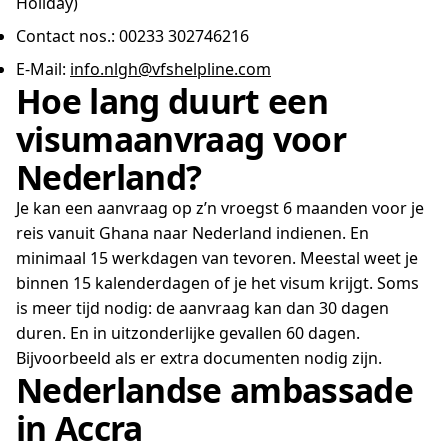
Holiday)
Contact nos.: 00233 302746216
E-Mail:
info.nlgh@vfshelpline.com
Hoe lang duurt een
visumaanvraag voor
Nederland?
Je kan een aanvraag op z’n vroegst 6 maanden voor je
reis vanuit Ghana naar Nederland indienen. En
minimaal 15 werkdagen van tevoren. Meestal weet je
binnen 15 kalenderdagen of je het visum krijgt. Soms
is meer tijd nodig: de aanvraag kan dan 30 dagen
duren. En in uitzonderlijke gevallen 60 dagen.
Bijvoorbeeld als er extra documenten nodig zijn.
Nederlandse ambassade
in Accra