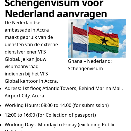
Schengenvisum voor
Nederland aanvragen
De Nederlandse
ambassade in Accra
maakt gebruik van de
diensten van de externe
dienstverlener VFS
Global. Je kan jouw
Ghana – Nederland:
visumaanvraag
Schengenvisum
indienen bij het VFS
Global kantoor in Accra.
Adress: 1st floor, Atlantic Towers, Behind Marina Mall,
Airport City, Accra
Working Hours: 08:00 to 14.00 (for submission)
12:00 to 16:00 (for Collection of passport)
Working Days: Monday to Friday (excluding Public