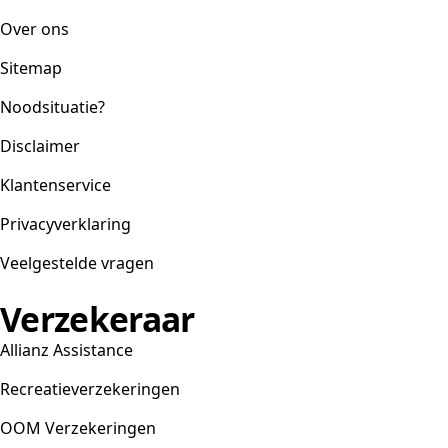
Over ons
Sitemap
Noodsituatie?
Disclaimer
Klantenservice
Privacyverklaring
Veelgestelde vragen
Verzekeraar
Allianz Assistance
Recreatieverzekeringen
OOM Verzekeringen