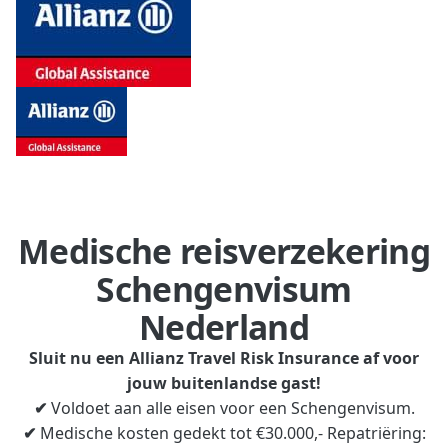
Medische reisverzekering
Schengenvisum
Nederland
Sluit nu een Allianz Travel Risk Insurance af voor
jouw buitenlandse gast!
✔
Voldoet aan alle eisen voor een Schengenvisum.
✔
Medische kosten gedekt tot €30.000,- Repatriëring: