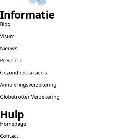
Informatie
Blog
Visum
Nieuws
Preventie
Gezondheidsrisico’s
Annuleringsverzekering
Globetrotter Verzekering
Hulp
Homepage
Contact