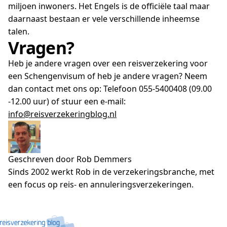
miljoen inwoners. Het Engels is de officiële taal maar
daarnaast bestaan er vele verschillende inheemse
talen.
Vragen?
Heb je andere vragen over een reisverzekering voor
een Schengenvisum of heb je andere vragen? Neem
dan contact met ons op: Telefoon 055-5400408 (09.00
-12.00 uur) of stuur een e-mail:
info@reisverzekeringblog.nl
Geschreven door Rob Demmers
Sinds 2002 werkt Rob in de verzekeringsbranche, met
een focus op reis- en annuleringsverzekeringen.