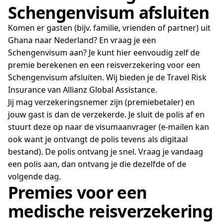
Schengenvisum afsluiten
Komen er gasten (bijv. familie, vrienden of partner) uit
Ghana naar Nederland? En vraag je een
Schengenvisum aan? Je kunt hier eenvoudig zelf de
premie berekenen en een reisverzekering voor een
Schengenvisum afsluiten. Wij bieden je de Travel Risk
Insurance van Allianz Global Assistance.
Jij mag verzekeringsnemer zijn (premiebetaler) en
jouw gast is dan de verzekerde. Je sluit de polis af en
stuurt deze op naar de visumaanvrager (e-mailen kan
ook want je ontvangt de polis tevens als digitaal
bestand). De polis ontvang je snel. Vraag je vandaag
een polis aan, dan ontvang je die dezelfde of de
volgende dag.
Premies voor een
medische reisverzekering