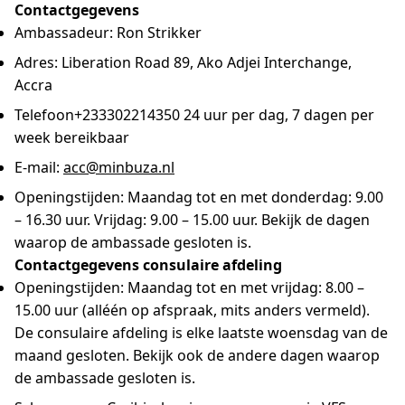
Contactgegevens
Ambassadeur: Ron Strikker
Adres: Liberation Road 89, Ako Adjei Interchange,
Accra
Telefoon+233302214350 24 uur per dag, 7 dagen per
week bereikbaar
E-mail:
acc@minbuza.nl
Openingstijden: Maandag tot en met donderdag: 9.00
– 16.30 uur. Vrijdag: 9.00 – 15.00 uur. Bekijk de dagen
waarop de ambassade gesloten is.
Contactgegevens consulaire afdeling
Openingstijden: Maandag tot en met vrijdag: 8.00 –
15.00 uur (alléén op afspraak, mits anders vermeld).
De consulaire afdeling is elke laatste woensdag van de
maand gesloten. Bekijk ook de andere dagen waarop
de ambassade gesloten is.