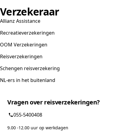
Verzekeraar
Allianz Assistance
Recreatieverzekeringen
OOM Verzekeringen
Reisverzekeringen
Schengen reisverzekering
NL-ers in het buitenland
Vragen over reisverzekeringen?
055-5400408
9.00 -12.00 uur op werkdagen