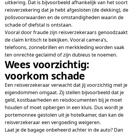
uitkering. Dat is bijvoorbeeld afhankelijk van het soort
reisverzekering dat je hebt afgesloten (de dekking), de
polisvoorwaarden en de omstandigheden waarin de
schade of diefstal is ontstaan.
Vooral door fraude zijn reisverzekeraars genoodzaakt
de claim kritisch te bekijken. Vooral camera’s,
telefoons, zonnebrillen en merkkleding worden vaak
ten onrechte geclaimd of zijn dubieus te noemen.
Wees voorzichtig:
voorkom schade
Een reisverzekeraar verwacht dat jij voorzichtig met je
eigendommen omgaat. Zij stellen bijvoorbeeld dat je
geld, kostbaarheden en reisdocumenten bij je moet
houden of moet opbergen in een kluis. Dus wordt je
portemonnee gestolen uit je hotelkamer, dan kan de
reisverzekeraar een vergoeding weigeren.
Laat je de bagage onbeheerd achter in de auto? Dan