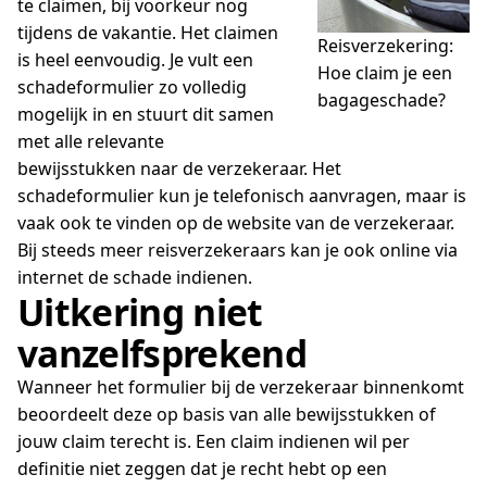
te claimen, bij voorkeur nog
tijdens de vakantie. Het claimen
Reisverzekering:
is heel eenvoudig. Je vult een
Hoe claim je een
schadeformulier zo volledig
bagageschade?
mogelijk in en stuurt dit samen
met alle relevante
bewijsstukken naar de verzekeraar. Het
schadeformulier kun je telefonisch aanvragen, maar is
vaak ook te vinden op de website van de verzekeraar.
Bij steeds meer reisverzekeraars kan je ook online via
internet de schade indienen.
Uitkering niet
vanzelfsprekend
Wanneer het formulier bij de verzekeraar binnenkomt
beoordeelt deze op basis van alle bewijsstukken of
jouw claim terecht is. Een claim indienen wil per
definitie niet zeggen dat je recht hebt op een