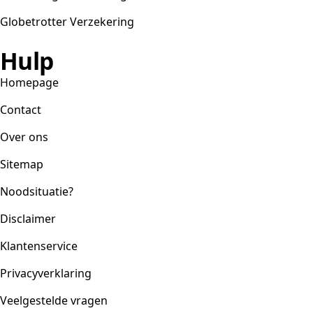
Globetrotter Verzekering
Hulp
Homepage
Contact
Over ons
Sitemap
Noodsituatie?
Disclaimer
Klantenservice
Privacyverklaring
Veelgestelde vragen