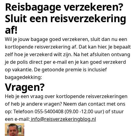
Reisbagage verzekeren?
Sluit een reisverzekering
af!
Wil je jouw bagage goed verzekeren, sluit dan nu een
kortlopende reisverzekering af. Dat kan hier. Je bepaalt
zelf hoe je verzekerd wilt zijn. Na het afsluiten ontvang
je de polis direct per e-mail en je kan goed verzekerd
op vakantie. De getoonde premie is inclusief
bagagedekking:
Vragen?
Heb je een vraag over kortlopende reisverzekeringen
of heb je andere vragen? Neem dan contact met ons
op: Telefoon 055-5400408 (09.00 -12.00 uur) of stuur
een e-mail:
info@reisverzekeringblog.nl