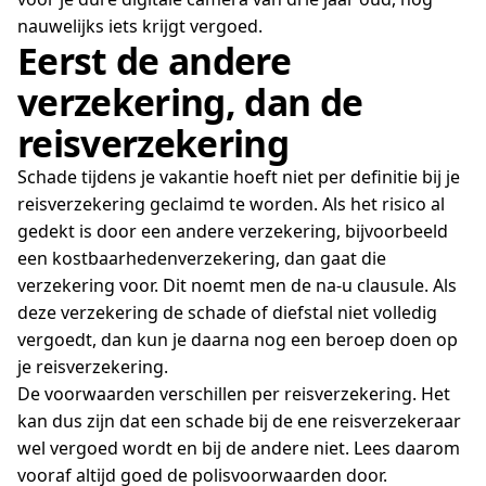
nauwelijks iets krijgt vergoed.
Eerst de andere
verzekering, dan de
reisverzekering
Schade tijdens je vakantie hoeft niet per definitie bij je
reisverzekering geclaimd te worden. Als het risico al
gedekt is door een andere verzekering, bijvoorbeeld
een kostbaarhedenverzekering, dan gaat die
verzekering voor. Dit noemt men de na-u clausule. Als
deze verzekering de schade of diefstal niet volledig
vergoedt, dan kun je daarna nog een beroep doen op
je reisverzekering.
De voorwaarden verschillen per reisverzekering. Het
kan dus zijn dat een schade bij de ene reisverzekeraar
wel vergoed wordt en bij de andere niet. Lees daarom
vooraf altijd goed de polisvoorwaarden door.