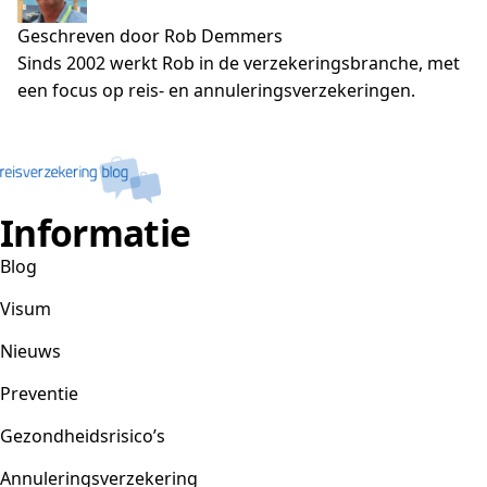
Geschreven door Rob Demmers
Sinds 2002 werkt Rob in de verzekeringsbranche, met
een focus op reis- en annuleringsverzekeringen.
Informatie
Blog
Visum
Nieuws
Preventie
Gezondheidsrisico’s
Annuleringsverzekering