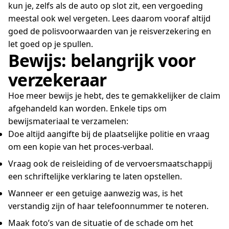
kun je, zelfs als de auto op slot zit, een vergoeding
meestal ook wel vergeten. Lees daarom vooraf altijd
goed de polisvoorwaarden van je reisverzekering en
let goed op je spullen.
Bewijs: belangrijk voor
verzekeraar
Hoe meer bewijs je hebt, des te gemakkelijker de claim
afgehandeld kan worden. Enkele tips om
bewijsmateriaal te verzamelen:
Doe altijd aangifte bij de plaatselijke politie en vraag
om een kopie van het proces-verbaal.
Vraag ook de reisleiding of de vervoersmaatschappij
een schriftelijke verklaring te laten opstellen.
Wanneer er een getuige aanwezig was, is het
verstandig zijn of haar telefoonnummer te noteren.
Maak foto’s van de situatie of de schade om het