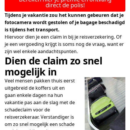
direct de polis!
Tijdens je vakantie zou het kunnen gebeuren dat je
fotocamera wordt gestolen of je bagage beschadigd
is tijdens het transport.
Hiervoor dien je een claim in bij je reisverzekering. Of
je een vergoeding krijgt is soms nog de vraag, want er
zijn wel enkele aandachtspunten.
Dien de claim zo snel
mogelijk in
Veel mensen pakken thuis eerst
uitgebreid de koffers uit en
gaan enkele dagen na hun
vakantie pas aan de slag met de
schadeclaim voor de
reisverzekeraar. Verstandiger is
om zo snel mogelijk een schade