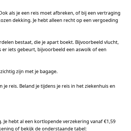
ok als je een reis moet afbreken, of bij een vertraging
kozen dekking. Je hebt alleen recht op een vergoeding
delen bestaat, die je apart boekt. Bijvoorbeeld vlucht,
ls er iets gebeurt, bijvoorbeeld een aswolk of een
zichtig zijn met je bagage.
reis. Beland je tijdens je reis in het ziekenhuis en
. Je hebt al een kortlopende verzekering vanaf €1,59
ening of bekijk de onderstaande tabel: