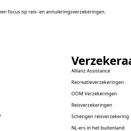
en focus op reis- en annuleringsverzekeringen.
Verzekera
Allianz Assistance
Recreatieverzekeringen
OOM Verzekeringen
Reisverzekeringen
?
Schengen reisverzekering
NL-ers in het buitenland