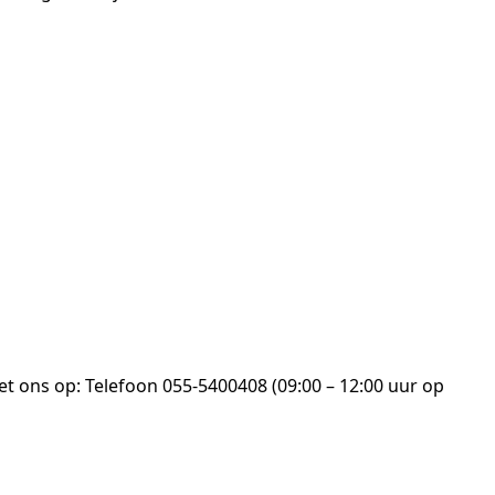
t ons op: Telefoon 055-5400408 (09:00 – 12:00 uur op