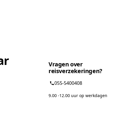
ar
Vragen over
reisverzekeringen?
055-5400408
9.00 -12.00 uur op werkdagen