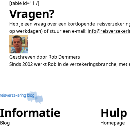
[table id=11 /]
Vragen?
Heb je een vraag over een kortlopende reisverzekerin
op werkdagen) of stuur een e-mail:
info@reisverzekeri
Geschreven door Rob Demmers
Sinds 2002 werkt Rob in de verzekeringsbranche, met e
Informatie
Hulp
Blog
Homepage