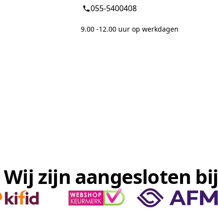
055-5400408
9.00 -12.00 uur op werkdagen
Wij zijn aangesloten bij