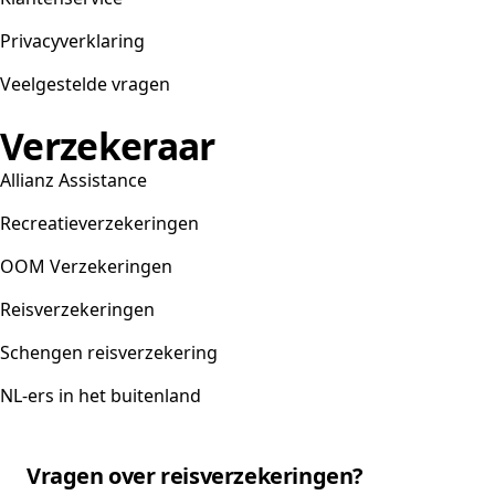
Privacyverklaring
Veelgestelde vragen
Verzekeraar
Allianz Assistance
Recreatieverzekeringen
OOM Verzekeringen
Reisverzekeringen
Schengen reisverzekering
NL-ers in het buitenland
Vragen over reisverzekeringen?