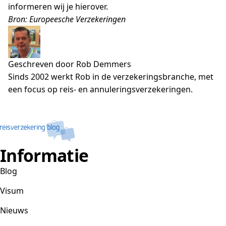
informeren wij je hierover.
Bron: Europeesche Verzekeringen
Geschreven door Rob Demmers
Sinds 2002 werkt Rob in de verzekeringsbranche, met
een focus op reis- en annuleringsverzekeringen.
Informatie
Blog
Visum
Nieuws