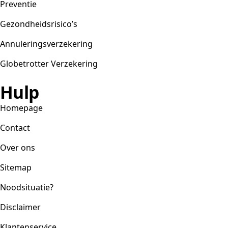
Preventie
Gezondheidsrisico’s
Annuleringsverzekering
Globetrotter Verzekering
Hulp
Homepage
Contact
Over ons
Sitemap
Noodsituatie?
Disclaimer
Klantenservice