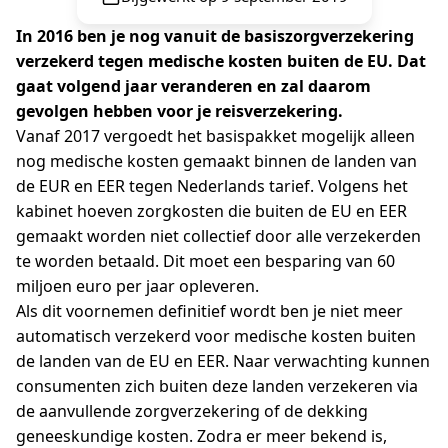
In 2016 ben je nog vanuit de basiszorgverzekering
verzekerd tegen medische kosten buiten de EU. Dat
gaat volgend jaar veranderen en zal daarom
gevolgen hebben voor je reisverzekering.
Vanaf 2017 vergoedt het basispakket mogelijk alleen
nog medische kosten gemaakt binnen de landen van
de EUR en EER tegen Nederlands tarief. Volgens het
kabinet hoeven zorgkosten die buiten de EU en EER
gemaakt worden niet collectief door alle verzekerden
te worden betaald. Dit moet een besparing van 60
miljoen euro per jaar opleveren.
Als dit voornemen definitief wordt ben je niet meer
automatisch verzekerd voor medische kosten buiten
de landen van de EU en EER. Naar verwachting kunnen
consumenten zich buiten deze landen verzekeren via
de aanvullende zorgverzekering of de dekking
geneeskundige kosten. Zodra er meer bekend is,