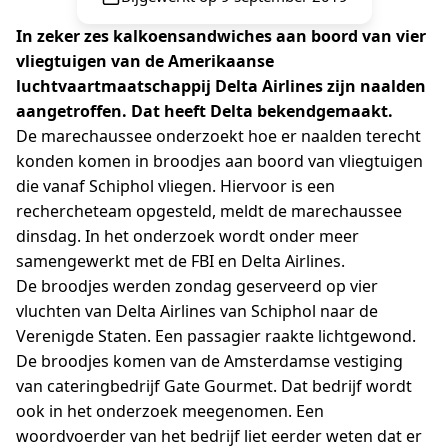
In zeker zes kalkoensandwiches aan boord van vier
vliegtuigen van de Amerikaanse
luchtvaartmaatschappij Delta Airlines zijn naalden
aangetroffen. Dat heeft Delta bekendgemaakt.
De marechaussee onderzoekt hoe er naalden terecht
konden komen in broodjes aan boord van vliegtuigen
die vanaf Schiphol vliegen. Hiervoor is een
rechercheteam opgesteld, meldt de marechaussee
dinsdag. In het onderzoek wordt onder meer
samengewerkt met de FBI en Delta Airlines.
De broodjes werden zondag geserveerd op vier
vluchten van Delta Airlines van Schiphol naar de
Verenigde Staten. Een passagier raakte lichtgewond.
De broodjes komen van de Amsterdamse vestiging
van cateringbedrijf Gate Gourmet. Dat bedrijf wordt
ook in het onderzoek meegenomen. Een
woordvoerder van het bedrijf liet eerder weten dat er