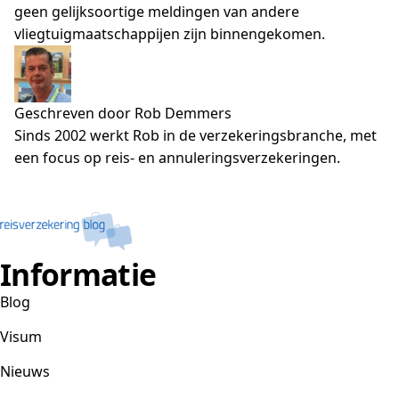
geen gelijksoortige meldingen van andere
vliegtuigmaatschappijen zijn binnengekomen.
Geschreven door Rob Demmers
Sinds 2002 werkt Rob in de verzekeringsbranche, met
een focus op reis- en annuleringsverzekeringen.
Informatie
Blog
Visum
Nieuws