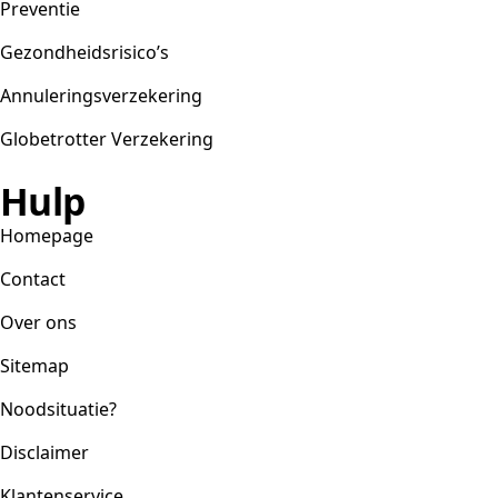
Preventie
Gezondheidsrisico’s
Annuleringsverzekering
Globetrotter Verzekering
Hulp
Homepage
Contact
Over ons
Sitemap
Noodsituatie?
Disclaimer
Klantenservice