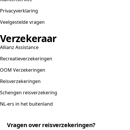
Privacyverklaring
Veelgestelde vragen
Verzekeraar
Allianz Assistance
Recreatieverzekeringen
OOM Verzekeringen
Reisverzekeringen
Schengen reisverzekering
NL-ers in het buitenland
Vragen over reisverzekeringen?