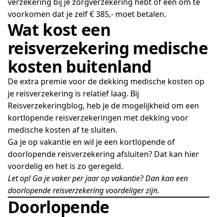
verzekering bij je zorgverzekering hebt of een om te
voorkomen dat je zelf € 385,- moet betalen.
Wat kost een
reisverzekering medische
kosten buitenland
De extra premie voor de dekking medische kosten op
je reisverzekering is relatief laag. Bij
Reisverzekeringblog, heb je de mogelijkheid om een
kortlopende reisverzekeringen met dekking voor
medische kosten af te sluiten.
Ga je op vakantie en wil je een kortlopende of
doorlopende reisverzekering afsluiten? Dat kan hier
voordelig en het is zo geregeld.
Let op! Ga je vaker per jaar op vakantie? Dan kan een
doorlopende reisverzekering voordeliger zijn.
Doorlopende