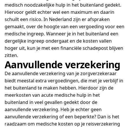
medisch noodzakelijke hulp in het buitenland gedekt.
Hiervoor geldt echter wel een maximum en daarin
schuilt een risico. In Nederland zijn er afspraken
gemaakt, over de hoogte van een vergoeding voor een
medische ingreep. Wanneer je in het buitenland een
dergelijke ingreep ondergaat en de kosten vallen
hoger uit, kun je met een financiële schadepost blijven
zitten.
Aanvullende verzekering
De aanvullende verzekering van je zorgverzekeraar
biedt meestal extra vergoedingen, die met je verblijf in
het buitenland te maken hebben. Hierdoor zijn de
meerkosten van acute medische hulp in het
buitenland in veel gevallen gedekt door de
aanvullende verzekering. Heb je echter geen
aanvullende verzekering of een beperkte? Dan is het
raadzaam om medische kosten op je reisverzekering