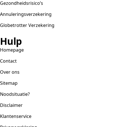
Gezondheidsrisico’s
Annuleringsverzekering
Globetrotter Verzekering
Hulp
Homepage
Contact
Over ons
Sitemap
Noodsituatie?
Disclaimer
Klantenservice