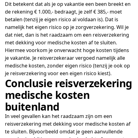
Dit betekent dat als je op vakantie een been breekt en
de rekening € 1.000,- bedraagt, je zelf € 385,- moet
betalen (tenzij je eigen risico al voldaan is). Dat is
namelijk het eigen risico op je zorgverzekering. Wil je
dat niet, dan is het raadzaam om een reisverzekering
met dekking voor medische kosten af te sluiten.
Hiermee voorkom je onverwacht hoge kosten tijdens
je vakantie. Je reisverzekeraar vergoed namelijk alle
medische kosten, zonder eigen risico (tenzij je ook op
je reisverzekering voor een eigen risico kiest).
Conclusie reisverzekering
medische kosten
buitenland
In veel gevallen kan het raadzaam zijn om een
reisverzekering met dekking voor medische kosten af
te sluiten. Bijvoorbeeld omdat je geen aanvullende