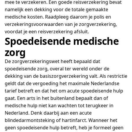
mee te verzekeren. Een goede reisverzekering bevat
namelijk een dekking voor de totale gemaakte
medische kosten. Raadpleeg daarom je polis en
verzekeringsvoorwaarden van je zorgverzekering,
voordat je een reisverzekering afsluit.
Spoedeisende medische
zorg
De zorgverzekeringswet heeft bepaald dat
spoedeisende zorg, overal ter wereld onder de
dekking van de basiszorgverzekering valt. Als restrictie
geldt dat de vergoeding het maximale Nederlandse
tarief betreft en dat het om acute spoedeisende hulp
gaat. Een arts in het buitenland bepaalt dan of
medische hulp niet kan wachten tot terugkeer in
Nederland. Denk daarbij aan een acute
blindedarmontsteking of hartinfarct. Wanneer het
geen spoedeisende hulp betreft, heb je formeel geen