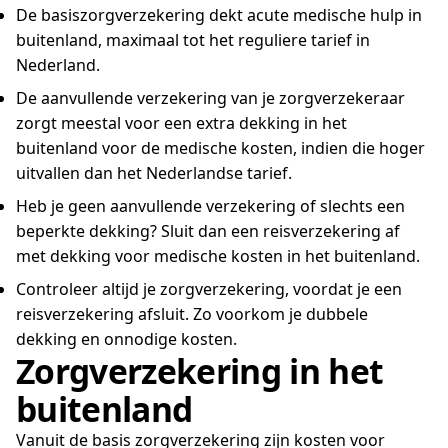
De basiszorgverzekering dekt acute medische hulp in
buitenland, maximaal tot het reguliere tarief in
Nederland.
De aanvullende verzekering van je zorgverzekeraar
zorgt meestal voor een extra dekking in het
buitenland voor de medische kosten, indien die hoger
uitvallen dan het Nederlandse tarief.
Heb je geen aanvullende verzekering of slechts een
beperkte dekking? Sluit dan een reisverzekering af
met dekking voor medische kosten in het buitenland.
Controleer altijd je zorgverzekering, voordat je een
reisverzekering afsluit. Zo voorkom je dubbele
dekking en onnodige kosten.
Zorgverzekering in het
buitenland
Vanuit de basis zorgverzekering zijn kosten voor