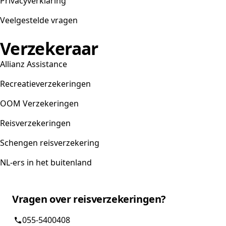
Privacyverklaring
Veelgestelde vragen
Verzekeraar
Allianz Assistance
Recreatieverzekeringen
OOM Verzekeringen
Reisverzekeringen
Schengen reisverzekering
NL-ers in het buitenland
Vragen over reisverzekeringen?
055-5400408