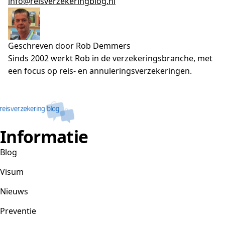
info@reisverzekeringblog.nl
Geschreven door Rob Demmers
Sinds 2002 werkt Rob in de verzekeringsbranche, met
een focus op reis- en annuleringsverzekeringen.
Informatie
Blog
Visum
Nieuws
Preventie