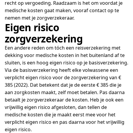
recht op vergoeding. Raadzaam is het om voordat je
medische kosten gaat maken, vooraf contact op te
nemen met je zorgverzekeraar.
Eigen risico
zorgverzekering
Een andere reden om tóch een reisverzekering met
dekking voor medische kosten in het buitenland af te
sluiten, is een hoog eigen risico op je basisverzekering.
Via de basisverzekering heeft elke volwassene een
verplicht eigen risico voor de zorgverzekering van €
385 (2022). Dat betekent dat je de eerste € 385 die je
aan zorgkosten maakt, zelf moet betalen. Pas daarna
betaalt je zorgverzekeraar de kosten. Heb je ook een
vrijwillig eigen risico afgesloten, dan tellen de
medische kosten die je maakt eerst mee voor het
verplicht eigen risico en pas daarna voor het vrijwillig
eigen risico.