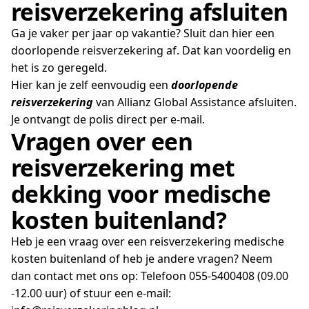
reisverzekering afsluiten
Ga je vaker per jaar op vakantie? Sluit dan hier een
doorlopende reisverzekering af. Dat kan voordelig en
het is zo geregeld.
Hier kan je zelf eenvoudig een
doorlopende
reisverzekering
van Allianz Global Assistance afsluiten.
Je ontvangt de polis direct per e-mail.
Vragen over een
reisverzekering met
dekking voor medische
kosten buitenland?
Heb je een vraag over een reisverzekering medische
kosten buitenland of heb je andere vragen? Neem
dan contact met ons op: Telefoon 055-5400408 (09.00
-12.00 uur) of stuur een e-mail: