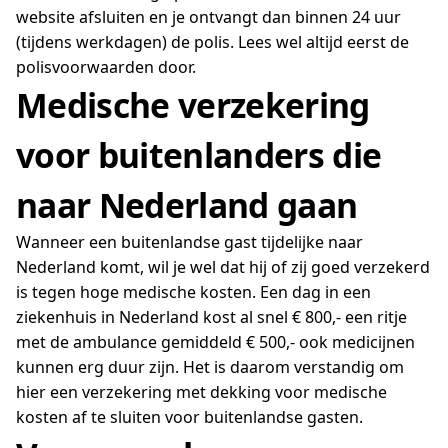
website afsluiten en je ontvangt dan binnen 24 uur
(tijdens werkdagen) de polis. Lees wel altijd eerst de
polisvoorwaarden door.
Medische verzekering
voor buitenlanders die
naar Nederland gaan
Wanneer een buitenlandse gast tijdelijke naar
Nederland komt, wil je wel dat hij of zij goed verzekerd
is tegen hoge medische kosten. Een dag in een
ziekenhuis in Nederland kost al snel € 800,- een ritje
met de ambulance gemiddeld € 500,- ook medicijnen
kunnen erg duur zijn. Het is daarom verstandig om
hier een verzekering met dekking voor medische
kosten af te sluiten voor buitenlandse gasten.