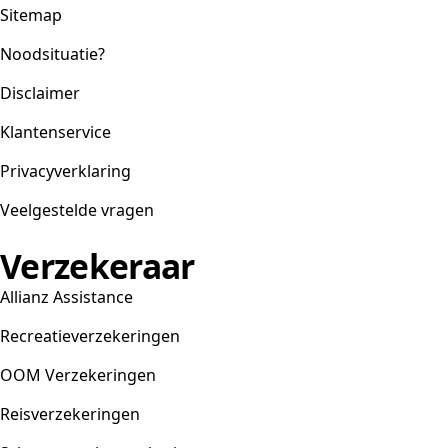
Sitemap
Noodsituatie?
Disclaimer
Klantenservice
Privacyverklaring
Veelgestelde vragen
Verzekeraar
Allianz Assistance
Recreatieverzekeringen
OOM Verzekeringen
Reisverzekeringen