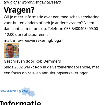
terug of er wordt niet geïncasseerd.
Vragen?
Wil je meer informatie over een medische verzekering
voor buitenlanders of heb je andere vragen? Neem
dan contact met ons op: Telefoon 055-5400408 (09.00
-12.00 uur) of stuur een e-
mail:
info@reisverzekeringblog.nl
Geschreven door Rob Demmers
Sinds 2002 werkt Rob in de verzekeringsbranche, met
een focus op reis- en annuleringsverzekeringen.
Informatie