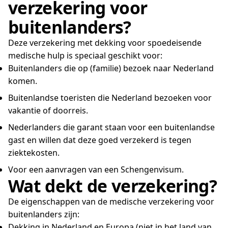
verzekering voor
buitenlanders?
Deze verzekering met dekking voor spoedeisende
medische hulp is speciaal geschikt voor:
Buitenlanders die op (familie) bezoek naar Nederland
komen.
Buitenlandse toeristen die Nederland bezoeken voor
vakantie of doorreis.
Nederlanders die garant staan voor een buitenlandse
gast en willen dat deze goed verzekerd is tegen
ziektekosten.
Voor een aanvragen van een Schengenvisum.
Wat dekt de verzekering?
De eigenschappen van de medische verzekering voor
buitenlanders zijn:
Dekking in Nederland en Europa (niet in het land van