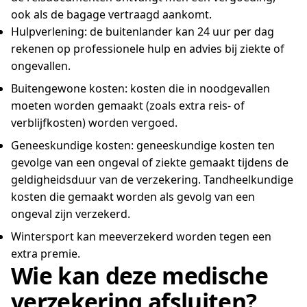
ook als de bagage vertraagd aankomt.
Hulpverlening: de buitenlander kan 24 uur per dag
rekenen op professionele hulp en advies bij ziekte of
ongevallen.
Buitengewone kosten: kosten die in noodgevallen
moeten worden gemaakt (zoals extra reis- of
verblijfkosten) worden vergoed.
Geneeskundige kosten: geneeskundige kosten ten
gevolge van een ongeval of ziekte gemaakt tijdens de
geldigheidsduur van de verzekering. Tandheelkundige
kosten die gemaakt worden als gevolg van een
ongeval zijn verzekerd.
Wintersport kan meeverzekerd worden tegen een
extra premie.
Wie kan deze medische
verzekering afsluiten?