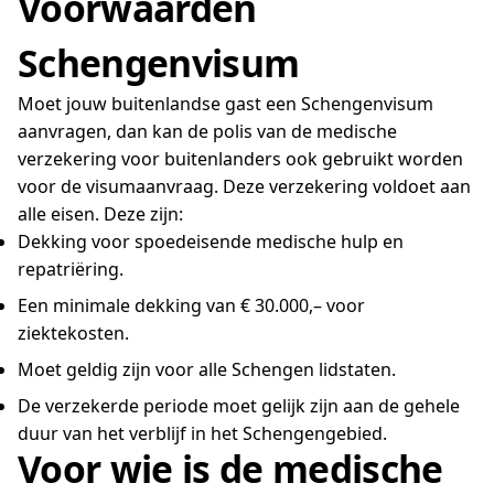
Voorwaarden
Schengenvisum
Moet jouw buitenlandse gast een Schengenvisum
aanvragen, dan kan de polis van de medische
verzekering voor buitenlanders ook gebruikt worden
voor de visumaanvraag. Deze verzekering voldoet aan
alle eisen. Deze zijn:
Dekking voor spoedeisende medische hulp en
repatriëring.
Een minimale dekking van € 30.000,– voor
ziektekosten.
Moet geldig zijn voor alle Schengen lidstaten.
De verzekerde periode moet gelijk zijn aan de gehele
duur van het verblijf in het Schengengebied.
Voor wie is de medische