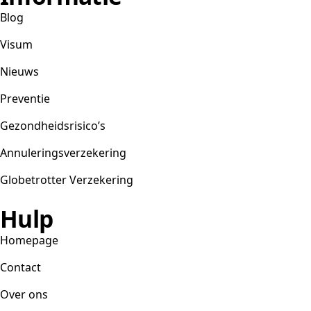
Blog
Visum
Nieuws
Preventie
Gezondheidsrisico’s
Annuleringsverzekering
Globetrotter Verzekering
Hulp
Homepage
Contact
Over ons