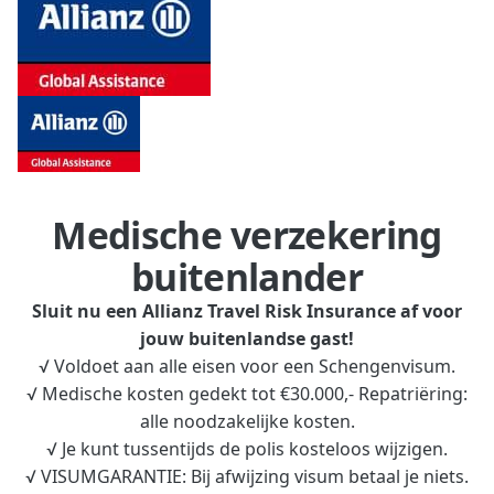
Medische verzekering
buitenlander
Sluit nu een Allianz Travel Risk Insurance af voor
jouw buitenlandse gast!
√ Voldoet aan alle eisen voor een Schengenvisum.
√ Medische kosten gedekt tot €30.000,- Repatriëring:
alle noodzakelijke kosten.
√ Je kunt tussentijds de polis kosteloos wijzigen.
√ VISUMGARANTIE: Bij afwijzing visum betaal je niets.