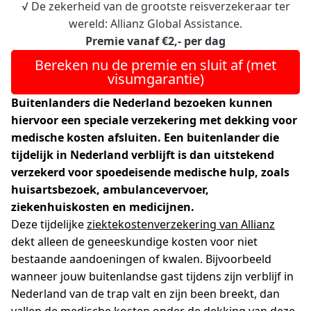
√ De zekerheid van de grootste reisverzekeraar ter
wereld: Allianz Global Assistance.
Premie vanaf €2,- per dag
Bereken nu de premie en sluit af (met
visumgarantie)
Buitenlanders die Nederland bezoeken kunnen
hiervoor een speciale verzekering met dekking voor
medische kosten afsluiten. Een buitenlander die
tijdelijk in Nederland verblijft is dan uitstekend
verzekerd voor spoedeisende medische hulp, zoals
huisartsbezoek, ambulancevervoer,
ziekenhuiskosten en medicijnen.
Deze tijdelijke
ziektekostenverzekering van Allianz
dekt alleen de geneeskundige kosten voor niet
bestaande aandoeningen of kwalen. Bijvoorbeeld
wanneer jouw buitenlandse gast tijdens zijn verblijf in
Nederland van de trap valt en zijn been breekt, dan