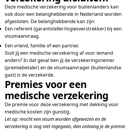
Deze medische verzekering voor buitenlanders kan
ook door een belanghebbende in Nederland worden
afgesloten. De belanghebbende kan zijn:
Een referent (garantsteller/logiesverstrekker) bij een
visumaanvraag.
Een vriend, familie of een partner.
Sluit jij een medische verzekering af voor iemand
anders? In dat geval ben jij de verzekeringsnemer
(premiebetaler) en de visumaanvrager (buitenlandse
gast) is de verzekerde.
Premies voor een
medische verzekering
De premie voor deze verzekering met dekking voor
medische kosten zijn gunstig.
Let op: mocht een visum worden afgewezen en de
verzekering is nog niet ingegaan, dan ontvang je de premie