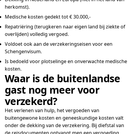
herkomst).
Medische kosten gedekt tot € 30.000,-
Repatriëring (terugkeren naar eigen land bij ziekte of
overlijden) volledig vergoed.
Voldoet ook aan de verzekeringseisen voor een
Schengenvisum.
Is bedoeld voor plotselinge en onverwachte medische
kosten.
Waar is de buitenlandse
gast nog meer voor
verzekerd?
Het verlenen van hulp, het vergoeden van
buitengewone kosten en geneeskundige kosten valt
onder de dekking van de verzekering. Bij diefstal van
de reisdocumenten ontvangt men een vergoeding,